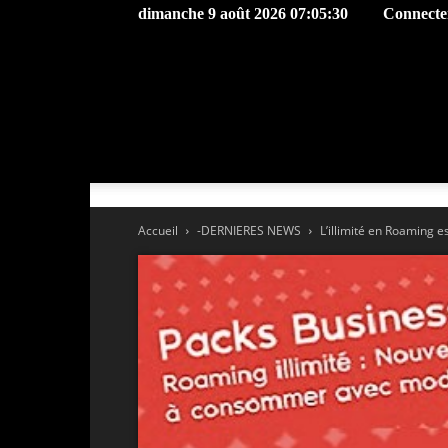
dimanche 9 août 2026 07:05:30
Connecter
Accueil
-DERNIERES NEWS
L’illimité en Roaming es