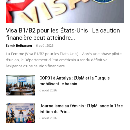
Visa B1/B2 pour les États-Unis : La caution
financière peut atteindre...
Samir Belhassen
-
6 août 2026
La-Femme (Visa B1/B2 pour les États-Unis) - Après une phase pilote
d'un an, le Département d’État américain a rendu définitive
l’exigence d’une caution financière
COP31 à Antalya : L’UpM et la Turquie
mobilisent le bassin...
6 août 2026
Journalisme au féminin : L’UpM lance la 1ère
édition du Prix...
6 août 2026