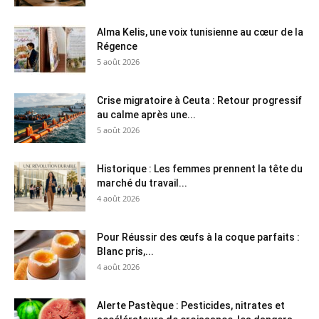
Alma Kelis, une voix tunisienne au cœur de la
Régence
5 août 2026
Crise migratoire à Ceuta : Retour progressif
au calme après une...
5 août 2026
Historique : Les femmes prennent la tête du
marché du travail...
4 août 2026
Pour Réussir des œufs à la coque parfaits :
Blanc pris,...
4 août 2026
Alerte Pastèque : Pesticides, nitrates et