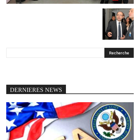
DERNIERES NEWS