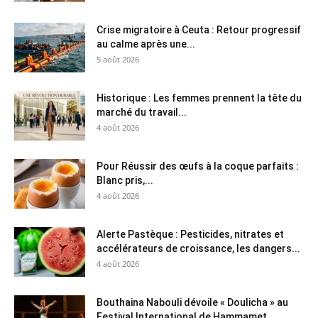
Crise migratoire à Ceuta : Retour progressif
au calme après une...
5 août 2026
Historique : Les femmes prennent la tête du
marché du travail...
4 août 2026
Pour Réussir des œufs à la coque parfaits :
Blanc pris,...
4 août 2026
Alerte Pastèque : Pesticides, nitrates et
accélérateurs de croissance, les dangers...
4 août 2026
Bouthaina Nabouli dévoile « Doulicha » au
Festival International de Hammamet