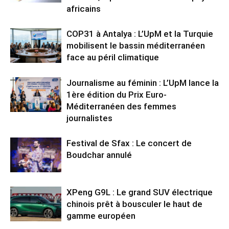
africains
COP31 à Antalya : L’UpM et la Turquie
mobilisent le bassin méditerranéen
face au péril climatique
Journalisme au féminin : L’UpM lance la
1ère édition du Prix Euro-
Méditerranéen des femmes
journalistes
Festival de Sfax : Le concert de
Boudchar annulé
XPeng G9L : Le grand SUV électrique
chinois prêt à bousculer le haut de
gamme européen