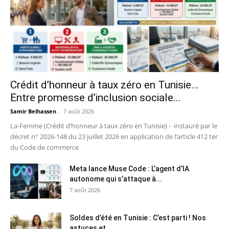
Crédit d’honneur à taux zéro en Tunisie…
Entre promesse d’inclusion sociale...
Samir Belhassen
-
7 août 2026
La-Femme (Crédit d’honneur à taux zéro en Tunisie) - instauré par le
décret n° 2026-148 du 23 juillet 2026 en application de l’article 412 ter
du Code de commerce
Meta lance Muse Code : L’agent d’IA
autonome qui s’attaque à...
7 août 2026
Soldes d’été en Tunisie : C’est parti ! Nos
astuces et...