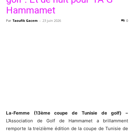
Hammamet
Par
Taoufik Gacem
-
23 juin 2026
0
La-Femme (13ème coupe de Tunisie de golf) –
L’Association de Golf de Hammamet a brillamment
remporte la treizième édition de la coupe de Tunisie de