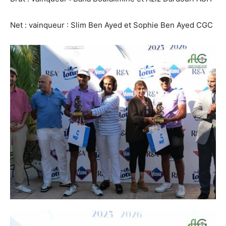
Net : vainqueur : Slim Ben Ayed et Sophie Ben Ayed CGC