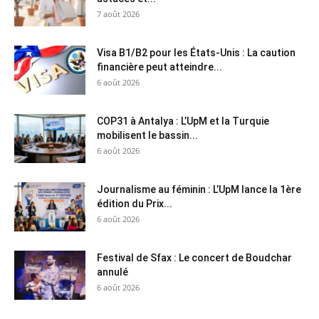
7 août 2026
Visa B1/B2 pour les États-Unis : La caution
financière peut atteindre...
6 août 2026
COP31 à Antalya : L’UpM et la Turquie
mobilisent le bassin...
6 août 2026
Journalisme au féminin : L’UpM lance la 1ère
édition du Prix...
6 août 2026
Festival de Sfax : Le concert de Boudchar
annulé
6 août 2026