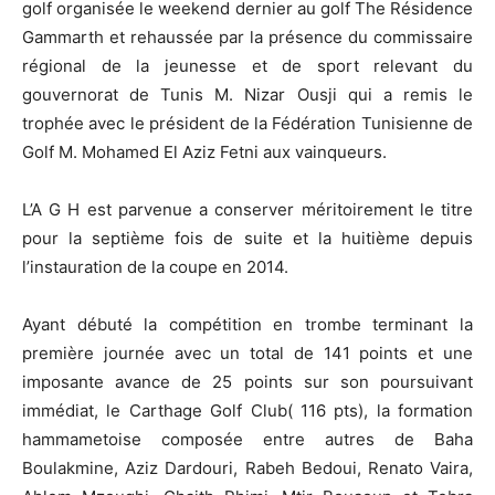
golf organisée le weekend dernier au golf The Résidence
Gammarth et rehaussée par la présence du commissaire
régional de la jeunesse et de sport relevant du
gouvernorat de Tunis M. Nizar Ousji qui a remis le
trophée avec le président de la Fédération Tunisienne de
Golf M. Mohamed El Aziz Fetni aux vainqueurs.
L’A G H est parvenue a conserver méritoirement le titre
pour la septième fois de suite et la huitième depuis
l’instauration de la coupe en 2014.
Ayant débuté la compétition en trombe terminant la
première journée avec un total de 141 points et une
imposante avance de 25 points sur son poursuivant
immédiat, le Carthage Golf Club( 116 pts), la formation
hammametoise composée entre autres de Baha
Boulakmine, Aziz Dardouri, Rabeh Bedoui, Renato Vaira,