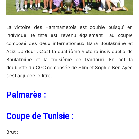
La victoire des Hammametois est double puisqu’ en
individuel le titre est revenu également au couple
composé des deux internationaux Baha Boulakmine et
Aziz Dardouri. C’est la quatrième victoire individuelle de
Boulakmine et la troisième de Dardouri. En net la
doublette du CGC composée de Slim et Sophie Ben Ayed
s’est adjugée le titre.
Palmarès :
Coupe de Tunisie :
Brut :