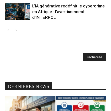
L’IA générative redéfinit le cybercrime
en Afrique : l’avertissement
d’INTERPOL
DERNIERES NEWS