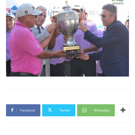
Facebook
Twitter
WhatsApp