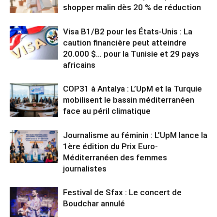
shopper malin dès 20 % de réduction
Visa B1/B2 pour les États-Unis : La
caution financière peut atteindre
20.000 $… pour la Tunisie et 29 pays
africains
COP31 à Antalya : L’UpM et la Turquie
mobilisent le bassin méditerranéen
face au péril climatique
Journalisme au féminin : L’UpM lance la
1ère édition du Prix Euro-
Méditerranéen des femmes
journalistes
Festival de Sfax : Le concert de
Boudchar annulé