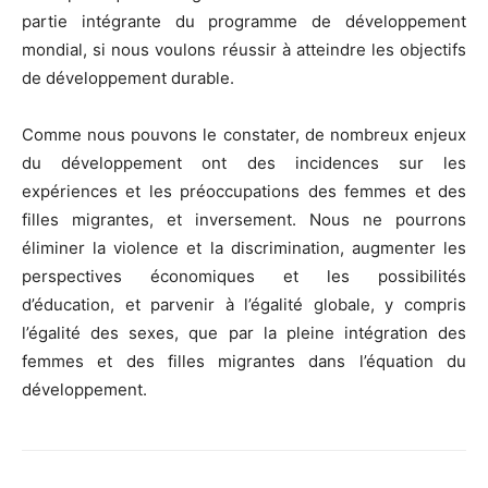
partie intégrante du programme de développement
mondial, si nous voulons réussir à atteindre les objectifs
de développement durable.
Comme nous pouvons le constater, de nombreux enjeux
du développement ont des incidences sur les
expériences et les préoccupations des femmes et des
filles migrantes, et inversement. Nous ne pourrons
éliminer la violence et la discrimination, augmenter les
perspectives économiques et les possibilités
d’éducation, et parvenir à l’égalité globale, y compris
l’égalité des sexes, que par la pleine intégration des
femmes et des filles migrantes dans l’équation du
développement.