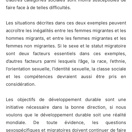
faire face à de telles difficultés.
Les situations décrites dans ces deux exemples peuvent
accroître les inégalités entre les femmes migrantes et les
hommes migrants, et entre les femmes migrantes et les
femmes non migrantes. Si le sexe et le statut migratoire
sont deux facteurs essentiels dans ces exemples,
d’autres facteurs parmi lesquels l’âge, la race, l’ethnie,
l’orientation sexuelle, l’identité sexuelle, la classe sociale
et les compétences devraient aussi être pris en
considération.
Les objectifs de développement durable sont une
initiative nécessaire dans la bonne direction, si nous
voulons que le développement durable soit une réalité
mondiale. De toute évidence, les questions
sexospécifiques et migratoires doivent continuer de faire