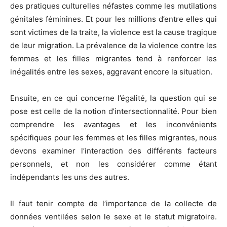
des pratiques culturelles néfastes comme les mutilations
génitales féminines. Et pour les millions d’entre elles qui
sont victimes de la traite, la violence est la cause tragique
de leur migration. La prévalence de la violence contre les
femmes et les filles migrantes tend à renforcer les
inégalités entre les sexes, aggravant encore la situation.
Ensuite, en ce qui concerne l’égalité, la question qui se
pose est celle de la notion d’intersectionnalité. Pour bien
comprendre les avantages et les inconvénients
spécifiques pour les femmes et les filles migrantes, nous
devons examiner l’interaction des différents facteurs
personnels, et non les considérer comme étant
indépendants les uns des autres.
Il faut tenir compte de l’importance de la collecte de
données ventilées selon le sexe et le statut migratoire.