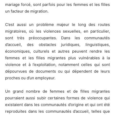
mariage forcé, sont parfois pour les femmes et les filles
un facteur de migration.
C’est aussi un problème majeur le long des routes
migratoires, où les violences sexuelles, en particulier,
sont très préoccupantes. Dans les communautés
d’accueil, des obstacles juridiques, linguistiques,
économiques, culturels et autres peuvent rendre les
femmes et les filles migrantes plus vulnérables à la
violence et à l’exploitation, notamment celles qui sont
dépourvues de documents ou qui dépendent de leurs
proches ou d’un employeur.
Un grand nombre de femmes et de filles migrantes
pourraient aussi subir certaines formes de violence qui
existaient dans les communautés d’origine et qui ont été
reproduites dans les communautés d’accueil, telles que