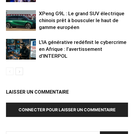
XPeng G9L : Le grand SUV électrique
chinois prêt à bousculer le haut de
gamme européen
L’IA générative redéfinit le cybercrime
en Afrique : l’avertissement
d’INTERPOL
LAISSER UN COMMENTAIRE
CONNECTER POUR LAISSER UN COMMENTAIRE