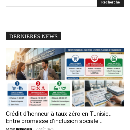
DERNIERES NEWS
Crédit d’honneur à taux zéro en Tunisie…
Entre promesse d’inclusion sociale...
Samir Belhassen
-
7 août 2026