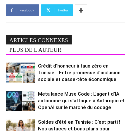
Facebook
Twitter
ARTICLES CONNEXES
PLUS DE L'AUTEUR
Crédit d’honneur à taux zéro en
Tunisie… Entre promesse d’inclusion
sociale et casse-tête économique
Meta lance Muse Code : L’agent d’IA
autonome qui s’attaque à Anthropic et
OpenAI sur le marché du codage
Soldes d’été en Tunisie : C’est parti !
Nos astuces et bons plans pour