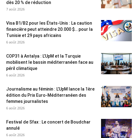
dès 20 % de réduction
7 août 2026
Visa B1/B2 pour les États-Unis : La caution
financière peut atteindre 20.000 $… pour la
Tunisie et 29 pays africains
6 août 2026
COP31 à Antalya : L’UpM et la Turquie
mobilisent le bassin méditerranéen face au
péril climatique
6 août 2026
Journalisme au féminin : L’UpM lance la 1ère
édition du Prix Euro-Méditerranéen des
femmes journalistes
6 août 2026
Festival de Sfax : Le concert de Boudchar
annulé
6 août 2026