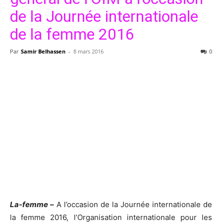
de la Journée internationale
de la femme 2016
Par
Samir Belhassen
-
8 mars 2016
0
La-femme –
A l’occasion de la Journée internationale de
la femme 2016, l’Organisation internationale pour les