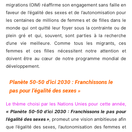
migrations (OIM) réaffirme son engagement sans faille en
faveur de l’égalité des sexes et de l’autonomisation pour
les centaines de millions de femmes et de filles dans le
monde qui ont quitté leur foyer sous la contrainte ou de
plein gré et qui, souvent, sont parties à la recherche
d’une vie meilleure. Comme tous les migrants, ces
femmes et ces filles nécessitent notre attention et
doivent être au cœur de notre programme mondial de
développement.
Planète 50-50 d’ici 2030 : Franchissons le
pas pour l’égalité des sexes »
Le thème choisi par les Nations Unies pour cette année
,
« Planète 50-50 d’ici 2030 : Franchissons le pas pour
l’égalité des sexes »
, promeut une vision ambitieuse afin
que l’égalité des sexes, l’autonomisation des femmes et