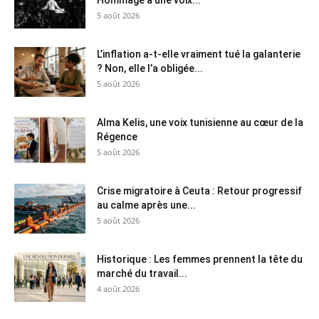
5 août 2026
L’inflation a-t-elle vraiment tué la galanterie
? Non, elle l’a obligée...
5 août 2026
Alma Kelis, une voix tunisienne au cœur de la
Régence
5 août 2026
Crise migratoire à Ceuta : Retour progressif
au calme après une...
5 août 2026
Historique : Les femmes prennent la tête du
marché du travail...
4 août 2026