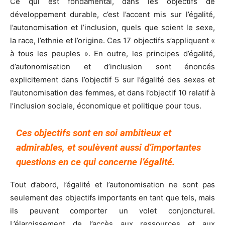
Ce qui est fondamental, dans les objectifs de
développement durable, c’est l’accent mis sur l’égalité,
l’autonomisation et l’inclusion, quels que soient le sexe,
la race, l’ethnie et l’origine. Ces 17 objectifs s’appliquent «
à tous les peuples ». En outre, les principes d’égalité,
d’autonomisation et d’inclusion sont énoncés
explicitement dans l’objectif 5 sur l’égalité des sexes et
l’autonomisation des femmes, et dans l’objectif 10 relatif à
l’inclusion sociale, économique et politique pour tous.
Ces objectifs sont en soi ambitieux et
admirables, et soulèvent aussi d’importantes
questions en ce qui concerne l’égalité.
Tout d’abord, l’égalité et l’autonomisation ne sont pas
seulement des objectifs importants en tant que tels, mais
ils peuvent comporter un volet conjoncturel.
L’élargissement de l’accès aux ressources et aux