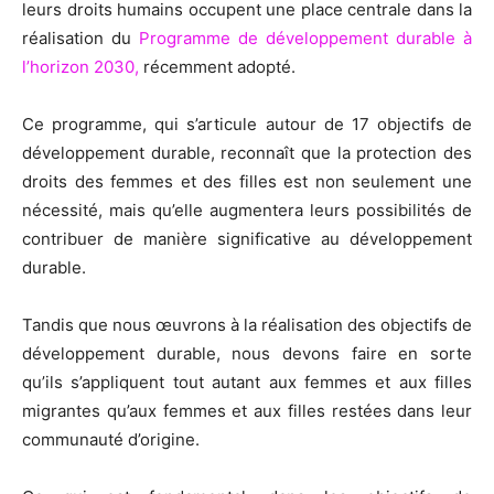
leurs droits humains occupent une place centrale dans la
réalisation du
Programme de développement
durable à
l’horizon 2030
,
récemment adopté.
Ce programme, qui s’articule autour de 17 objectifs de
développement durable, reconnaît que la protection des
droits des femmes et des filles est non seulement une
nécessité, mais qu’elle augmentera leurs possibilités de
contribuer de manière significative au développement
durable.
Tandis que nous œuvrons à la réalisation des objectifs de
développement durable, nous devons faire en sorte
qu’ils s’appliquent tout autant aux femmes et aux filles
migrantes qu’aux femmes et aux filles restées dans leur
communauté d’origine.