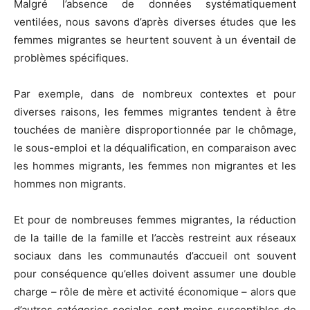
Malgré l’absence de données systématiquement
ventilées, nous savons d’après diverses études que les
femmes migrantes se heurtent souvent à un éventail de
problèmes spécifiques.
Par exemple, dans de nombreux contextes et pour
diverses raisons, les femmes migrantes tendent à être
touchées de manière disproportionnée par le chômage,
le sous-emploi et la déqualification, en comparaison avec
les hommes migrants, les femmes non migrantes et les
hommes non migrants.
Et pour de nombreuses femmes migrantes, la réduction
de la taille de la famille et l’accès restreint aux réseaux
sociaux dans les communautés d’accueil ont souvent
pour conséquence qu’elles doivent assumer une double
charge – rôle de mère et activité économique – alors que
d’autres catégories sociales sont moins susceptibles de