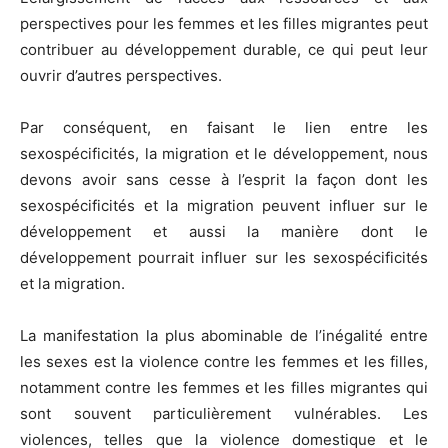
perspectives pour les femmes et les filles migrantes peut
contribuer au développement durable, ce qui peut leur
ouvrir d’autres perspectives.
Par conséquent, en faisant le lien entre les
sexospécificités, la migration et le développement, nous
devons avoir sans cesse à l’esprit la façon dont les
sexospécificités et la migration peuvent influer sur le
développement et aussi la manière dont le
développement pourrait influer sur les sexospécificités
et la migration.
La manifestation la plus abominable de l’inégalité entre
les sexes est la violence contre les femmes et les filles,
notamment contre les femmes et les filles migrantes qui
sont souvent particulièrement vulnérables. Les
violences, telles que la violence domestique et le