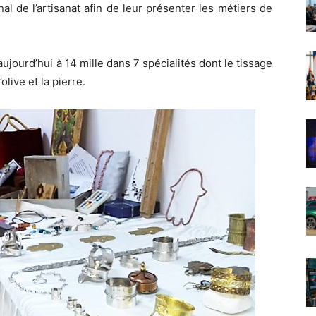
onal de l’artisanat afin de leur présenter les métiers de
jourd’hui à 14 mille dans 7 spécialités dont le tissage
olive et la pierre.