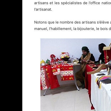
artisans et les spécialistes de l’office nati
l’artisanat.
Notons que le nombre des artisans s’élève au
manuel, l’habillement, la bijouterie, le bois d’