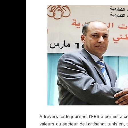
A travers cette journée, l’EBS a permis à ce
valeurs du secteur de l’artisanat tunisien,