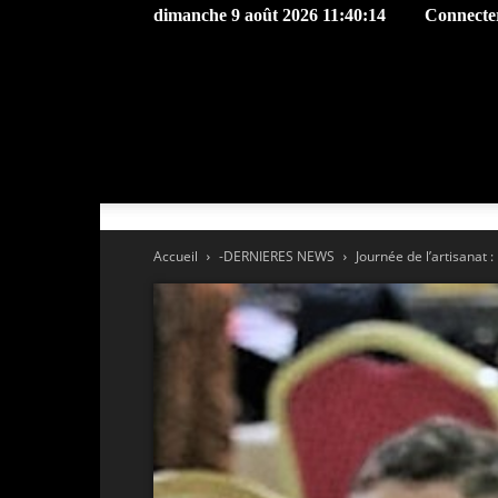
dimanche 9 août 2026 11:40:14
Connecter
Accueil
-DERNIERES NEWS
Journée de l’artisanat :