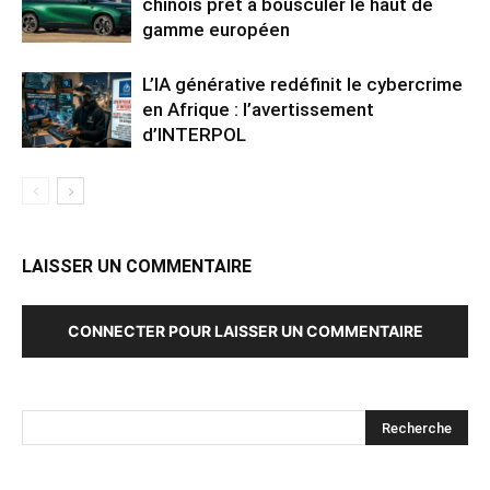
chinois prêt à bousculer le haut de
gamme européen
L’IA générative redéfinit le cybercrime
en Afrique : l’avertissement
d’INTERPOL
LAISSER UN COMMENTAIRE
CONNECTER POUR LAISSER UN COMMENTAIRE