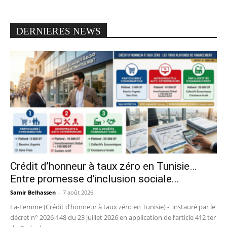
DERNIERES NEWS
Crédit d’honneur à taux zéro en Tunisie…
Entre promesse d’inclusion sociale...
Samir Belhassen
-
7 août 2026
La-Femme (Crédit d’honneur à taux zéro en Tunisie) - instauré par le
décret n° 2026-148 du 23 juillet 2026 en application de l’article 412 ter