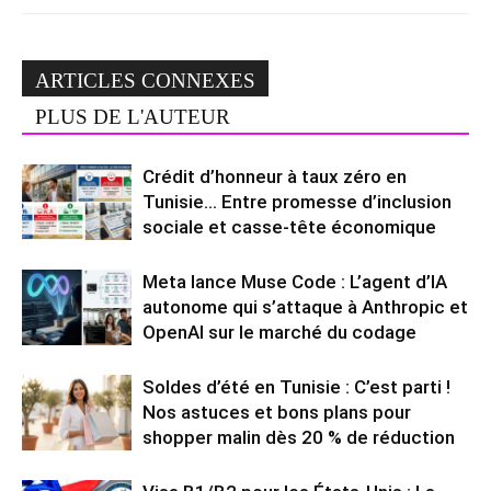
ARTICLES CONNEXES
PLUS DE L'AUTEUR
Crédit d’honneur à taux zéro en
Tunisie… Entre promesse d’inclusion
sociale et casse-tête économique
Meta lance Muse Code : L’agent d’IA
autonome qui s’attaque à Anthropic et
OpenAI sur le marché du codage
Soldes d’été en Tunisie : C’est parti !
Nos astuces et bons plans pour
shopper malin dès 20 % de réduction