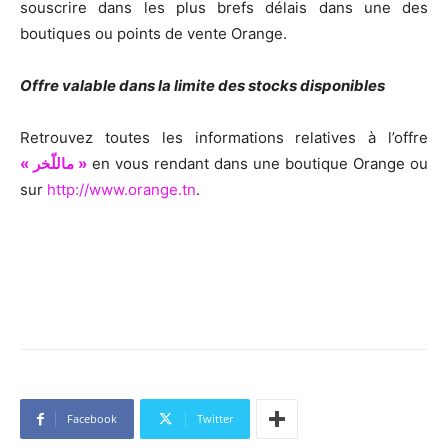
souscrire dans les plus brefs délais dans une des
boutiques ou points de vente Orange.
Offre valable dans la limite des stocks disponibles
Retrouvez toutes les informations relatives à l’offre
« ماللّخر »
en vous rendant dans une boutique Orange ou
sur
http://www.orange.tn
.
Facebook
Twitter