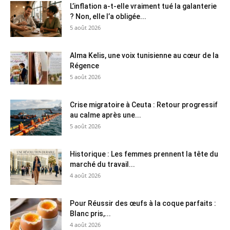
L’inflation a-t-elle vraiment tué la galanterie
? Non, elle l’a obligée...
5 août 2026
Alma Kelis, une voix tunisienne au cœur de la
Régence
5 août 2026
Crise migratoire à Ceuta : Retour progressif
au calme après une...
5 août 2026
Historique : Les femmes prennent la tête du
marché du travail...
4 août 2026
Pour Réussir des œufs à la coque parfaits :
Blanc pris,...
4 août 2026