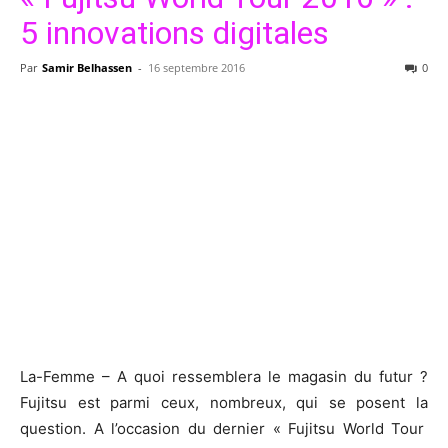
5 innovations digitales
Par
Samir Belhassen
-
16 septembre 2016
0
La-Femme – A quoi ressemblera le magasin du futur ?
Fujitsu est parmi ceux, nombreux, qui se posent la
question. A l’occasion du dernier « Fujitsu World Tour