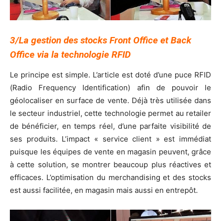
3/La gestion des stocks Front Office et Back
Office via la technologie RFID
Le principe est simple. L’article est doté d’une puce RFID
(Radio Frequency Identification) afin de pouvoir le
géolocaliser en surface de vente. Déjà très utilisée dans
le secteur industriel, cette technologie permet au retailer
de bénéficier, en temps réel, d’une parfaite visibilité de
ses produits. L’impact « service client » est immédiat
puisque les équipes de vente en magasin peuvent, grâce
à cette solution, se montrer beaucoup plus réactives et
efficaces. L’optimisation du merchandising et des stocks
est aussi facilitée, en magasin mais aussi en entrepôt.