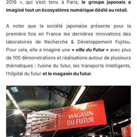
2016 », qui s’est tenu à Paris,
le groupe japonais a
imaginé tout un écosystème numérique dédié au retail.
A noter que la société japonaise présente pour la
première fois en France les dernières innovations des
laboratoires de Recherche & Développement Fujitsu.
Pour cela, elle a imaginé une
«
ville du Futur »
avec plus
de 100 démonstrations et réalisations autour de plusieurs
thématiques : l’usine du futur, les transports intelligents,
l’hôpital du futur
et le magasin du futur.