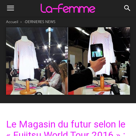
Accueil
-DERNIERES NEWS
Le Magasin du futur selon le
« Fujitsu World Tour 2016 » :