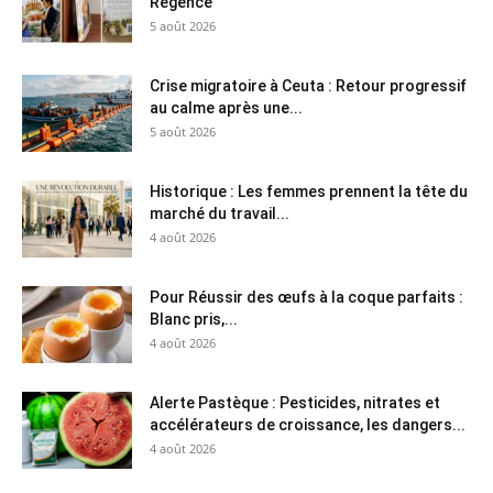
Régence
5 août 2026
Crise migratoire à Ceuta : Retour progressif
au calme après une...
5 août 2026
Historique : Les femmes prennent la tête du
marché du travail...
4 août 2026
Pour Réussir des œufs à la coque parfaits :
Blanc pris,...
4 août 2026
Alerte Pastèque : Pesticides, nitrates et
accélérateurs de croissance, les dangers...
4 août 2026