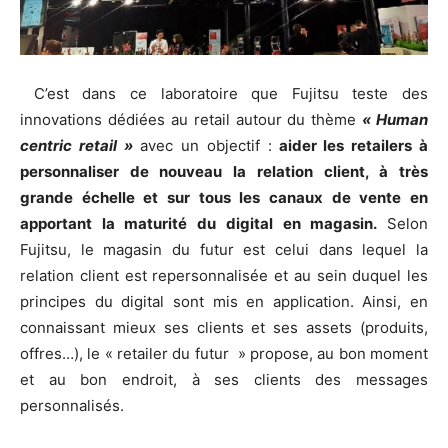
C’est dans ce laboratoire que Fujitsu teste des
innovations dédiées au retail autour du thème
« Human
centric retail »
avec un objectif :
aider les retailers à
personnaliser de nouveau la relation client, à très
grande échelle et sur tous les canaux de vente en
apportant la maturité du digital en magasin.
Selon
Fujitsu, le magasin du futur est celui dans lequel la
relation client est repersonnalisée et au sein duquel les
principes du digital sont mis en application. Ainsi, en
connaissant mieux ses clients et ses assets (produits,
offres…), le « retailer du futur » propose, au bon moment
et au bon endroit, à ses clients des messages
personnalisés.