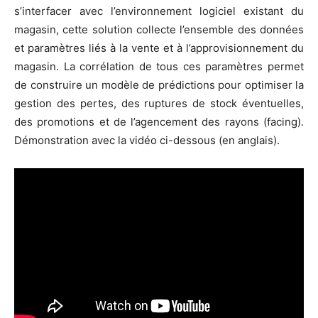
s’interfacer avec l’environnement logiciel existant du
magasin, cette solution collecte l’ensemble des données
et paramètres liés à la vente et à l’approvisionnement du
magasin. La corrélation de tous ces paramètres permet
de construire un modèle de prédictions pour optimiser la
gestion des pertes, des ruptures de stock éventuelles,
des promotions et de l’agencement des rayons (facing).
Démonstration avec la vidéo ci-dessous (en anglais).