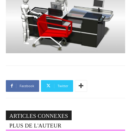
Facebook
Twitter
ARTICLES CONNEXES
PLUS DE L'AUTEUR