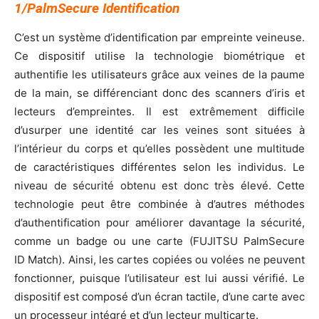
1/PalmSecure Identification
C’est un système d’identification par empreinte veineuse.
Ce dispositif utilise la technologie biométrique et
authentifie les utilisateurs grâce aux veines de la paume
de la main, se différenciant donc des scanners d’iris et
lecteurs d’empreintes. Il est extrêmement difficile
d’usurper une identité car les veines sont situées à
l’intérieur du corps et qu’elles possèdent une multitude
de caractéristiques différentes selon les individus. Le
niveau de sécurité obtenu est donc très élevé. Cette
technologie peut être combinée à d’autres méthodes
d’authentification pour améliorer davantage la sécurité,
comme un badge ou une carte (FUJITSU PalmSecure
ID Match). Ainsi, les cartes copiées ou volées ne peuvent
fonctionner, puisque l’utilisateur est lui aussi vérifié. Le
dispositif est composé d’un écran tactile, d’une carte avec
un processeur intégré et d’un lecteur multicarte.