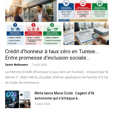
Crédit d’honneur à taux zéro en Tunisie…
Entre promesse d’inclusion sociale...
Samir Belhassen
-
7 août 2026
La-Femme (Crédit d’honneur à taux zéro en Tunisie) - instauré par le
décret n° 2026-148 du 23 juillet 2026 en application de l’article 412 ter
du Code de commerce
Meta lance Muse Code : L’agent d’IA
autonome qui s’attaque à...
7 août 2026