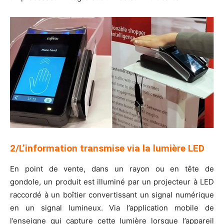
2/L’information transmise via la lumière LED
En point de vente, dans un rayon ou en tête de
gondole, un produit est illuminé par un projecteur à LED
raccordé à un boîtier convertissant un signal numérique
en un signal lumineux. Via l’application mobile de
l’enseigne qui capture cette lumière lorsque l’appareil