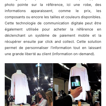
photo pointe sur la référence, ici une robe, des
informations apparaissent, comme le prix, les
composants ou encore les tailles et couleurs disponibles.
Cette technologie de communication digitale peut être
également utilisée pour acheter la référence en
déclenchant un système de paiement mobile et la
récupérer ensuite par click and collect. Cette solution
permet de personnaliser l’information tout en laissant
une grande liberté au client (information on-demand).