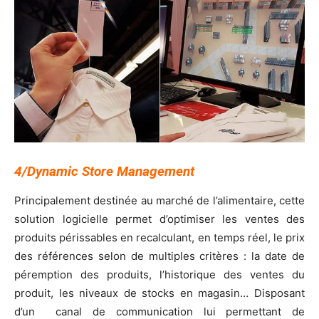
4/Dynamic Store Management
Principalement destinée au marché de l’alimentaire, cette
solution logicielle permet d’optimiser les ventes des
produits périssables en recalculant, en temps réel, le prix
des références selon de multiples critères : la date de
péremption des produits, l’historique des ventes du
produit, les niveaux de stocks en magasin… Disposant
d’un canal de communication lui permettant de