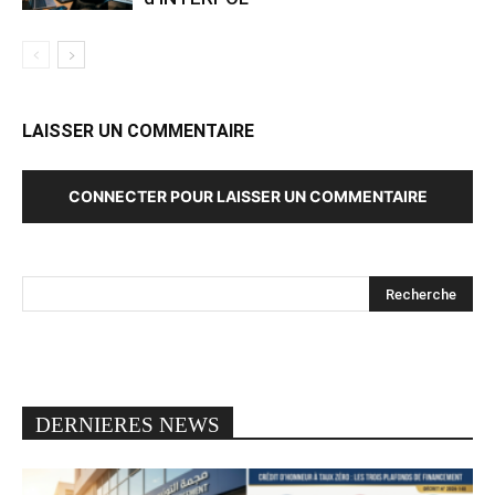
LAISSER UN COMMENTAIRE
CONNECTER POUR LAISSER UN COMMENTAIRE
DERNIERES NEWS