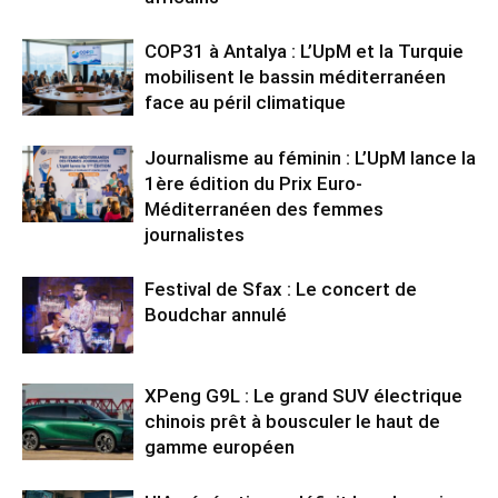
COP31 à Antalya : L’UpM et la Turquie
mobilisent le bassin méditerranéen
face au péril climatique
Journalisme au féminin : L’UpM lance la
1ère édition du Prix Euro-
Méditerranéen des femmes
journalistes
Festival de Sfax : Le concert de
Boudchar annulé
XPeng G9L : Le grand SUV électrique
chinois prêt à bousculer le haut de
gamme européen