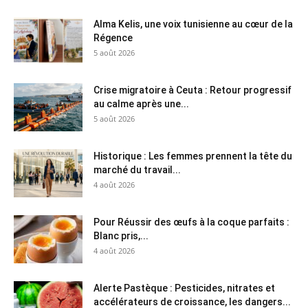
Alma Kelis, une voix tunisienne au cœur de la
Régence
5 août 2026
Crise migratoire à Ceuta : Retour progressif
au calme après une...
5 août 2026
Historique : Les femmes prennent la tête du
marché du travail...
4 août 2026
Pour Réussir des œufs à la coque parfaits :
Blanc pris,...
4 août 2026
Alerte Pastèque : Pesticides, nitrates et
accélérateurs de croissance, les dangers...