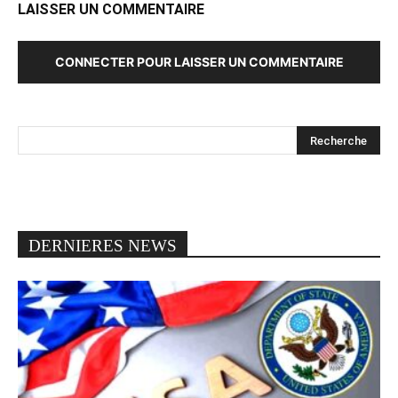
LAISSER UN COMMENTAIRE
CONNECTER POUR LAISSER UN COMMENTAIRE
DERNIERES NEWS