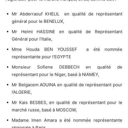
Mr Abderraouf KHELIL en qualité de représentant
général pour le BENELUX,
Mr Helmi HASSINE en qualité de Représentant
Général pour l’Italie,
Mme Houda BEN YOUSSEF a été nommée
représentante pour l’EGYPTE
Monsieur Sofiene DEBBECH en qualité de
représentant pour le Niger, basé à NIAMEY,
Mr Belgacem AOUINA en qualité de représentant pour
l’ALGERIE,
Mr Kais BESBES, en qualité de représentant pour le
marché russe, basé à MOSCOW,
Madame Imen Amara a été nommée représentante
régionale à Paris