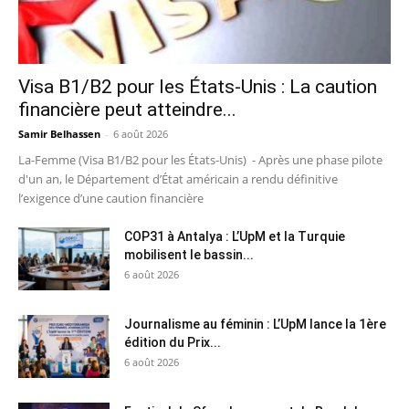
Visa B1/B2 pour les États-Unis : La caution
financière peut atteindre...
Samir Belhassen
-
6 août 2026
La-Femme (Visa B1/B2 pour les États-Unis) - Après une phase pilote
d'un an, le Département d’État américain a rendu définitive
l’exigence d’une caution financière
COP31 à Antalya : L’UpM et la Turquie
mobilisent le bassin...
6 août 2026
Journalisme au féminin : L’UpM lance la 1ère
édition du Prix...
6 août 2026