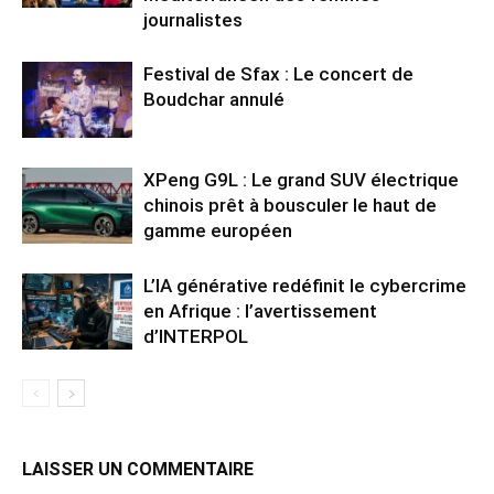
journalistes
Festival de Sfax : Le concert de
Boudchar annulé
XPeng G9L : Le grand SUV électrique
chinois prêt à bousculer le haut de
gamme européen
L’IA générative redéfinit le cybercrime
en Afrique : l’avertissement
d’INTERPOL
LAISSER UN COMMENTAIRE