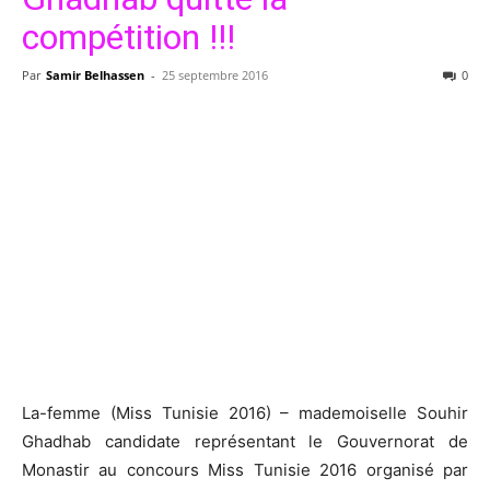
compétition !!!
Par
Samir Belhassen
-
25 septembre 2016
0
La-femme (Miss Tunisie 2016) – mademoiselle Souhir
Ghadhab candidate représentant le Gouvernorat de
Monastir au concours Miss Tunisie 2016 organisé par