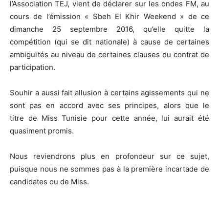
l’Association TEJ, vient de déclarer sur les ondes FM, au
cours de l’émission « Sbeh El Khir Weekend » de ce
dimanche 25 septembre 2016, qu’elle quitte la
compétition (qui se dit nationale) à cause de certaines
ambiguïtés au niveau de certaines clauses du contrat de
participation.
Souhir a aussi fait allusion à certains agissements qui ne
sont pas en accord avec ses principes, alors que le
titre de Miss Tunisie pour cette année, lui aurait été
quasiment promis.
Nous reviendrons plus en profondeur sur ce sujet,
puisque nous ne sommes pas à la première incartade de
candidates ou de Miss.