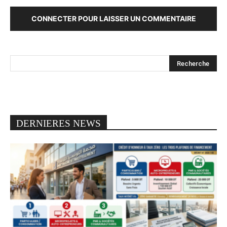
CONNECTER POUR LAISSER UN COMMENTAIRE
DERNIERES NEWS