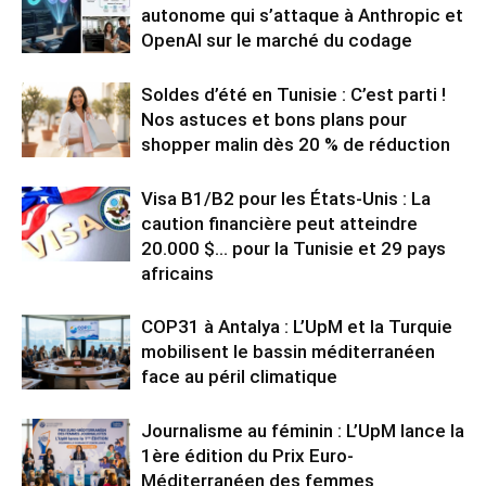
autonome qui s’attaque à Anthropic et
OpenAI sur le marché du codage
Soldes d’été en Tunisie : C’est parti !
Nos astuces et bons plans pour
shopper malin dès 20 % de réduction
Visa B1/B2 pour les États-Unis : La
caution financière peut atteindre
20.000 $… pour la Tunisie et 29 pays
africains
COP31 à Antalya : L’UpM et la Turquie
mobilisent le bassin méditerranéen
face au péril climatique
Journalisme au féminin : L’UpM lance la
1ère édition du Prix Euro-
Méditerranéen des femmes