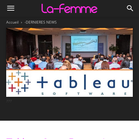
Accueil
-DERNIERES NEWS
???