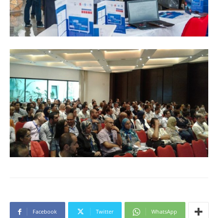
Facebook
Twitter
WhatsApp