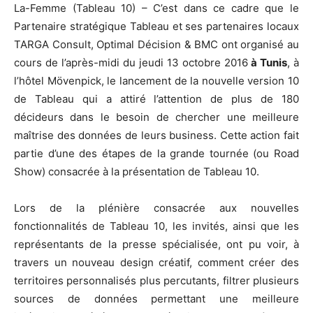
La-Femme (Tableau 10) – C’est dans ce cadre que le
Partenaire stratégique Tableau et ses partenaires locaux
TARGA Consult, Optimal Décision & BMC ont organisé au
cours de l’après-midi du jeudi 13 octobre 2016
à Tunis
, à
l’hôtel Mövenpick, le lancement de la nouvelle version 10
de Tableau qui a attiré l’attention de plus de 180
décideurs dans le besoin de chercher une meilleure
maîtrise des données de leurs business. Cette action fait
partie d’une des étapes de la grande tournée (ou Road
Show) consacrée à la présentation de Tableau 10.
Lors de la plénière consacrée aux nouvelles
fonctionnalités de Tableau 10, les invités, ainsi que les
représentants de la presse spécialisée, ont pu voir, à
travers un nouveau design créatif, comment créer des
territoires personnalisés plus percutants, filtrer plusieurs
sources de données permettant une meilleure