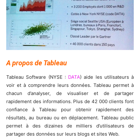
A propos de Tableau
Tableau Software (NYSE :
DATA
) aide les utilisateurs à
voir et à comprendre leurs données. Tableau permet à
chacun d’analyser, de visualiser et de partager
rapidement des informations. Plus de 42 000 clients font
confiance à Tableau pour obtenir rapidement des
résultats, au bureau ou en déplacement. Tableau public
permet à des dizaines de milliers d’utilisateurs de
partager des données sur leurs blogs et sites Web.