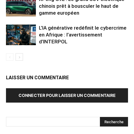
chinois prêt à bousculer le haut de
gamme européen
L’IA générative redéfinit le cybercrime
en Afrique : l’avertissement
d’INTERPOL
LAISSER UN COMMENTAIRE
CONNECTER POUR LAISSER UN COMMENTAIRE