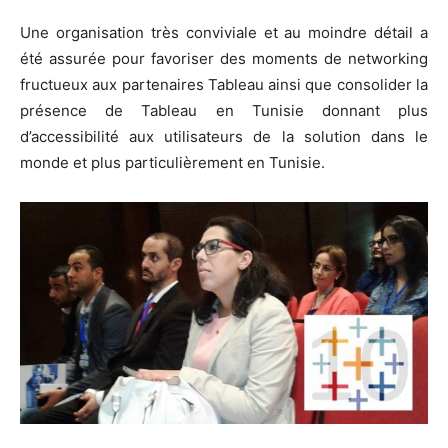
Une organisation très conviviale et au moindre détail a
été assurée pour favoriser des moments de networking
fructueux aux partenaires Tableau ainsi que consolider la
présence de Tableau en Tunisie donnant plus
d’accessibilité aux utilisateurs de la solution dans le
monde et plus particulièrement en Tunisie.