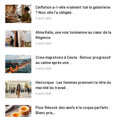
L’inflation a-t-elle vraiment tué la galanterie
? Non, elle l’a obligée...
5 août 2026
Alma Kelis, une voix tunisienne au cœur de la
Régence
5 août 2026
Crise migratoire à Ceuta : Retour progressif
au calme après une...
5 août 2026
Historique : Les femmes prennent la tête du
marché du travail...
4 août 2026
Pour Réussir des œufs à la coque parfaits :
Blanc pris,...