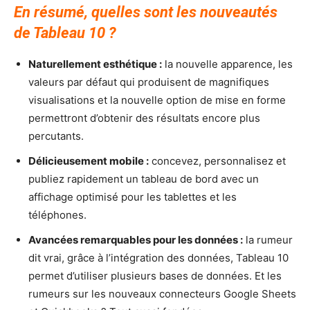
En résumé, quelles sont les nouveautés
de Tableau 10 ?
Naturellement esthétique :
la nouvelle apparence, les
valeurs par défaut qui produisent de magnifiques
visualisations et la nouvelle option de mise en forme
permettront d’obtenir des résultats encore plus
percutants.
Délicieusement mobile :
concevez, personnalisez et
publiez rapidement un tableau de bord avec un
affichage optimisé pour les tablettes et les
téléphones.
Avancées remarquables pour les données :
la rumeur
dit vrai, grâce à l’intégration des données, Tableau 10
permet d’utiliser plusieurs bases de données. Et les
rumeurs sur les nouveaux connecteurs Google Sheets