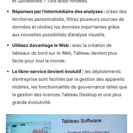
et Quickbooks ? Tout aussi fondées.
Réponses par l’intermédiaire des analyses :
créez des
territoires personnalisés, filtrez plusieurs sources de
données et révélez les données importantes grâce
aux nouvelles possibilités d’analyse visuelle.
Utilisez davantage le Web :
avec la création de
tableaux de bord sur le Web, Tableau devient plus
facile pour tout le monde.
Le libre-service devient évolutif :
les déploiements
d’entreprise sont facilités par la gestion des appareils
mobiles, les fonctionnalités de gouvernance telles que
la gestion des licences Tableau Desktop et une plus
grande évolutivité.