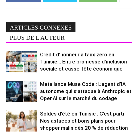
ARTICLES CONNEXES
PLUS DE L'AUTEUR
Crédit d’honneur à taux zéro en
Tunisie… Entre promesse d’inclusion
sociale et casse-tête économique
Meta lance Muse Code : L’agent d’IA
autonome qui s’attaque à Anthropic et
OpenAI sur le marché du codage
Soldes d’été en Tunisie : C’est parti !
Nos astuces et bons plans pour
shopper malin dès 20 % de réduction