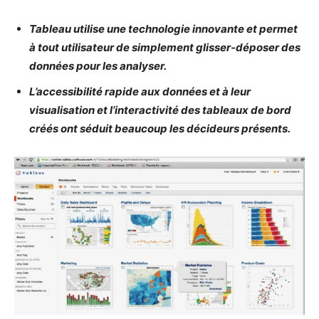
Tableau utilise une technologie innovante et permet
à tout utilisateur de simplement glisser-déposer des
données pour les analyser.
L’accessibilité rapide aux données et à leur
visualisation et l’interactivité des tableaux de bord
créés ont séduit beaucoup les décideurs présents.