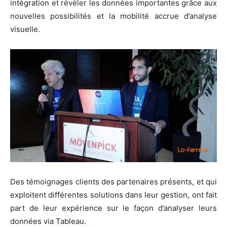
intégration et révéler les données importantes grâce aux
nouvelles possibilités et la mobilité accrue d’analyse
visuelle.
Des témoignages clients des partenaires présents, et qui
exploitent différentes solutions dans leur gestion, ont fait
part de leur expérience sur le façon d’analyser leurs
données via Tableau.