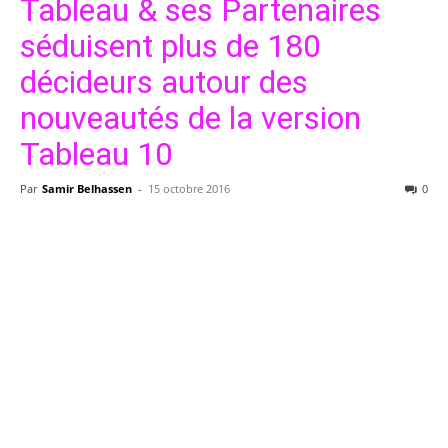
Tableau & ses Partenaires
séduisent plus de 180
décideurs autour des
nouveautés de la version
Tableau 10
Par
Samir Belhassen
-
15 octobre 2016
0