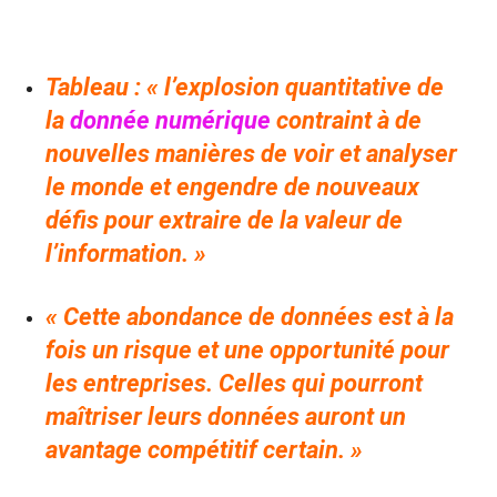
Tableau : « l’explosion quantitative de
la
donnée numérique
contraint à de
nouvelles manières de voir et analyser
le monde et engendre de nouveaux
défis pour extraire de la valeur de
l’information. »
« Cette abondance de données est à la
fois un risque et une opportunité pour
les entreprises. Celles qui pourront
maîtriser leurs données auront un
avantage compétitif certain. »