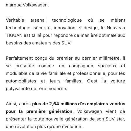
marque Volkswagen.
Véritable arsenal technologique où se mêlent
technologie, sécurité, innovation et design, le Nouveau
TIGUAN est taillé pour répondre de manière optimale aux
besoins des amateurs des SUV.
Parfaitement conçu du premier au dernier millimètre, il
se présente comme un compagnon spacieux et
modulable de la vie familiale et professionnelle, pour les
automobilistes et leurs familles. C’est la voiture
polyvalente de l’ère moderne.
Ainsi, après
plus de 2,64 millions d’exemplaires vendus
pour la première génération
, Volkswagen vient de
présenter la toute nouvelle génération de son SUV star,
une révolution plus qu’une évolution.