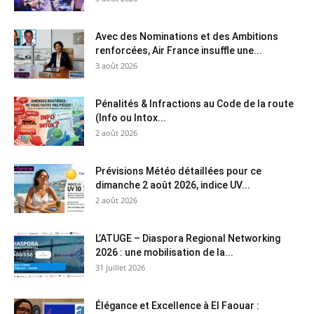
Avec des Nominations et des Ambitions
renforcées, Air France insuffle une...
3 août 2026
Pénalités & Infractions au Code de la route
(Info ou Intox...
2 août 2026
Prévisions Météo détaillées pour ce
dimanche 2 août 2026, indice UV...
2 août 2026
L’ATUGE – Diaspora Regional Networking
2026 : une mobilisation de la...
31 juillet 2026
Élégance et Excellence à El Faouar :