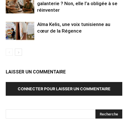
galanterie ? Non, elle l’a obligée à se
réinventer
Alma Kelis, une voix tunisienne au
cœur de la Régence
LAISSER UN COMMENTAIRE
CONNECTER POUR LAISSER UN COMMENTAIRE