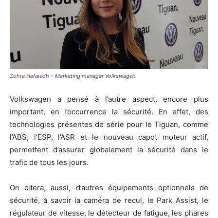
Zohra Hafaiedh – Marketing manager Volkswagen
Volkswagen a pensé à l’autre aspect, encore plus
important, en l’occurrence la sécurité. En effet, des
technologies présentes de série pour le Tiguan, comme
l’ABS, l’ESP, l’ASR et le nouveau capot moteur actif,
permettent d’assurer globalement la sécurité dans le
trafic de tous les jours.
On citera, aussi, d’autres équipements optionnels de
sécurité, à savoir la caméra de recul, le Park Assist, le
régulateur de vitesse, le détecteur de fatigue, les phares