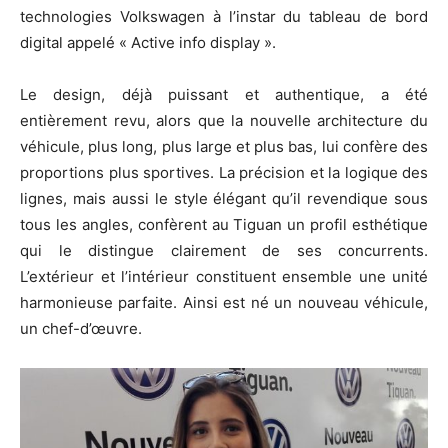
technologies Volkswagen à l’instar du tableau de bord
digital appelé « Active info display ».
Le design, déjà puissant et authentique, a été
entièrement revu, alors que la nouvelle architecture du
véhicule, plus long, plus large et plus bas, lui confère des
proportions plus sportives. La précision et la logique des
lignes, mais aussi le style élégant qu’il revendique sous
tous les angles, confèrent au Tiguan un profil esthétique
qui le distingue clairement de ses concurrents.
L’extérieur et l’intérieur constituent ensemble une unité
harmonieuse parfaite. Ainsi est né un nouveau véhicule,
un chef-d’œuvre.