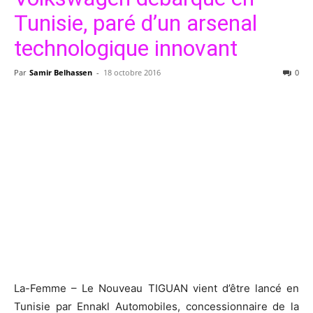
Tunisie, paré d’un arsenal
technologique innovant
Par
Samir Belhassen
-
18 octobre 2016
0
La-Femme – Le Nouveau TIGUAN vient d’être lancé en
Tunisie par Ennakl Automobiles, concessionnaire de la