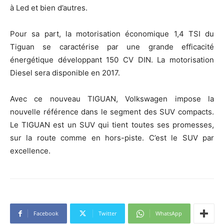
à Led et bien d’autres.
Pour sa part, la motorisation économique 1,4 TSI du
Tiguan se caractérise par une grande efficacité
énergétique développant 150 CV DIN. La motorisation
Diesel sera disponible en 2017.
Avec ce nouveau TIGUAN, Volkswagen impose la
nouvelle référence dans le segment des SUV compacts.
Le TIGUAN est un SUV qui tient toutes ses promesses,
sur la route comme en hors-piste. C’est le SUV par
excellence.
Facebook
Twitter
WhatsApp