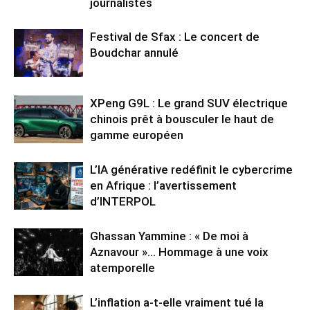
journalistes
Festival de Sfax : Le concert de
Boudchar annulé
XPeng G9L : Le grand SUV électrique
chinois prêt à bousculer le haut de
gamme européen
L’IA générative redéfinit le cybercrime
en Afrique : l’avertissement
d’INTERPOL
Ghassan Yammine : « De moi à
Aznavour »… Hommage à une voix
atemporelle
L’inflation a-t-elle vraiment tué la