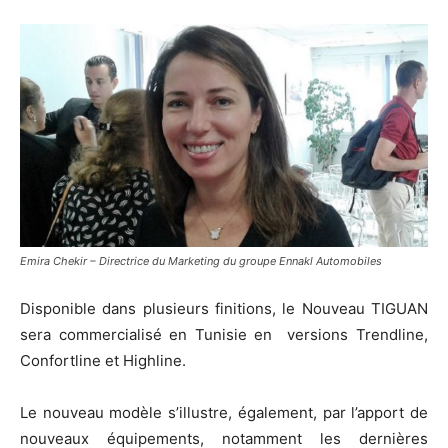
Emira Chekir – Directrice du Marketing du groupe Ennakl Automobiles
Disponible dans plusieurs finitions, le Nouveau TIGUAN
sera commercialisé en Tunisie en versions Trendline,
Confortline et Highline.
Le nouveau modèle s’illustre, également, par l’apport de
nouveaux équipements, notamment les dernières