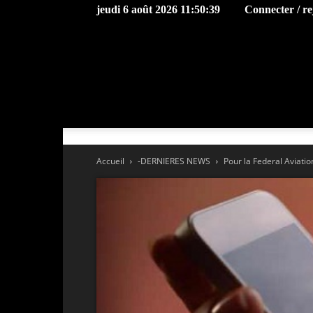
jeudi 6 août 2026 11:50:39
Connecter / re
Accueil
-DERNIERES NEWS
Pour la Federal Aviatio