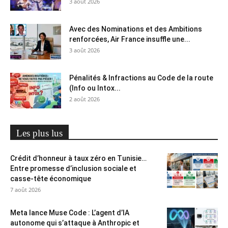
3 août 2026
Avec des Nominations et des Ambitions
renforcées, Air France insuffle une...
3 août 2026
Pénalités & Infractions au Code de la route
(Info ou Intox...
2 août 2026
Les plus lus
Crédit d’honneur à taux zéro en Tunisie…
Entre promesse d’inclusion sociale et
casse-tête économique
7 août 2026
Meta lance Muse Code : L’agent d’IA
autonome qui s’attaque à Anthropic et