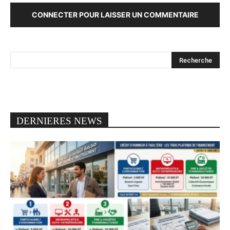
CONNECTER POUR LAISSER UN COMMENTAIRE
DERNIERES NEWS