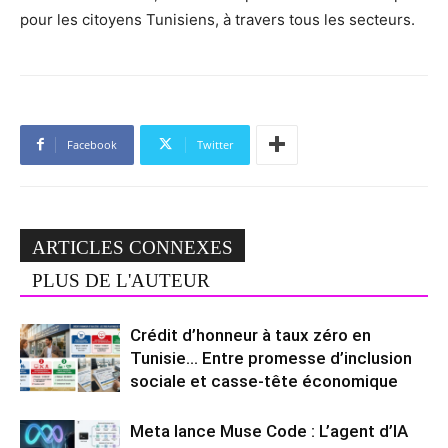
pour les citoyens Tunisiens, à travers tous les secteurs.
Facebook
Twitter
ARTICLES CONNEXES
PLUS DE L'AUTEUR
Crédit d’honneur à taux zéro en
Tunisie… Entre promesse d’inclusion
sociale et casse-tête économique
Meta lance Muse Code : L’agent d’IA