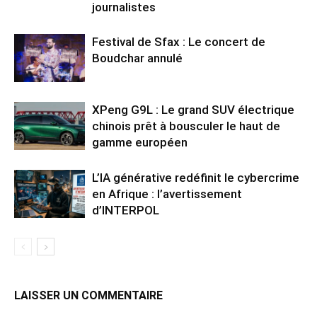
journalistes
Festival de Sfax : Le concert de
Boudchar annulé
XPeng G9L : Le grand SUV électrique
chinois prêt à bousculer le haut de
gamme européen
L’IA générative redéfinit le cybercrime
en Afrique : l’avertissement
d’INTERPOL
LAISSER UN COMMENTAIRE