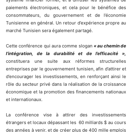
paiements électroniques, et cela pour le bénéfice des
consommateurs, du gouvernement et de l’économie
Tunisienne en général. Un retour d’expérience propre au
marché Tunisien sera également partagé.
Cette conférence qui aura comme slogan
« au chemin de
l’intégration, de la durabilité et de l’efficacité »,
constituera une suite aux réformes structurelles
entreprises par le gouvernement tunisien, afin d’attirer et
d’encourager les investissements, en renforçant ainsi le
rôle du secteur privé dans la réalisation de la croissance
économique et la promotion des financements nationaux
et internationaux.
La conférence vise à attirer des investissements
étrangers et locaux dépassant les 60 milliards $ au cours
des années à venir, et de créer plus de 400 mille emplois