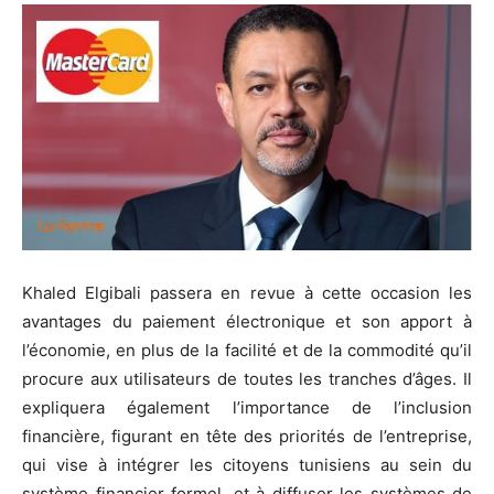
Khaled Elgibali passera en revue à cette occasion les
avantages du paiement électronique et son apport à
l’économie, en plus de la facilité et de la commodité qu’il
procure aux utilisateurs de toutes les tranches d’âges. Il
expliquera également l’importance de l’inclusion
financière, figurant en tête des priorités de l’entreprise,
qui vise à intégrer les citoyens tunisiens au sein du
système financier formel, et à diffuser les systèmes de