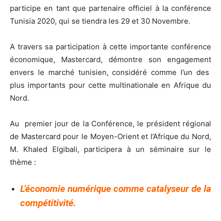
participe en tant que partenaire officiel à la conférence
Tunisia 2020, qui se tiendra les 29 et 30 Novembre.
A travers sa participation à cette importante conférence
économique, Mastercard, démontre son engagement
envers le marché tunisien, considéré comme l’un des
plus importants pour cette multinationale en Afrique du
Nord.
Au premier jour de la Conférence, le président régional
de Mastercard pour le Moyen-Orient et l’Afrique du Nord,
M. Khaled Elgibali, participera à un séminaire sur le
thème :
L’économie numérique comme catalyseur de la
compétitivité.