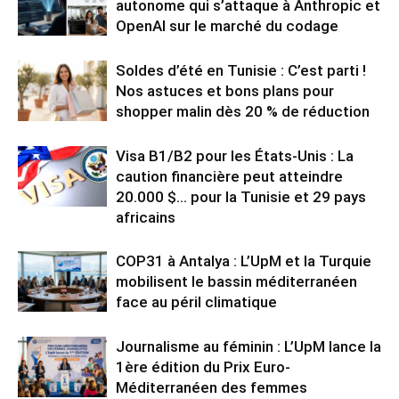
autonome qui s’attaque à Anthropic et
OpenAI sur le marché du codage
Soldes d’été en Tunisie : C’est parti !
Nos astuces et bons plans pour
shopper malin dès 20 % de réduction
Visa B1/B2 pour les États-Unis : La
caution financière peut atteindre
20.000 $… pour la Tunisie et 29 pays
africains
COP31 à Antalya : L’UpM et la Turquie
mobilisent le bassin méditerranéen
face au péril climatique
Journalisme au féminin : L’UpM lance la
1ère édition du Prix Euro-
Méditerranéen des femmes