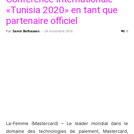
«Tunisia 2020» en tant que
partenaire officiel
Par
Samir Belhassen
-
24 novembre 2016
0
La-Femme (Mastercard) – Le leader mondial dans le
domaine des technologies de paiement, Mastercard,