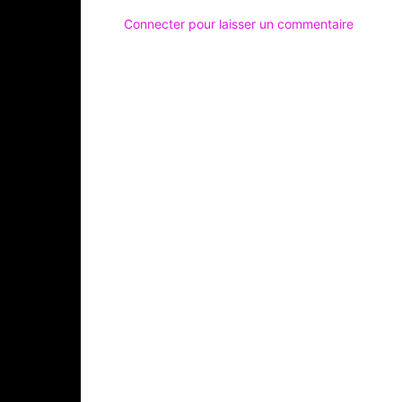
Connecter pour laisser un commentaire