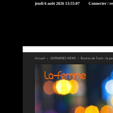
jeudi 6 août 2026 13:55:07
Connecter / r
Accueil
-DERNIERES NEWS
Bourse de Tunis : la p