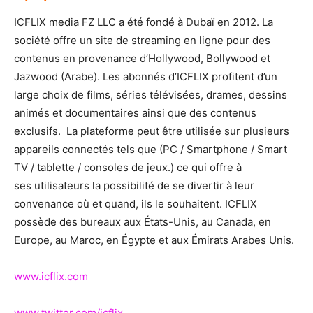
ICFLIX media FZ LLC a été fondé à Dubaï en 2012. La
société offre un site de streaming en ligne pour des
contenus en provenance d’Hollywood, Bollywood et
Jazwood (Arabe). Les abonnés d’ICFLIX profitent d’un
large choix de films, séries télévisées, drames, dessins
animés et documentaires ainsi que des contenus
exclusifs. La plateforme peut être utilisée sur plusieurs
appareils connectés tels que (PC / Smartphone / Smart
TV / tablette / consoles de jeux.) ce qui offre à
ses utilisateurs la possibilité de se divertir à leur
convenance où et quand, ils le souhaitent. ICFLIX
possède des bureaux aux États-Unis, au Canada, en
Europe, au Maroc, en Égypte et aux Émirats Arabes Unis.
www.icflix.com
www.twitter.com/icflix