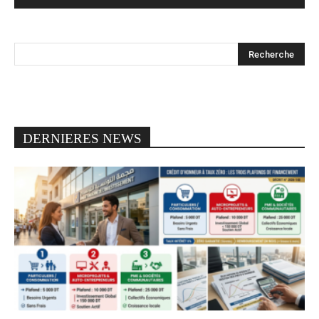
DERNIERES NEWS