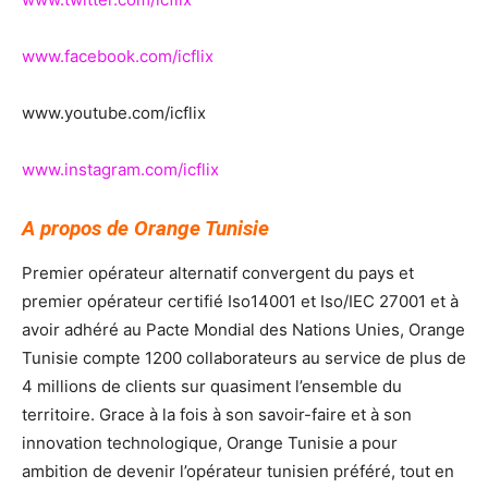
www.facebook.com/icflix
www.youtube.com/icflix
www.instagram.com/icflix
A propos de Orange Tunisie
Premier opérateur alternatif convergent du pays et
premier opérateur certifié Iso14001 et Iso/IEC 27001 et à
avoir adhéré au Pacte Mondial des Nations Unies, Orange
Tunisie compte 1200 collaborateurs au service de plus de
4 millions de clients sur quasiment l’ensemble du
territoire. Grace à la fois à son savoir-faire et à son
innovation technologique, Orange Tunisie a pour
ambition de devenir l’opérateur tunisien préféré, tout en