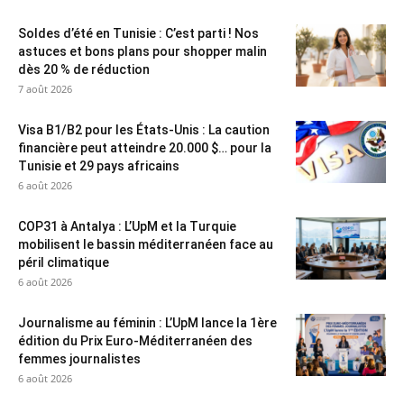
Soldes d’été en Tunisie : C’est parti ! Nos
astuces et bons plans pour shopper malin
dès 20 % de réduction
7 août 2026
Visa B1/B2 pour les États-Unis : La caution
financière peut atteindre 20.000 $… pour la
Tunisie et 29 pays africains
6 août 2026
COP31 à Antalya : L’UpM et la Turquie
mobilisent le bassin méditerranéen face au
péril climatique
6 août 2026
Journalisme au féminin : L’UpM lance la 1ère
édition du Prix Euro-Méditerranéen des
femmes journalistes
6 août 2026