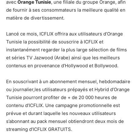
avec
Orange Tunisie
, une filiale du groupe Orange, afin
de fournir à ses consommateurs la meilleure qualité en
matière de divertissement.
Lancé ce mois, ICFLIX offrira aux utilisateurs d’Orange
Tunisie la possibilité de souscrire à ICFLIX et
instantanément regarder la plus large sélection de films
et séries TV Jazwood (Arabe) ainsi que les meilleurs
contenus en provenance d’Hollywood et Bollywood.
En souscrivant à un abonnement mensuel, hebdomadaire
ou journalier,les utilisateurs prépayés et Hybrid d’Orange
Tunisie pourront profiter de + de 20 000 heures de
contenu d’ICFLIX. Une campagne promotionnelle est
prévue et durant laquelle les nouveaux utilisateurs
s’abonnant au pack mensuel obtiendront deux mois de
streaming d’ICFLIX GRATUITS.