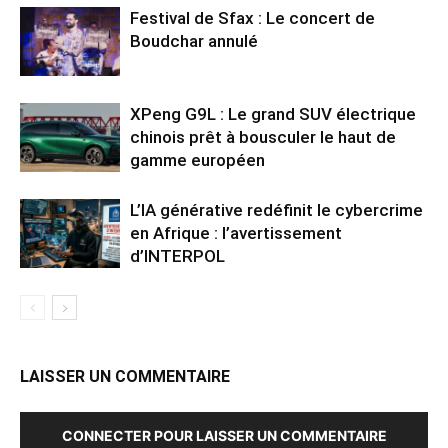
Festival de Sfax : Le concert de
Boudchar annulé
XPeng G9L : Le grand SUV électrique
chinois prêt à bousculer le haut de
gamme européen
L’IA générative redéfinit le cybercrime
en Afrique : l’avertissement
d’INTERPOL
LAISSER UN COMMENTAIRE
CONNECTER POUR LAISSER UN COMMENTAIRE