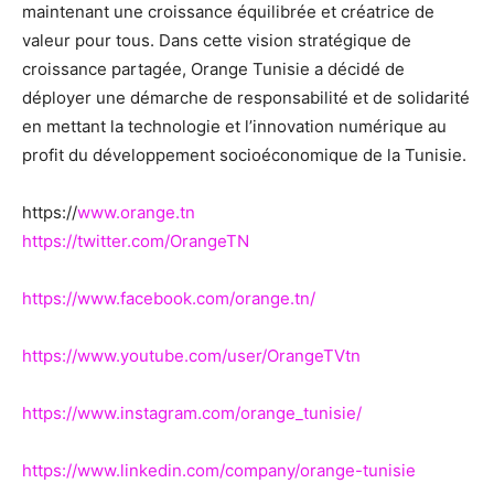
maintenant une croissance équilibrée et créatrice de
valeur pour tous. Dans cette vision stratégique de
croissance partagée, Orange Tunisie a décidé de
déployer une démarche de responsabilité et de solidarité
en mettant la technologie et l’innovation numérique au
profit du développement socioéconomique de la Tunisie.
https://
www.orange.tn
https://twitter.com/OrangeTN
https://www.facebook.com/orange.tn/
https://www.youtube.com/user/OrangeTVtn
https://www.instagram.com/orange_tunisie/
https://www.linkedin.com/company/orange-tunisie