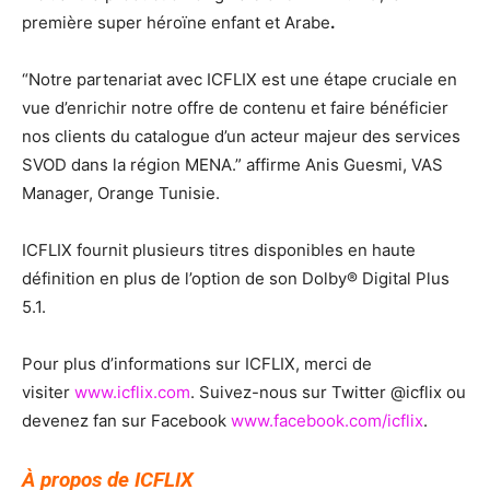
première super héroïne enfant et Arabe
.
“Notre partenariat avec ICFLIX est une étape cruciale en
vue d’enrichir notre offre de contenu et faire bénéficier
nos clients du catalogue d’un acteur majeur des services
SVOD dans la région MENA.” affirme Anis Guesmi, VAS
Manager, Orange Tunisie.
ICFLIX fournit plusieurs titres disponibles en haute
définition en plus de l’option de son Dolby® Digital Plus
5.1.
Pour plus d’informations sur ICFLIX, merci de
visiter
www.icflix.com
. Suivez-nous sur Twitter @icflix ou
devenez fan sur Facebook
www.facebook.com/icflix
.
À propos de ICFLIX