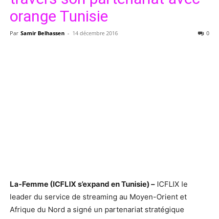
orange Tunisie
Par
Samir Belhassen
-
14 décembre 2016
0
La-Femme (
ICFLIX s’expand en Tunisie) –
ICFLIX le
leader du service de streaming au Moyen-Orient et
Afrique du Nord a signé un partenariat stratégique