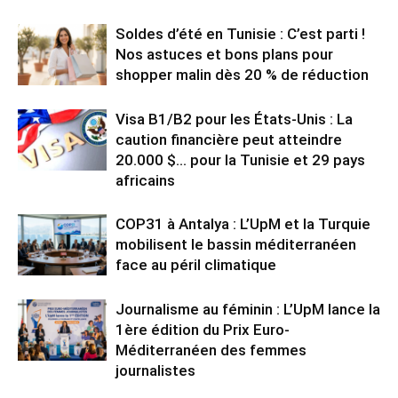
Soldes d’été en Tunisie : C’est parti !
Nos astuces et bons plans pour
shopper malin dès 20 % de réduction
Visa B1/B2 pour les États-Unis : La
caution financière peut atteindre
20.000 $… pour la Tunisie et 29 pays
africains
COP31 à Antalya : L’UpM et la Turquie
mobilisent le bassin méditerranéen
face au péril climatique
Journalisme au féminin : L’UpM lance la
1ère édition du Prix Euro-
Méditerranéen des femmes
journalistes