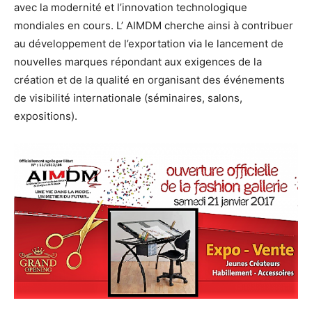
avec la modernité et l’innovation technologique
mondiales en cours. L’ AIMDM cherche ainsi à contribuer
au développement de l’exportation via le lancement de
nouvelles marques répondant aux exigences de la
création et de la qualité en organisant des événements
de visibilité internationale (séminaires, salons,
expositions).