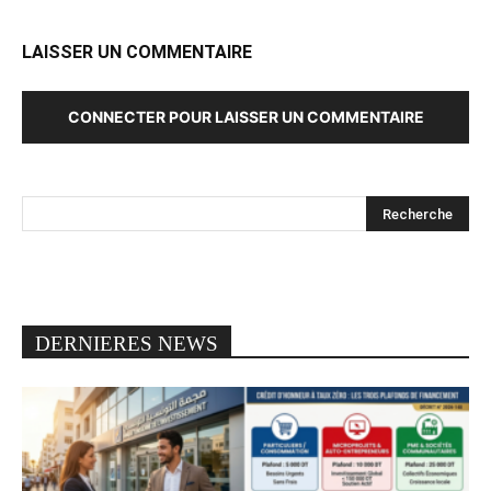
LAISSER UN COMMENTAIRE
CONNECTER POUR LAISSER UN COMMENTAIRE
DERNIERES NEWS