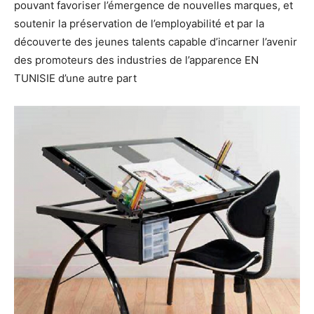
pouvant favoriser l’émergence de nouvelles marques, et
soutenir la préservation de l’employabilité et par la
découverte des jeunes talents capable d’incarner l’avenir
des promoteurs des industries de l’apparence EN
TUNISIE d’une autre part