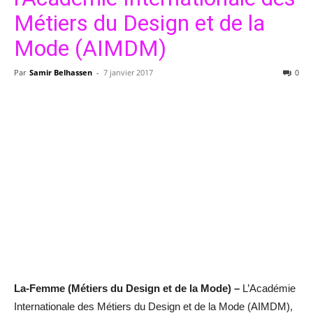
Métiers du Design et de la
Mode (AIMDM)
Par
Samir Belhassen
-
7 janvier 2017
0
La-Femme (Métiers du Design et de la Mode) –
L’Académie
Internationale des Métiers du Design et de la Mode (AIMDM),