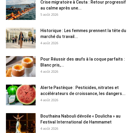
Crise migratoire à Ceuta : Retour progressif
au calme après une...
5 août 2026
Historique : Les femmes prennent la tête du
marché du travail...
4 août 2026
Pour Réussir des œufs à la coque parfaits :
Blanc pris,...
4 août 2026
Alerte Pastèque : Pesticides, nitrates et
accélérateurs de croissance, les dangers...
4 août 2026
Bouthaina Nabouli dévoile « Doulicha » au
Festival International de Hammamet
4 août 2026