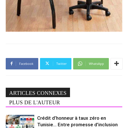
Facebook
Twitter
WhatsApp
ARTICLES CONNEXES
PLUS DE L'AUTEUR
Crédit d’honneur à taux zéro en
Tunisie… Entre promesse d’inclusion