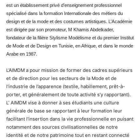
est un établissement privé d’enseignement professionnel
spécialisé dans la formation Internationale des métiers du
design et de la mode et des costumes artistiques. L’Académie
est dirigée par son promoteur, M Khamis Abdelkader,
fondateur de la filière Stylisme Modélisme et du premier Institut
de Mode et de Design en Tunisie, en Afrique, et dans le monde
Arabe en 1987.
L’AIMDM a pour mission de former des cadres supérieurs
et de direction pour les secteurs de la Mode et de
l’industrie de l’apparence (textile, habillement, prêt-à-
porter, et généralement de toute activité s’y rapportant).
L’ AIMDM vise à donner à ses étudiants une culture
générale de base se rapportant à leur formation leur
facilitant l’insertion dans la vie professionnelle en puisant
notamment des sources civilisationnelles de notre
identité et de notre patrimoine tout en restant connecté