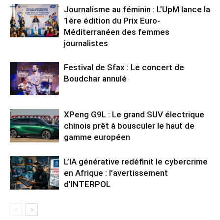
Journalisme au féminin : L’UpM lance la
1ère édition du Prix Euro-
Méditerranéen des femmes
journalistes
Festival de Sfax : Le concert de
Boudchar annulé
XPeng G9L : Le grand SUV électrique
chinois prêt à bousculer le haut de
gamme européen
L’IA générative redéfinit le cybercrime
en Afrique : l’avertissement
d’INTERPOL