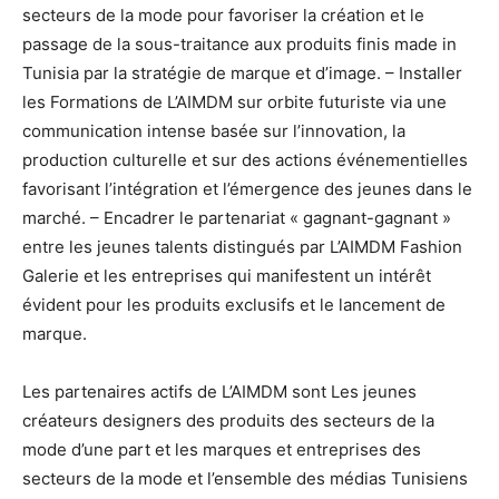
secteurs de la mode pour favoriser la création et le
passage de la sous-traitance aux produits finis made in
Tunisia par la stratégie de marque et d’image. – Installer
les Formations de L’AIMDM sur orbite futuriste via une
communication intense basée sur l’innovation, la
production culturelle et sur des actions événementielles
favorisant l’intégration et l’émergence des jeunes dans le
marché. – Encadrer le partenariat « gagnant-gagnant »
entre les jeunes talents distingués par L’AIMDM Fashion
Galerie et les entreprises qui manifestent un intérêt
évident pour les produits exclusifs et le lancement de
marque.
Les partenaires actifs de L’AIMDM sont Les jeunes
créateurs designers des produits des secteurs de la
mode d’une part et les marques et entreprises des
secteurs de la mode et l’ensemble des médias Tunisiens