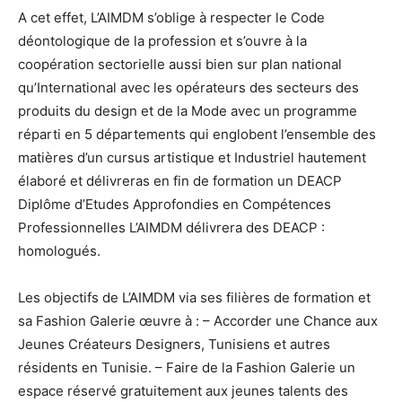
A cet effet, L’AIMDM s’oblige à respecter le Code
déontologique de la profession et s’ouvre à la
coopération sectorielle aussi bien sur plan national
qu’International avec les opérateurs des secteurs des
produits du design et de la Mode avec un programme
réparti en 5 départements qui englobent l’ensemble des
matières d’un cursus artistique et Industriel hautement
élaboré et délivreras en fin de formation un DEACP
Diplôme d’Etudes Approfondies en Compétences
Professionnelles L’AIMDM délivrera des DEACP :
homologués.
Les objectifs de L’AIMDM via ses filières de formation et
sa Fashion Galerie œuvre à : – Accorder une Chance aux
Jeunes Créateurs Designers, Tunisiens et autres
résidents en Tunisie. – Faire de la Fashion Galerie un
espace réservé gratuitement aux jeunes talents des