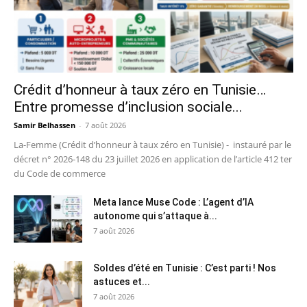
Crédit d’honneur à taux zéro en Tunisie…
Entre promesse d’inclusion sociale...
Samir Belhassen
-
7 août 2026
La-Femme (Crédit d’honneur à taux zéro en Tunisie) - instauré par le
décret n° 2026-148 du 23 juillet 2026 en application de l’article 412 ter
du Code de commerce
Meta lance Muse Code : L’agent d’IA
autonome qui s’attaque à...
7 août 2026
Soldes d’été en Tunisie : C’est parti ! Nos
astuces et...
7 août 2026