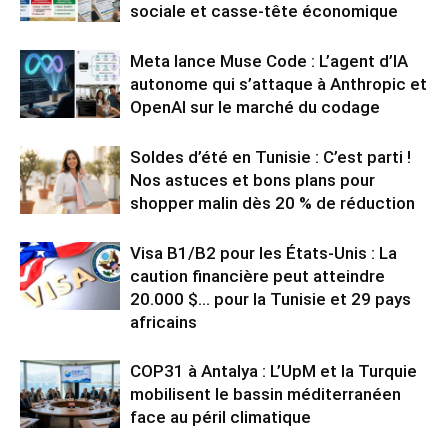
sociale et casse-tête économique
Meta lance Muse Code : L’agent d’IA
autonome qui s’attaque à Anthropic et
OpenAI sur le marché du codage
Soldes d’été en Tunisie : C’est parti !
Nos astuces et bons plans pour
shopper malin dès 20 % de réduction
Visa B1/B2 pour les États-Unis : La
caution financière peut atteindre
20.000 $… pour la Tunisie et 29 pays
africains
COP31 à Antalya : L’UpM et la Turquie
mobilisent le bassin méditerranéen
face au péril climatique