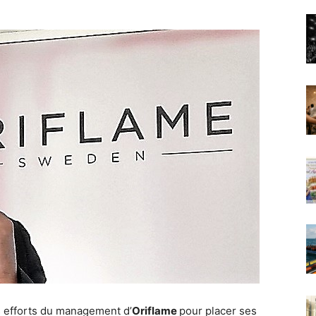
s efforts du management d’
Oriflame
pour placer ses