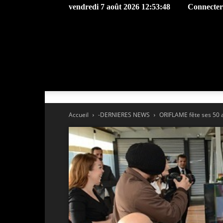
vendredi 7 août 2026 12:53:48
Connecter 
Accueil
-DERNIERES NEWS
ORIFLAME fête ses 50 a