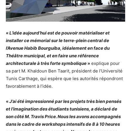
«
L’idée aujourd’hui est de pouvoir matérialiser et
installer ce mémorial sur le terre-plein central de
l’Avenue Habib Bourguiba, idéalement en face du
Théâtre municipal, et en faire une référence
architecturale à très forte symbolique
»
explique pour
sa part M. Khaldoun Ben Taarit, président de l’Université
Tunis Carthage, qui espère que les autorités répondront
favorablement à l’idée.
«
J’ai été impressionné par les projets très bien pensés
et l’imagination des étudiants tunisiens, a déclaré de
son côté M. Travis Price. Nous les avons accompagnés
dans le cadre de workshops intensifs de 8 à 10 heures