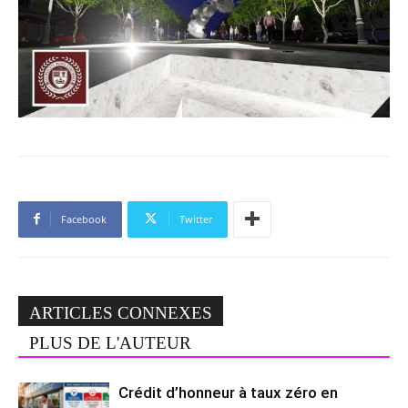
Facebook
Twitter
ARTICLES CONNEXES
PLUS DE L'AUTEUR
Crédit d’honneur à taux zéro en