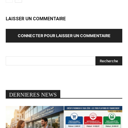
LAISSER UN COMMENTAIRE
CONNECTER POUR LAISSER UN COMMENTAIRE
DERNIERES NEWS