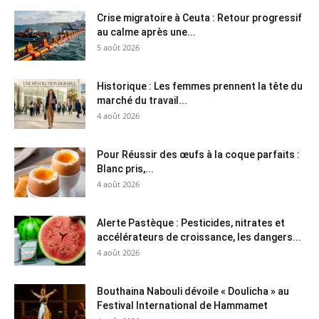
Crise migratoire à Ceuta : Retour progressif
au calme après une...
5 août 2026
Historique : Les femmes prennent la tête du
marché du travail...
4 août 2026
Pour Réussir des œufs à la coque parfaits :
Blanc pris,...
4 août 2026
Alerte Pastèque : Pesticides, nitrates et
accélérateurs de croissance, les dangers...
4 août 2026
Bouthaina Nabouli dévoile « Doulicha » au
Festival International de Hammamet