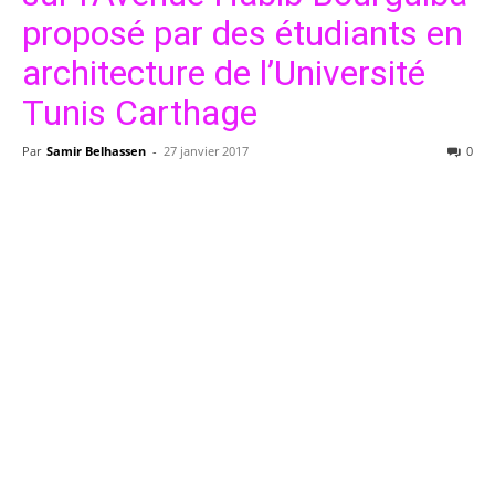
proposé par des étudiants en
architecture de l’Université
Tunis Carthage
Par
Samir Belhassen
-
27 janvier 2017
0