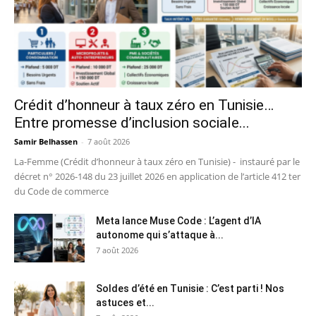
Crédit d’honneur à taux zéro en Tunisie…
Entre promesse d’inclusion sociale...
Samir Belhassen
-
7 août 2026
La-Femme (Crédit d’honneur à taux zéro en Tunisie) - instauré par le
décret n° 2026-148 du 23 juillet 2026 en application de l’article 412 ter
du Code de commerce
Meta lance Muse Code : L’agent d’IA
autonome qui s’attaque à...
7 août 2026
Soldes d’été en Tunisie : C’est parti ! Nos
astuces et...