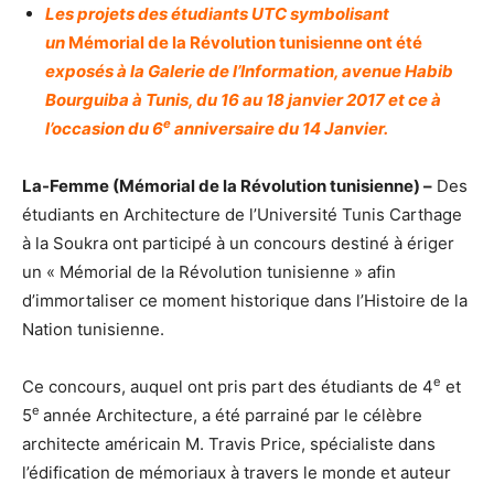
Les projets des étudiants UTC symbolisant
un
Mémorial de la Révolution tunisienne ont été
exposés à la Galerie de l’Information, avenue Habib
Bourguiba à Tunis, du 16 au 18 janvier 2017 et ce à
e
l’occasion du 6
anniversaire du 14 Janvier.
La-Femme (Mémorial de la Révolution tunisienne) –
Des
étudiants en Architecture de l’Université Tunis Carthage
à la Soukra ont participé à un concours destiné à ériger
un « Mémorial de la Révolution tunisienne » afin
d’immortaliser ce moment historique dans l’Histoire de la
Nation tunisienne.
e
Ce concours, auquel ont pris part des étudiants de 4
et
e
5
année Architecture, a été parrainé par le célèbre
architecte américain M. Travis Price, spécialiste dans
l’édification de mémoriaux à travers le monde et auteur