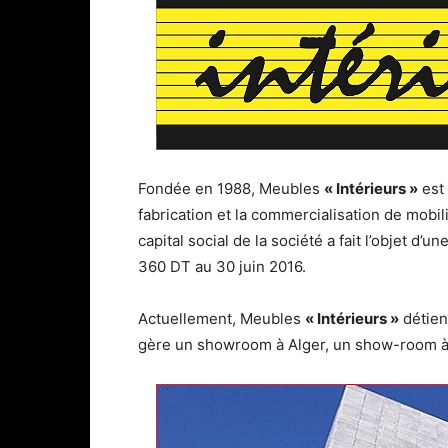
Fondée en 1988, Meubles
« Intérieurs »
est 
fabrication et la commercialisation de mob
capital social de la société a fait l’objet d’
360 DT au 30 juin 2016.
Actuellement, Meubles
« Intérieurs »
détien
gère un showroom à Alger, un show-room à 