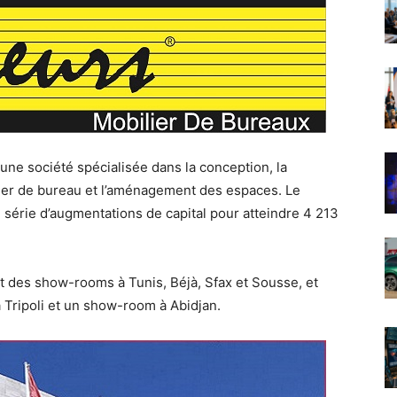
une société spécialisée dans la conception, la
ilier de bureau et l’aménagement des espaces. Le
une série d’augmentations de capital pour atteindre 4 213
t des show-rooms à Tunis, Béjà, Sfax et Sousse, et
Tripoli et un show-room à Abidjan.