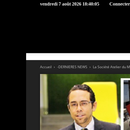
vendredi 7 août 2026 18:40:05
Connecter 
Accueil
-DERNIERES NEWS
La Société Atelier du M