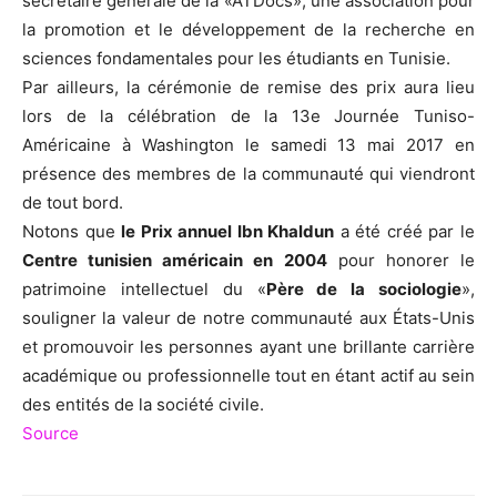
secrétaire générale de la «ATDocs», une association pour
la promotion et le développement de la recherche en
sciences fondamentales pour les étudiants en Tunisie.
Par ailleurs, la cérémonie de remise des prix aura lieu
lors de la célébration de la 13e Journée Tuniso-
Américaine à Washington le samedi 13 mai 2017 en
présence des membres de la communauté qui viendront
de tout bord.
Notons que
le Prix annuel Ibn Khaldun
a été créé par le
Centre tunisien américain en 2004
pour honorer le
patrimoine intellectuel du «
Père de la sociologie
»,
souligner la valeur de notre communauté aux États-Unis
et promouvoir les personnes ayant une brillante carrière
académique ou professionnelle tout en étant actif au sein
des entités de la société civile.
Source