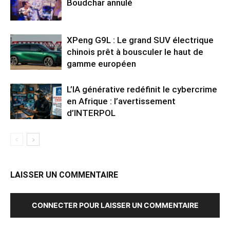
Boudchar annulé
XPeng G9L : Le grand SUV électrique
chinois prêt à bousculer le haut de
gamme européen
L’IA générative redéfinit le cybercrime
en Afrique : l’avertissement
d’INTERPOL
LAISSER UN COMMENTAIRE
CONNECTER POUR LAISSER UN COMMENTAIRE