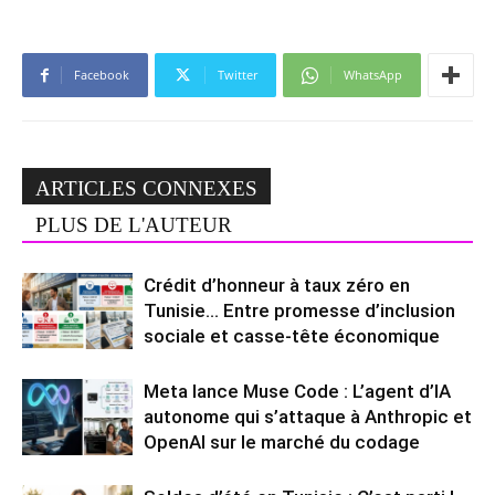
Facebook
Twitter
WhatsApp
ARTICLES CONNEXES
PLUS DE L'AUTEUR
Crédit d’honneur à taux zéro en
Tunisie… Entre promesse d’inclusion
sociale et casse-tête économique
Meta lance Muse Code : L’agent d’IA
autonome qui s’attaque à Anthropic et
OpenAI sur le marché du codage