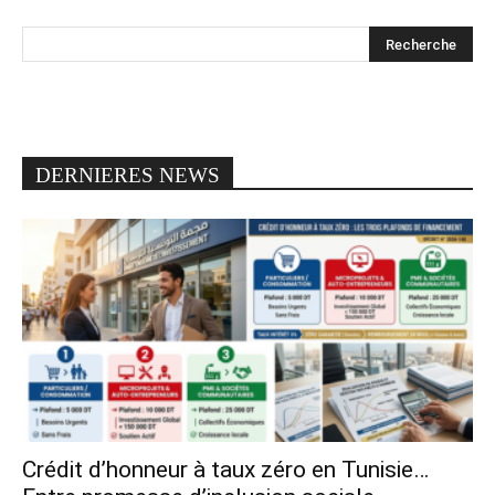
DERNIERES NEWS
Crédit d’honneur à taux zéro en Tunisie…