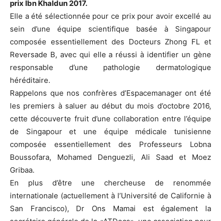
prix Ibn Khaldun 2017.
Elle a été sélectionnée pour ce prix pour avoir excellé au
sein d’une équipe scientifique basée à Singapour
composée essentiellement des Docteurs Zhong FL et
Reversade B, avec qui elle a réussi à identifier un gène
responsable d’une pathologie dermatologique
héréditaire.
Rappelons que nos confrères d’Espacemanager ont été
les premiers à saluer au début du mois d’octobre 2016,
cette découverte fruit d’une collaboration entre l’équipe
de Singapour et une équipe médicale tunisienne
composée essentiellement des Professeurs Lobna
Boussofara, Mohamed Denguezli, Ali Saad et Moez
Gribaa.
En plus d’être une chercheuse de renommée
internationale (actuellement à l’Université de Californie à
San Francisco), Dr Ons Mamai est également la