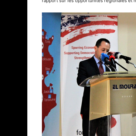
rapport sur les opportunités régionales et n