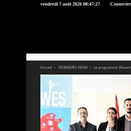
vendredi 7 août 2026 08:47:27
Connecter 
Accueil
-DERNIERES NEWS
Le programme Women’s E