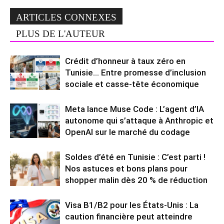
ARTICLES CONNEXES
PLUS DE L'AUTEUR
Crédit d’honneur à taux zéro en
Tunisie… Entre promesse d’inclusion
sociale et casse-tête économique
Meta lance Muse Code : L’agent d’IA
autonome qui s’attaque à Anthropic et
OpenAI sur le marché du codage
Soldes d’été en Tunisie : C’est parti !
Nos astuces et bons plans pour
shopper malin dès 20 % de réduction
Visa B1/B2 pour les États-Unis : La
caution financière peut atteindre