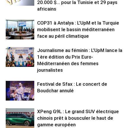
20.000 $… pour la Tunisie et 29 pays
africains
COP31 à Antalya : L’UpM et la Turquie
mobilisent le bassin méditerranéen
face au péril climatique
Journalisme au féminin : L’UpM lance la
1ère édition du Prix Euro-
Méditerranéen des femmes
journalistes
Festival de Sfax : Le concert de
Boudchar annulé
XPeng G9L : Le grand SUV électrique
chinois prêt à bousculer le haut de
gamme européen