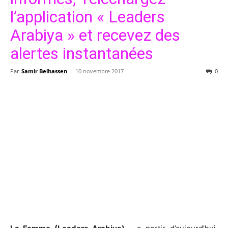
l’application « Leaders
Arabiya » et recevez des
alertes instantanées
Par
Samir Belhassen
-
10 novembre 2017
0