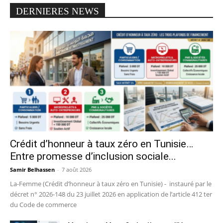
DERNIERES NEWS
Crédit d’honneur à taux zéro en Tunisie…
Entre promesse d’inclusion sociale...
Samir Belhassen
-
7 août 2026
La-Femme (Crédit d’honneur à taux zéro en Tunisie) - instauré par le
décret n° 2026-148 du 23 juillet 2026 en application de l’article 412 ter
du Code de commerce