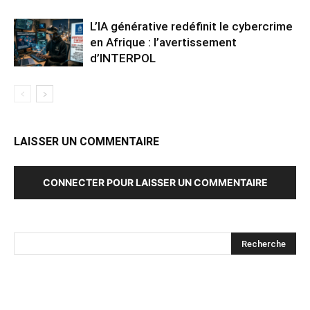
L’IA générative redéfinit le cybercrime
en Afrique : l’avertissement
d’INTERPOL
LAISSER UN COMMENTAIRE
CONNECTER POUR LAISSER UN COMMENTAIRE