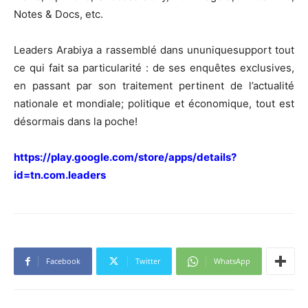
Notes & Docs, etc.
Leaders Arabiya a rassemblé dans ununiquesupport tout
ce qui fait sa particularité : de ses enquêtes exclusives,
en passant par son traitement pertinent de l’actualité
nationale et mondiale; politique et économique, tout est
désormais dans la poche!
https://play.google.com/store/apps/details?
id=tn.com.leaders
Facebook
Twitter
WhatsApp