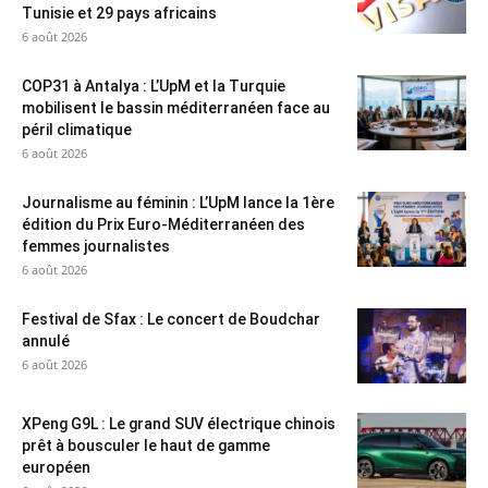
Tunisie et 29 pays africains
6 août 2026
COP31 à Antalya : L’UpM et la Turquie
mobilisent le bassin méditerranéen face au
péril climatique
6 août 2026
Journalisme au féminin : L’UpM lance la 1ère
édition du Prix Euro-Méditerranéen des
femmes journalistes
6 août 2026
Festival de Sfax : Le concert de Boudchar
annulé
6 août 2026
XPeng G9L : Le grand SUV électrique chinois
prêt à bousculer le haut de gamme
européen