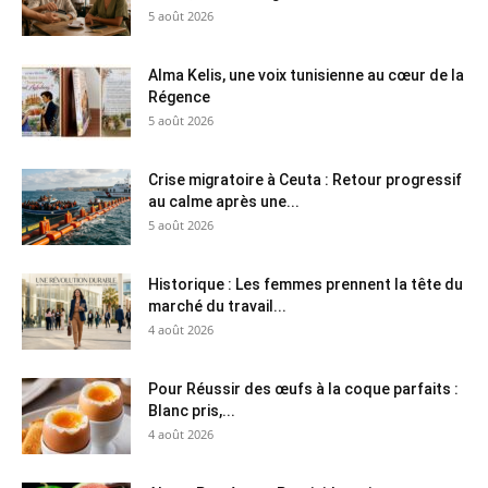
5 août 2026
Alma Kelis, une voix tunisienne au cœur de la
Régence
5 août 2026
Crise migratoire à Ceuta : Retour progressif
au calme après une...
5 août 2026
Historique : Les femmes prennent la tête du
marché du travail...
4 août 2026
Pour Réussir des œufs à la coque parfaits :
Blanc pris,...
4 août 2026