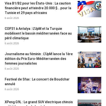
Visa B1/B2 pour les États-Unis : La caution
financière peut atteindre 20.000 $… pour la
Tunisie et 29 pays africains
6 août 2026
COP31 à Antalya : L’UpM et la Turquie
mobilisent le bassin méditerranéen face au
péril climatique
6 août 2026
Journalisme au féminin : L’UpM lance la 1ère
édition du Prix Euro-Méditerranéen des
femmes journalistes
6 août 2026
Festival de Sfax : Le concert de Boudchar
annulé
6 août 2026
XPeng G9L : Le grand SUV électrique chinois