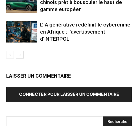
chinois prêt à bousculer le haut de
gamme européen
L’IA générative redéfinit le cybercrime
en Afrique : l’avertissement
d’INTERPOL
LAISSER UN COMMENTAIRE
CONNECTER POUR LAISSER UN COMMENTAIRE