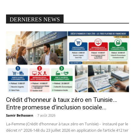
DERNIERES NEWS
Crédit d’honneur à taux zéro en Tunisie…
Entre promesse d’inclusion sociale...
Samir Belhassen
-
7 août 2026
La-Femme (Crédit d’honneur à taux zéro en Tunisie) - instauré par le
décret n° 2026-148 du 23 juillet 2026 en application de l’article 412 ter