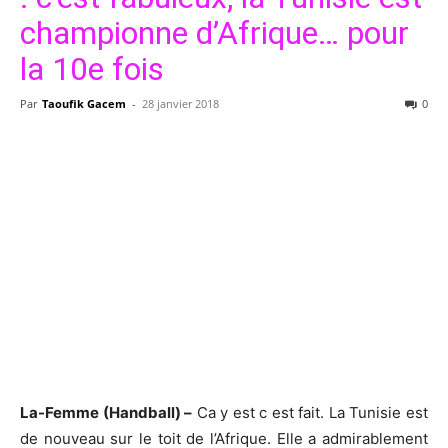
championne d’Afrique… pour
la 10e fois
Par
Taoufik Gacem
-
28 janvier 2018
0
La-Femme (Handball) –
Ca y est c est fait. La Tunisie est
de nouveau sur le toit de l’Afrique. Elle a admirablement