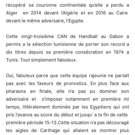
récupéré sa couronne continentale qu’elle a perdu a
Alger en 2014 devant l’Algérie et en 2016 au Caire
devant le même adversaire, l’Egypte.
Cette vingt-troisième CAN de Handball au Gabon a
permis a la sélection tunisienne de porter son record a
dix titres depuis sa première consécration en 1974 a
Tunis. Tout simplement fabuleux.
Oui, fabuleux parce que cette équipe rajeunie ne partait
pas avec les faveurs de pronostics. En plus face aux
pharaons en finale, elle n’a pas pu dominer son
adversaire et s’imposer notamment en première mi
temps, littéralement dominée par les Egyptiens qui ont
pris l’avance au score du début et jusqu’ a la fin de cette
première période 15-13.Cette situation n’a pas découragé
les aigles de Carthage qui allaient se montrer plus