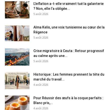
L’inflation a-t-elle vraiment tué la galanterie
? Non, elle l’a obligée...
5 août 2026
Alma Kelis, une voix tunisienne au cœur de la
Régence
5 août 2026
Crise migratoire à Ceuta : Retour progressif
au calme après une...
5 août 2026
Historique : Les femmes prennent la tête du
marché du travail...
4 août 2026
Pour Réussir des œufs à la coque parfaits :
Blanc pris,...
4 août 2026