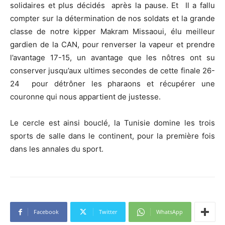
solidaires et plus décidés après la pause. Et Il a fallu
compter sur la détermination de nos soldats et la grande
classe de notre kipper Makram Missaoui, élu meilleur
gardien de la CAN, pour renverser la vapeur et prendre
l’avantage 17-15, un avantage que les nôtres ont su
conserver jusqu’aux ultimes secondes de cette finale 26-
24 pour détrôner les pharaons et récupérer une
couronne qui nous appartient de justesse.
Le cercle est ainsi bouclé, la Tunisie domine les trois
sports de salle dans le continent, pour la première fois
dans les annales du sport.
Facebook
Twitter
WhatsApp