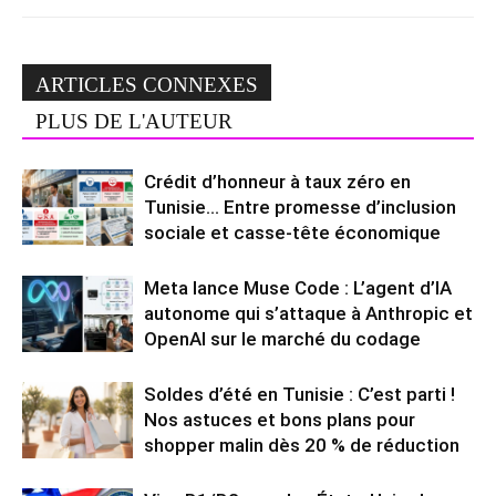
ARTICLES CONNEXES
PLUS DE L'AUTEUR
Crédit d’honneur à taux zéro en
Tunisie… Entre promesse d’inclusion
sociale et casse-tête économique
Meta lance Muse Code : L’agent d’IA
autonome qui s’attaque à Anthropic et
OpenAI sur le marché du codage
Soldes d’été en Tunisie : C’est parti !
Nos astuces et bons plans pour
shopper malin dès 20 % de réduction