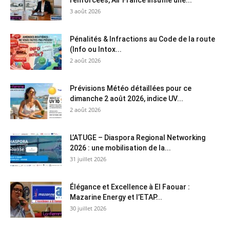
renforcées, Air France insuffle une...
3 août 2026
Pénalités & Infractions au Code de la route
(Info ou Intox...
2 août 2026
Prévisions Météo détaillées pour ce
dimanche 2 août 2026, indice UV...
2 août 2026
L’ATUGE – Diaspora Regional Networking
2026 : une mobilisation de la...
31 juillet 2026
Élégance et Excellence à El Faouar :
Mazarine Energy et l’ETAP...
30 juillet 2026