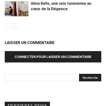
Alma Kelis, une voix tunisienne au
cœur de la Régence
LAISSER UN COMMENTAIRE
CONNECTER POUR LAISSER UN COMMENTAIRE
DERNIERES NEWS