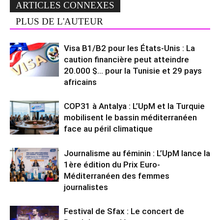
ARTICLES CONNEXES
PLUS DE L'AUTEUR
Visa B1/B2 pour les États-Unis : La
caution financière peut atteindre
20.000 $… pour la Tunisie et 29 pays
africains
COP31 à Antalya : L’UpM et la Turquie
mobilisent le bassin méditerranéen
face au péril climatique
Journalisme au féminin : L’UpM lance la
1ère édition du Prix Euro-
Méditerranéen des femmes
journalistes
Festival de Sfax : Le concert de