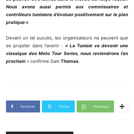
Nous avons aussi permis aux commissaires et
contrôleurs tunisiens d’évoluer positivement sur le plan
pratique »
Devant un tel succès, les organisateurs ne peuvent que
se projeter dans l’avenir :
« La Tunisie va devenir une
classique des Moto Tour Series, nous reviendrons l’an
prochain
» confirme Sam
Thomas
.
Facebook
Twitter
WhatsApp