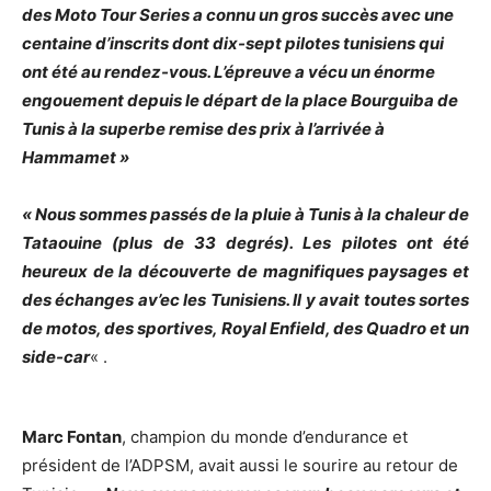
des Moto Tour Series a connu un gros succès avec une
centaine d’inscrits dont dix-sept pilotes tunisiens qui
ont été au rendez-vous. L’épreuve a vécu un énorme
engouement depuis le départ de la place Bourguiba de
Tunis à la superbe remise des prix à l’arrivée à
Hammamet »
« Nous sommes passés de la pluie à Tunis à la chaleur de
Tataouine (plus de 33 degrés). Les pilotes ont été
heureux de la découverte de magnifiques paysages et
des échanges av’ec les Tunisiens. Il y avait toutes sortes
de motos, des sportives, Royal Enfield, des Quadro et un
side-car
« .
Marc Fontan
, champion du monde d’endurance et
président de l’ADPSM, avait aussi le sourire au retour de