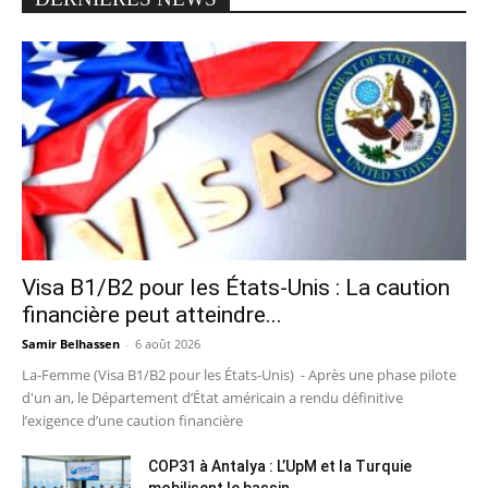
Visa B1/B2 pour les États-Unis : La caution
financière peut atteindre...
Samir Belhassen
-
6 août 2026
La-Femme (Visa B1/B2 pour les États-Unis) - Après une phase pilote
d'un an, le Département d’État américain a rendu définitive
l’exigence d’une caution financière
COP31 à Antalya : L’UpM et la Turquie