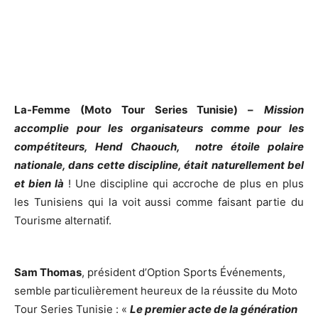
La-Femme (Moto Tour Series Tunisie) –
Mission
accomplie pour les organisateurs comme pour les
compétiteurs, Hend Chaouch, notre étoile polaire
nationale, dans cette discipline, était naturellement bel
et bien là
! Une discipline qui accroche de plus en plus
les Tunisiens qui la voit aussi comme faisant partie du
Tourisme alternatif.
Sam Thomas
, président d’Option Sports Événements,
semble particulièrement heureux de la réussite du Moto
Tour Series Tunisie : «
Le premier acte de la génération