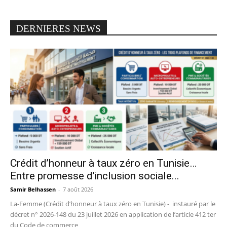
DERNIERES NEWS
Crédit d’honneur à taux zéro en Tunisie…
Entre promesse d’inclusion sociale...
Samir Belhassen
-
7 août 2026
La-Femme (Crédit d’honneur à taux zéro en Tunisie) - instauré par le
décret n° 2026-148 du 23 juillet 2026 en application de l’article 412 ter
du Code de commerce