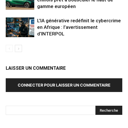
gamme européen
L’IA générative redéfinit le cybercrime
en Afrique : l’avertissement
d’INTERPOL
LAISSER UN COMMENTAIRE
CONNECTER POUR LAISSER UN COMMENTAIRE