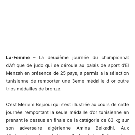
La-Femme –
La deuxième journée du championnat
d’Afrique de judo qui se déroule au palais de sport d’El
Menzah en présence de 25 pays, a permis a la sélection
tunisienne de remporter une 3eme médaille d or outre
trios médailles de bronze.
C’est Meriem Bejaoui qui s’est illustrée au cours de cette
journée remportant la seule médaille d’or tunisienne en
prenant le dessus en finale de la catégorie de 63 kg sur
son adversaire algérienne Amina Belkadhi. Aux