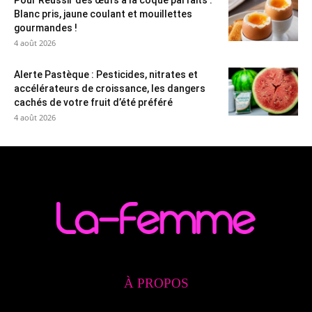
Blanc pris, jaune coulant et mouillettes
gourmandes !
4 août 2026
Alerte Pastèque : Pesticides, nitrates et
accélérateurs de croissance, les dangers
cachés de votre fruit d’été préféré
4 août 2026
À PROPOS