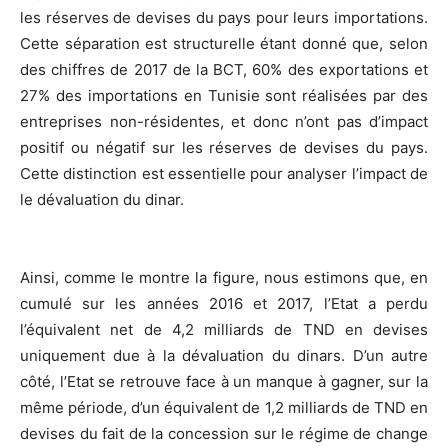
les réserves de devises du pays pour leurs importations.
Cette séparation est structurelle étant donné que, selon
des chiffres de 2017 de la BCT, 60% des exportations et
27% des importations en Tunisie sont réalisées par des
entreprises non-résidentes, et donc n’ont pas d’impact
positif ou négatif sur les réserves de devises du pays.
Cette distinction est essentielle pour analyser l’impact de
le dévaluation du dinar.
Ainsi, comme le montre la figure, nous estimons que, en
cumulé sur les années 2016 et 2017, l’Etat a perdu
l’équivalent net de 4,2 milliards de TND en devises
uniquement due à la dévaluation du dinars. D’un autre
côté, l’Etat se retrouve face à un manque à gagner, sur la
même période, d’un équivalent de 1,2 milliards de TND en
devises du fait de la concession sur le régime de change