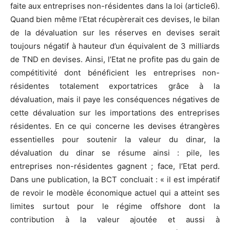
faite aux entreprises non-résidentes dans la loi (article6).
Quand bien même l’Etat récupèrerait ces devises, le bilan
de la dévaluation sur les réserves en devises serait
toujours négatif à hauteur d’un équivalent de 3 milliards
de TND en devises. Ainsi, l’Etat ne profite pas du gain de
compétitivité dont bénéficient les entreprises non-
résidentes totalement exportatrices grâce à la
dévaluation, mais il paye les conséquences négatives de
cette dévaluation sur les importations des entreprises
résidentes. En ce qui concerne les devises étrangères
essentielles pour soutenir la valeur du dinar, la
dévaluation du dinar se résume ainsi : pile, les
entreprises non-résidentes gagnent ; face, l’Etat perd.
Dans une publication, la BCT concluait : « il est impératif
de revoir le modèle économique actuel qui a atteint ses
limites surtout pour le régime offshore dont la
contribution à la valeur ajoutée et aussi à