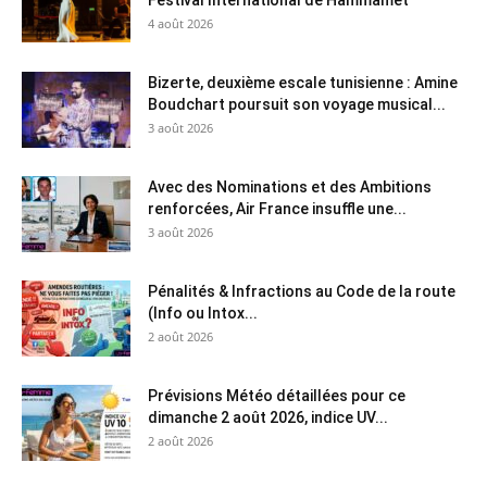
4 août 2026
Bizerte, deuxième escale tunisienne : Amine
Boudchart poursuit son voyage musical...
3 août 2026
Avec des Nominations et des Ambitions
renforcées, Air France insuffle une...
3 août 2026
Pénalités & Infractions au Code de la route
(Info ou Intox...
2 août 2026
Prévisions Météo détaillées pour ce
dimanche 2 août 2026, indice UV...
2 août 2026