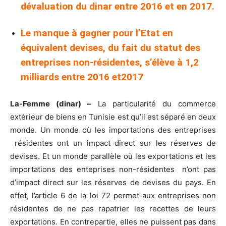
dévaluation du dinar entre 2016 et en 2017.
Le manque à gagner pour l’Etat en
équivalent devises, du fait du statut des
entreprises non-résidentes, s’élève à 1,2
milliards entre 2016 et2017
La-Femme (dinar) –
La particularité du commerce
extérieur de biens en Tunisie est qu’il est séparé en deux
monde. Un monde où les importations des entreprises
résidentes ont un impact direct sur les réserves de
devises. Et un monde parallèle où les exportations et les
importations des enteprises non-résidentes n’ont pas
d’impact direct sur les réserves de devises du pays. En
effet, l’article 6 de la loi 72 permet aux entreprises non
résidentes de ne pas rapatrier les recettes de leurs
exportations. En contrepartie, elles ne puissent pas dans