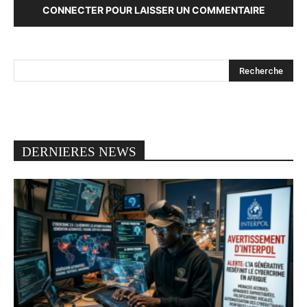
CONNECTER POUR LAISSER UN COMMENTAIRE
DERNIERES NEWS