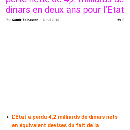
dinars en deux ans pour l’Etat
Par
Samir Belhassen
-
8 mai 2018
0
L’Etat a perdu 4,2 milliards de dinars nets
en équivalent devises du fait de la