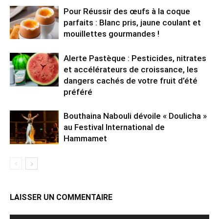
Pour Réussir des œufs à la coque
parfaits : Blanc pris, jaune coulant et
mouillettes gourmandes !
Alerte Pastèque : Pesticides, nitrates
et accélérateurs de croissance, les
dangers cachés de votre fruit d’été
préféré
Bouthaina Nabouli dévoile « Doulicha »
au Festival International de
Hammamet
LAISSER UN COMMENTAIRE