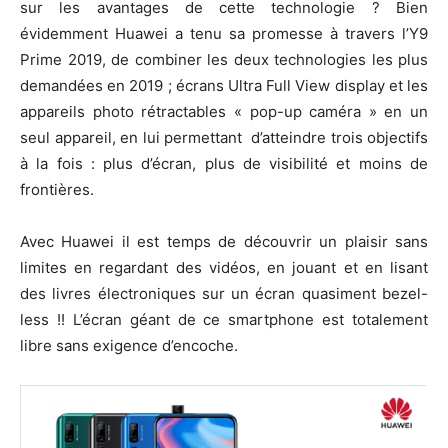
sur les avantages de cette technologie ? Bien
évidemment Huawei a tenu sa promesse à travers l’Y9
Prime 2019, de combiner les deux technologies les plus
demandées en 2019 ; écrans Ultra Full View display et les
appareils photo rétractables « pop-up caméra » en un
seul appareil, en lui permettant d’atteindre trois objectifs
à la fois : plus d’écran, plus de visibilité et moins de
frontières.
Avec Huawei il est temps de découvrir un plaisir sans
limites en regardant des vidéos, en jouant et en lisant
des livres électroniques sur un écran quasiment bezel-
less !! L’écran géant de ce smartphone est totalement
libre sans exigence d’encoche.