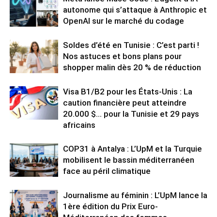
autonome qui s’attaque à Anthropic et
OpenAI sur le marché du codage
Soldes d’été en Tunisie : C’est parti !
Nos astuces et bons plans pour
shopper malin dès 20 % de réduction
Visa B1/B2 pour les États-Unis : La
caution financière peut atteindre
20.000 $… pour la Tunisie et 29 pays
africains
COP31 à Antalya : L’UpM et la Turquie
mobilisent le bassin méditerranéen
face au péril climatique
Journalisme au féminin : L’UpM lance la
1ère édition du Prix Euro-