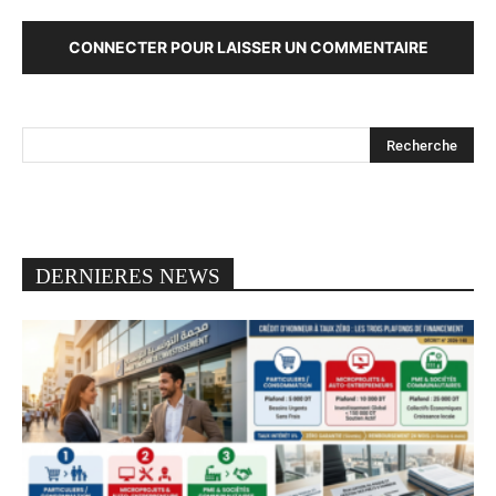
CONNECTER POUR LAISSER UN COMMENTAIRE
DERNIERES NEWS