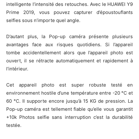
intelligente l’intensité des retouches. Avec le HUAWEI Y9
Prime 2019, vous pouvez capturer d’époustouflants
selfies sous n’importe quel angle.
D’autant plus, la Pop-up caméra présente plusieurs
avantages face aux risques quotidiens. Si l’appareil
tombe accidentellement alors que l’appareil photo est
ouvert, il se rétracte automatiquement et rapidement à
l’intérieur.
Cet appareil photo est super robuste testé en
environnement hostile d’une température entre -20 °C et
60 °C. Il supporte encore jusqu’à 15 KG de pression. La
Pop-up caméra est tellement fiable qu’elle vous garantit
+10k Photos selfie sans interruption c’est la durabilité
testée.