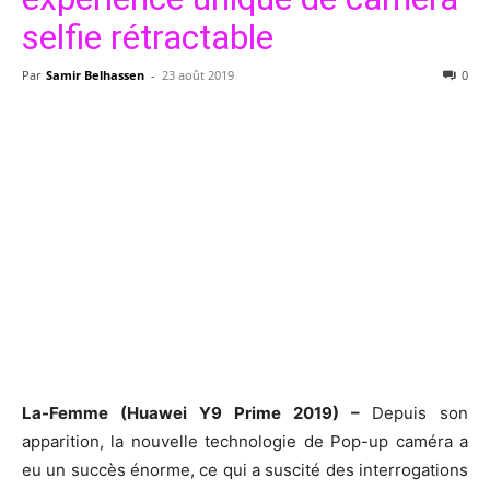
selfie rétractable
Par
Samir Belhassen
-
23 août 2019
0
La-Femme (Huawei Y9 Prime 2019) –
Depuis son
apparition, la nouvelle technologie de Pop-up caméra a
eu un succès énorme, ce qui a suscité des interrogations