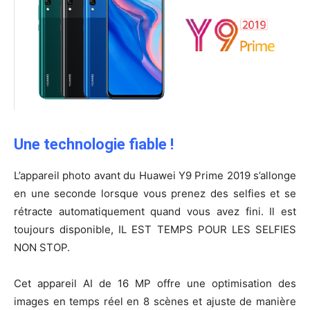
Une technologie fiable !
L’appareil photo avant du Huawei Y9 Prime 2019 s’allonge
en une seconde lorsque vous prenez des selfies et se
rétracte automatiquement quand vous avez fini. Il est
toujours disponible, IL EST TEMPS POUR LES SELFIES
NON STOP.
Cet appareil AI de 16 MP offre une optimisation des
images en temps réel en 8 scènes et ajuste de manière