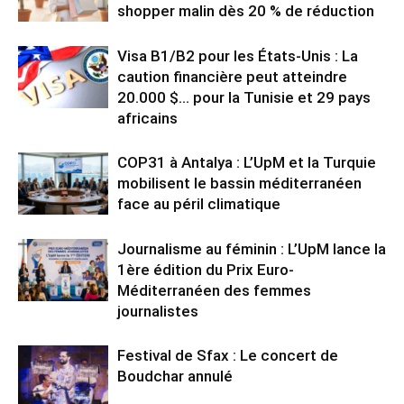
shopper malin dès 20 % de réduction
Visa B1/B2 pour les États-Unis : La
caution financière peut atteindre
20.000 $… pour la Tunisie et 29 pays
africains
COP31 à Antalya : L’UpM et la Turquie
mobilisent le bassin méditerranéen
face au péril climatique
Journalisme au féminin : L’UpM lance la
1ère édition du Prix Euro-
Méditerranéen des femmes
journalistes
Festival de Sfax : Le concert de
Boudchar annulé