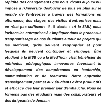
rapidité des changements que nous vivons aujourd’hui
impose à l’Université des’ouvrir de plus en plus sur le
monde de l’entreprise à travers des formations en
alternance, des stages, des visites d’entreprises mais
ce n’est pas suffisant
». Et il ajouta : «
À la SMU, nous
invitons les entreprises à s’impliquer dans le processus
d’apprentissage de nos étudiants autour de projets qui
les motivent, qu’ils peuvent s’approprier et pour
lesquels ils peuvent contribuer et s’engager. Être
étudiant à la MSB ou à la MedTech, c’est bénéficier de
méthodes pédagogiques innovantes favorisant le
développement des compétences en leadership,
communication et de teamwork. Notre approche
d’enseignement permet aux étudiants d’être productifs
et efficace dès leur premier jour d’embauche. Nous ne
formons pas des étudiants mais des collaborateurs et
des dirigeants de demain
».