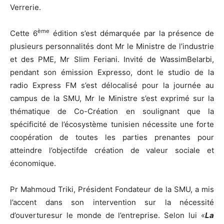
Verrerie.
ème
Cette 6
édition s’est démarquée par la présence de
plusieurs personnalités dont Mr le Ministre de l’industrie
et des PME, Mr Slim Feriani. Invité de WassimBelarbi,
pendant son émission Expresso, dont le studio de la
radio Express FM s’est délocalisé pour la journée au
campus de la SMU, Mr le Ministre s’est exprimé sur la
thématique de Co-Création en soulignant que la
spécificité de l’écosystème tunisien nécessite une forte
coopération de toutes les parties prenantes pour
atteindre l’objectifde création de valeur sociale et
économique.
Pr Mahmoud Triki, Président Fondateur de la SMU, a mis
l’accent dans son intervention sur la nécessité
d’ouverturesur le monde de l’entreprise. Selon lui «
La