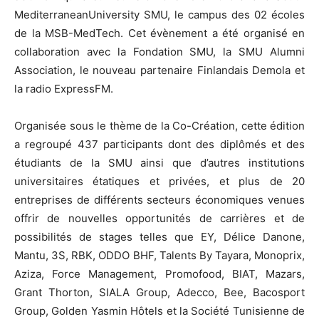
MediterraneanUniversity SMU, le campus des 02 écoles
de la MSB-MedTech. Cet évènement a été organisé en
collaboration avec la Fondation SMU, la SMU Alumni
Association, le nouveau partenaire Finlandais Demola et
la radio ExpressFM.
Organisée sous le thème de la Co-Création, cette édition
a regroupé 437 participants dont des diplômés et des
étudiants de la SMU ainsi que d’autres institutions
universitaires étatiques et privées, et plus de 20
entreprises de différents secteurs économiques venues
offrir de nouvelles opportunités de carrières et de
possibilités de stages telles que EY, Délice Danone,
Mantu, 3S, RBK, ODDO BHF, Talents By Tayara, Monoprix,
Aziza, Force Management, Promofood, BIAT, Mazars,
Grant Thorton, SIALA Group, Adecco, Bee, Bacosport
Group, Golden Yasmin Hôtels et la Société Tunisienne de