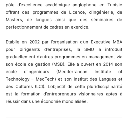
pôle d’excellence académique anglophone en Tunisie
offrant des programmes de Licence, d’Ingénierie, de
Masters, de langues ainsi que des séminaires de
perfectionnement de cadres en exercice.
Etablie en 2002 par l’organisation d’un Executive MBA
pour dirigeants d’entreprises, la SMU a introduit
graduellement d’autres programmes en management via
son école de gestion (MSB). Elle a ouvert en 2014 son
école d’ingénieurs (Mediterranean Institute of
Technology – MedTech) et son Institut des Langues et
des Cultures (LCI). L’objectif de cette pluridisciplinarité
est la formation d’entrepreneurs visionnaires aptes à
réussir dans une économie mondialisée.