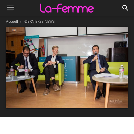
Accueil
-DERNIERES NEWS