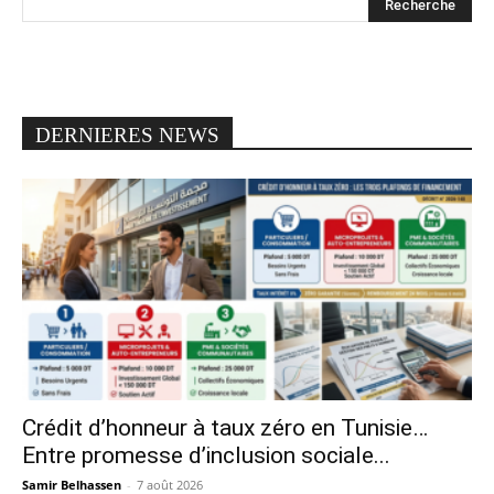
DERNIERES NEWS
Crédit d’honneur à taux zéro en Tunisie…
Entre promesse d’inclusion sociale...
Samir Belhassen
-
7 août 2026