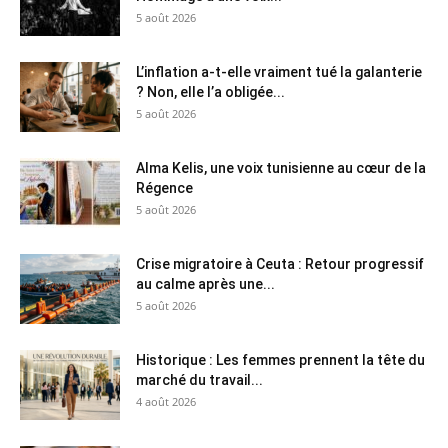
5 août 2026
L’inflation a-t-elle vraiment tué la galanterie
? Non, elle l’a obligée...
5 août 2026
Alma Kelis, une voix tunisienne au cœur de la
Régence
5 août 2026
Crise migratoire à Ceuta : Retour progressif
au calme après une...
5 août 2026
Historique : Les femmes prennent la tête du
marché du travail...
4 août 2026