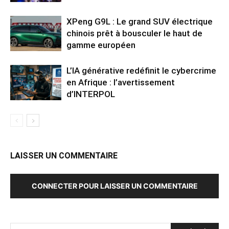
XPeng G9L : Le grand SUV électrique
chinois prêt à bousculer le haut de
gamme européen
L’IA générative redéfinit le cybercrime
en Afrique : l’avertissement
d’INTERPOL
LAISSER UN COMMENTAIRE
CONNECTER POUR LAISSER UN COMMENTAIRE