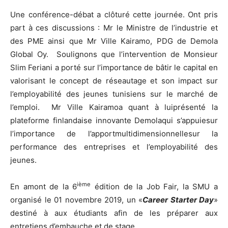
Une conférence-débat a clôturé cette journée. Ont pris
part à ces discussions : Mr le Ministre de l’industrie et
des PME ainsi que Mr Ville Kairamo, PDG de Demola
Global Oy. Soulignons que l’intervention de Monsieur
Slim Feriani a porté sur l’importance de bâtir le capital en
valorisant le concept de réseautage et son impact sur
l’employabilité des jeunes tunisiens sur le marché de
l’emploi. Mr Ville Kairamoa quant à luiprésenté la
plateforme finlandaise innovante Demolaqui s’appuiesur
l’importance de l’apportmultidimensionnellesur la
performance des entreprises et l’employabilité des
jeunes.
ième
En amont de la 6
édition de la Job Fair, la SMU a
organisé le 01 novembre 2019, un «
Career Starter Day
»
destiné à aux étudiants afin de les préparer aux
entretiens d’embauche et de stage.