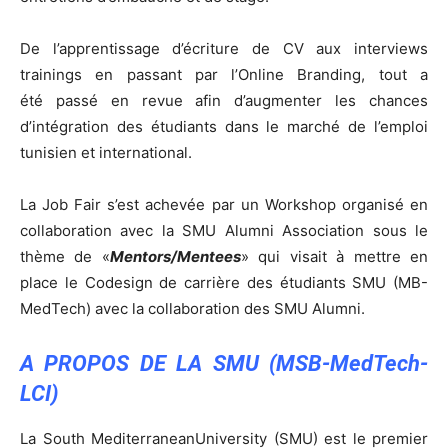
De l’apprentissage d’écriture de CV aux interviews
trainings en passant par l’Online Branding, tout a
été passé en revue afin d’augmenter les chances
d’intégration des étudiants dans le marché de l’emploi
tunisien et international.
La Job Fair s’est achevée par un Workshop organisé en
collaboration avec la SMU Alumni Association sous le
thème de «
Mentors/Mentees
» qui visait à mettre en
place le Codesign de carrière des étudiants SMU (MB-
MedTech) avec la collaboration des SMU Alumni.
A PROPOS DE LA SMU (MSB-MedTech-
LCI)
La South MediterraneanUniversity (SMU) est le premier