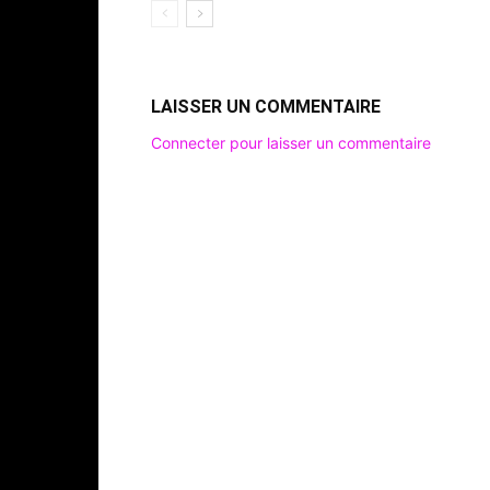
LAISSER UN COMMENTAIRE
Connecter pour laisser un commentaire