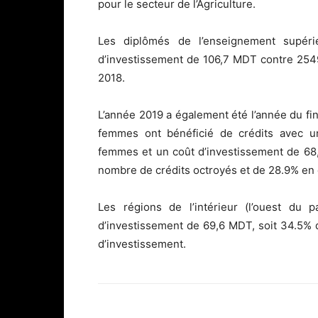
pour le secteur de l’Agriculture.
Les diplômés de l’enseignement supér
d’investissement de 106,7 MDT contre 254
2018.
L’année 2019 a également été l’année du f
femmes ont bénéficié de crédits avec u
femmes et un coût d’investissement de 6
nombre de crédits octroyés et de 28.9% en
Les régions de l’intérieur (l’ouest du
d’investissement de 69,6 MDT, soit 34.5% d
d’investissement.