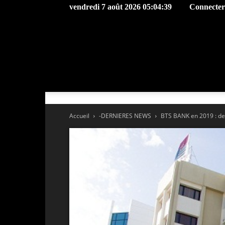
vendredi 7 août 2026 05:04:39
Connecter 
Accueil
-DERNIERES NEWS
BTS BANK en 2019 : des