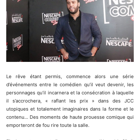
Le rêve étant permis, commence alors une série
d’événements entre le comédien qu’il veut devenir, les
personnages qu’il incarnera et la consécration à laquelle
il s’accrochera, « raflant les prix » dans des JCC
utopiques et totalement imaginaires dans la forme et le
contenu… Des moments de haute prouesse comique qui
emporteront de fou rire toute la salle.