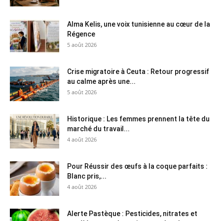
Alma Kelis, une voix tunisienne au cœur de la
Régence
5 août 2026
Crise migratoire à Ceuta : Retour progressif
au calme après une...
5 août 2026
Historique : Les femmes prennent la tête du
marché du travail...
4 août 2026
Pour Réussir des œufs à la coque parfaits :
Blanc pris,...
4 août 2026
Alerte Pastèque : Pesticides, nitrates et