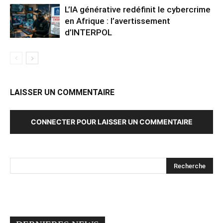
L’IA générative redéfinit le cybercrime
en Afrique : l’avertissement
d’INTERPOL
LAISSER UN COMMENTAIRE
CONNECTER POUR LAISSER UN COMMENTAIRE