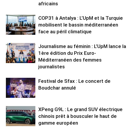
africains
COP31 à Antalya : L’UpM et la Turquie
mobilisent le bassin méditerranéen
face au péril climatique
Journalisme au féminin : L’UpM lance la
1ère édition du Prix Euro-
Méditerranéen des femmes
journalistes
Festival de Sfax : Le concert de
Boudchar annulé
XPeng G9L : Le grand SUV électrique
chinois prêt à bousculer le haut de
gamme européen