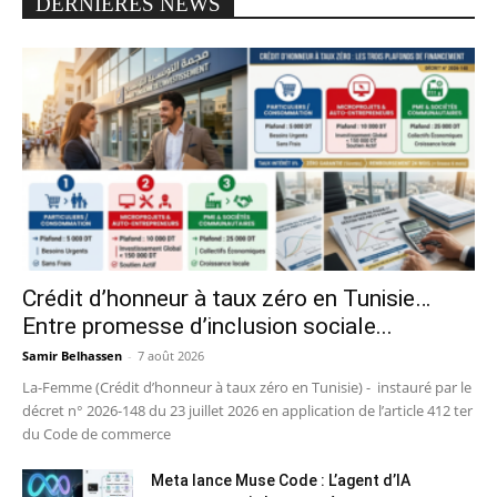
DERNIERES NEWS
Crédit d’honneur à taux zéro en Tunisie…
Entre promesse d’inclusion sociale...
Samir Belhassen
-
7 août 2026
La-Femme (Crédit d’honneur à taux zéro en Tunisie) - instauré par le
décret n° 2026-148 du 23 juillet 2026 en application de l’article 412 ter
du Code de commerce
Meta lance Muse Code : L’agent d’IA