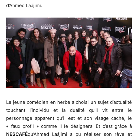
d’Ahmed Laâjimi.
Le jeune comédien en herbe a choisi un sujet d’actualité
touchant l’individu et la dualité qu’il vit entre le
personnage apparent qu’il est et son visage caché, le
« faux profil » comme il le désignera. Et c’est grâce à
NESCAFÉ
qu’Ahmed Laâjimi a pu réaliser son rêve et