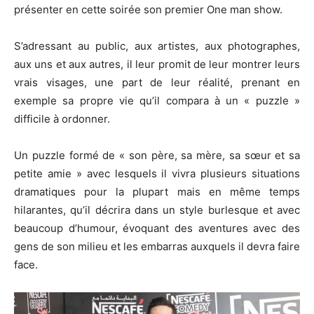
présenter en cette soirée son premier One man show.
S’adressant au public, aux artistes, aux photographes,
aux uns et aux autres, il leur promit de leur montrer leurs
vrais visages, une part de leur réalité, prenant en
exemple sa propre vie qu’il compara à un « puzzle »
difficile à ordonner.
Un puzzle formé de « son père, sa mère, sa sœur et sa
petite amie » avec lesquels il vivra plusieurs situations
dramatiques pour la plupart mais en même temps
hilarantes, qu’il décrira dans un style burlesque et avec
beaucoup d’humour, évoquant des aventures avec des
gens de son milieu et les embarras auxquels il devra faire
face.