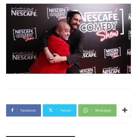
Facebook
Twitter
WhatsApp