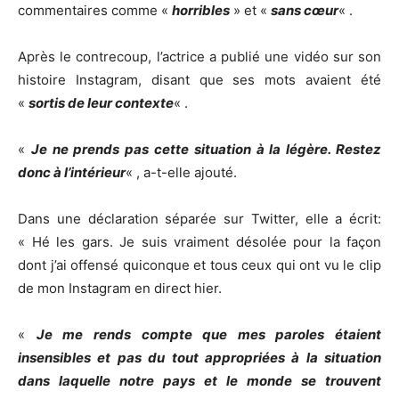
commentaires comme «
horribles
» et «
sans cœur
« .
Après le contrecoup, l’actrice a publié une vidéo sur son
histoire Instagram, disant que ses mots avaient été
«
sortis de leur contexte
« .
«
Je ne prends pas cette situation à la légère. Restez
donc à l’intérieur
« , a-t-elle ajouté.
Dans une déclaration séparée sur Twitter, elle a écrit:
« Hé les gars. Je suis vraiment désolée pour la façon
dont j’ai offensé quiconque et tous ceux qui ont vu le clip
de mon Instagram en direct hier.
«
Je me rends compte que mes paroles étaient
insensibles et pas du tout appropriées à la situation
dans laquelle notre pays et le monde se trouvent