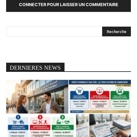
CONNECTER POUR LAISSER UN COMMENTAIRE
DERNIERES NEWS