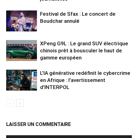
Festival de Sfax : Le concert de
Boudchar annulé
XPeng G9L : Le grand SUV électrique
chinois prêt à bousculer le haut de
gamme européen
L’IA générative redéfinit le cybercrime
en Afrique : l’avertissement
d’INTERPOL
LAISSER UN COMMENTAIRE