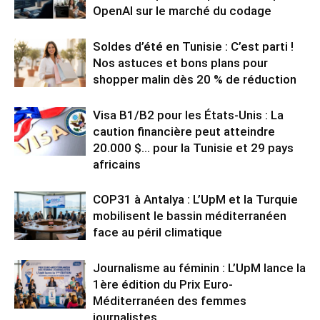
OpenAI sur le marché du codage
Soldes d’été en Tunisie : C’est parti !
Nos astuces et bons plans pour
shopper malin dès 20 % de réduction
Visa B1/B2 pour les États-Unis : La
caution financière peut atteindre
20.000 $… pour la Tunisie et 29 pays
africains
COP31 à Antalya : L’UpM et la Turquie
mobilisent le bassin méditerranéen
face au péril climatique
Journalisme au féminin : L’UpM lance la
1ère édition du Prix Euro-
Méditerranéen des femmes
journalistes