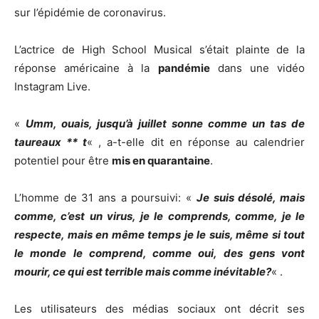
sur l’épidémie de coronavirus.
L’actrice de High School Musical s’était plainte de la
réponse américaine à la
pandémie
dans une vidéo
Instagram Live.
«
Umm, ouais, jusqu’à juillet sonne comme un tas de
taureaux ** t
« , a-t-elle dit en réponse au calendrier
potentiel pour être
mis en quarantaine
.
L’homme de 31 ans a poursuivi: «
Je suis désolé, mais
comme, c’est un virus, je le comprends, comme, je le
respecte, mais en même temps je le suis, même si tout
le monde le comprend, comme oui, des gens vont
mourir, ce qui est terrible mais comme inévitable?
« .
Les utilisateurs des médias sociaux ont décrit ses