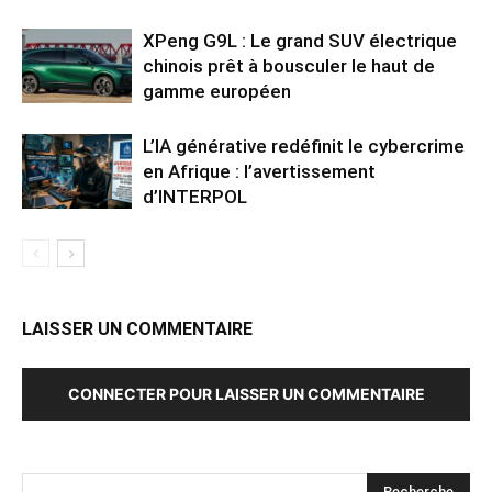
XPeng G9L : Le grand SUV électrique
chinois prêt à bousculer le haut de
gamme européen
L’IA générative redéfinit le cybercrime
en Afrique : l’avertissement
d’INTERPOL
LAISSER UN COMMENTAIRE
CONNECTER POUR LAISSER UN COMMENTAIRE