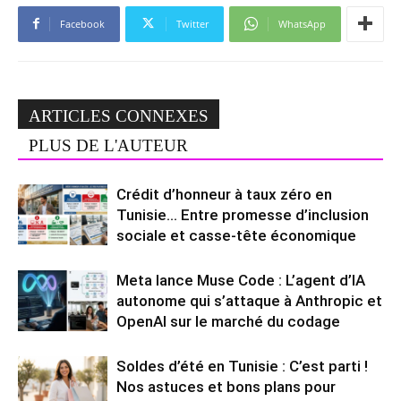
Facebook
Twitter
WhatsApp
ARTICLES CONNEXES
PLUS DE L'AUTEUR
Crédit d’honneur à taux zéro en
Tunisie… Entre promesse d’inclusion
sociale et casse-tête économique
Meta lance Muse Code : L’agent d’IA
autonome qui s’attaque à Anthropic et
OpenAI sur le marché du codage
Soldes d’été en Tunisie : C’est parti !
Nos astuces et bons plans pour