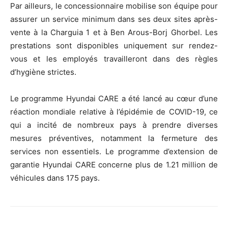
Par ailleurs, le concessionnaire mobilise son équipe pour
assurer un service minimum dans ses deux sites après-
vente à la Charguia 1 et à Ben Arous-Borj Ghorbel. Les
prestations sont disponibles uniquement sur rendez-
vous et les employés travailleront dans des règles
d’hygiène strictes.
Le programme Hyundai CARE a été lancé au cœur d’une
réaction mondiale relative à l’épidémie de COVID-19, ce
qui a incité de nombreux pays à prendre diverses
mesures préventives, notamment la fermeture des
services non essentiels. Le programme d’extension de
garantie Hyundai CARE concerne plus de 1.21 million de
véhicules dans 175 pays.