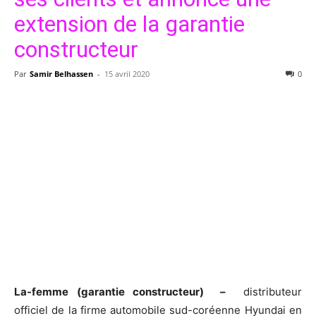
extension de la garantie
constructeur
Par
Samir Belhassen
-
15 avril 2020
0
La-femme (garantie constructeur) –
distributeur
officiel de la firme automobile sud-coréenne Hyundai en