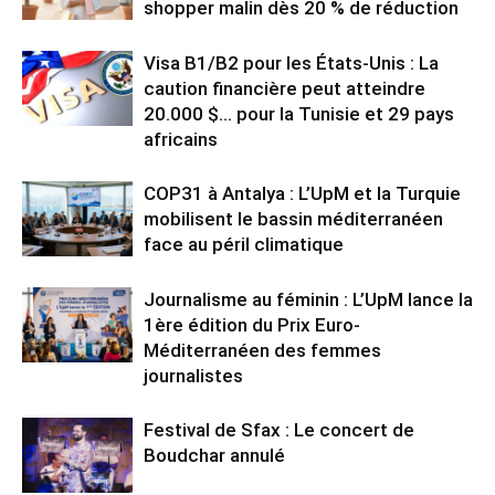
shopper malin dès 20 % de réduction
Visa B1/B2 pour les États-Unis : La
caution financière peut atteindre
20.000 $… pour la Tunisie et 29 pays
africains
COP31 à Antalya : L’UpM et la Turquie
mobilisent le bassin méditerranéen
face au péril climatique
Journalisme au féminin : L’UpM lance la
1ère édition du Prix Euro-
Méditerranéen des femmes
journalistes
Festival de Sfax : Le concert de
Boudchar annulé