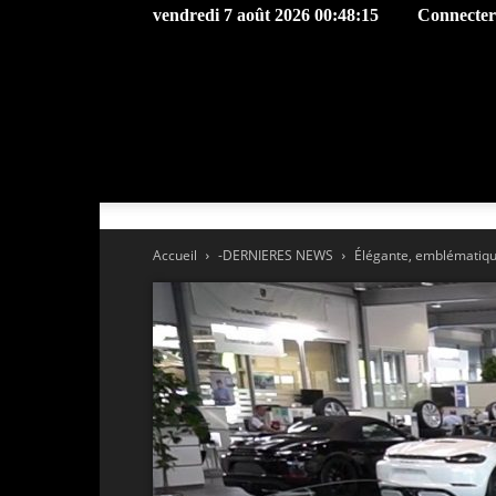
vendredi 7 août 2026 00:48:15
Connecter 
Accueil
-DERNIERES NEWS
Élégante, emblématique