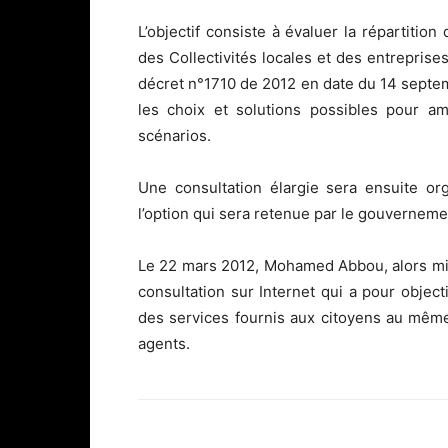
L’objectif consiste à évaluer la répartition
des Collectivités locales et des entrepris
décret n°1710 de 2012 en date du 14 septemb
les choix et solutions possibles pour am
scénarios.
Une consultation élargie sera ensuite org
l’option qui sera retenue par le gouverneme
Le 22 mars 2012, Mohamed Abbou, alors min
consultation sur Internet qui a pour objectif
des services fournis aux citoyens au même
agents.