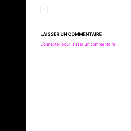
LAISSER UN COMMENTAIRE
Connecter pour laisser un commentaire