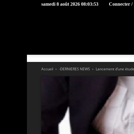
samedi 8 août 2026 08:03:53
Connecter / 
Accueil
-DERNIERES NEWS
Lancement d’une étude d