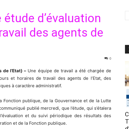
 étude d’évaluation
ravail des agents de
0
 de l’Etat) –
Une équipe de travail a été chargée de
ours et horaires de travail des agents de l’Etat, des
iques à caractère administratif.
la Fonction publique, de la Gouvernance et de la Lutte
communiqué publié mercredi, que l’étude, qui s’étalera
C
 l’évaluation et du suivi périodique des résultats des
T
ation et de la Fonction publique.
d