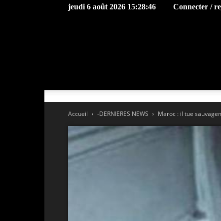
jeudi 6 août 2026 15:28:46
Connecter / r
Accueil
-DERNIERES NEWS
Maroc : il tue sauvage