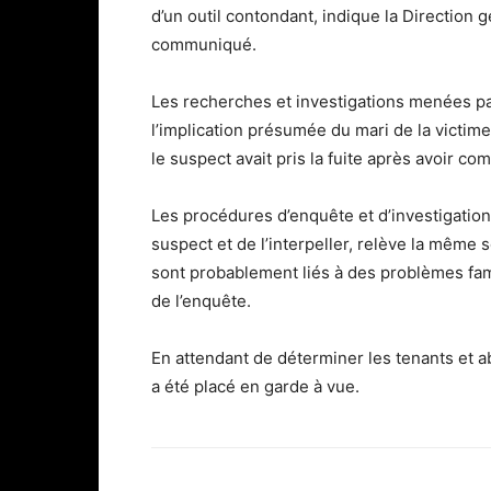
d’un outil contondant, indique la Direction
communiqué.
Les recherches et investigations menées par
l’implication présumée du mari de la victim
le suspect avait pris la fuite après avoir com
Les procédures d’enquête et d’investigation
suspect et de l’interpeller, relève la même 
sont probablement liés à des problèmes fam
de l’enquête.
En attendant de déterminer les tenants et ab
a été placé en garde à vue.