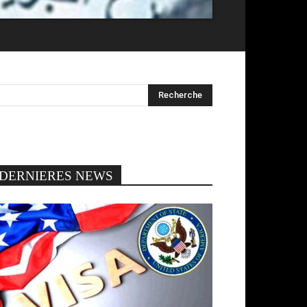
DERNIERES NEWS