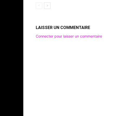
LAISSER UN COMMENTAIRE
Connecter pour laisser un commentaire