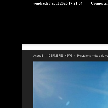
vendredi 7 août 2026 17:21:54
Connecter 
Accueil
-DERNIERES NEWS
Prévisions météo du ven