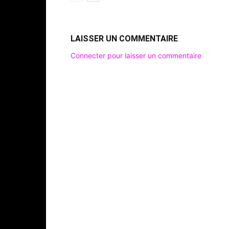
LAISSER UN COMMENTAIRE
Connecter pour laisser un commentaire