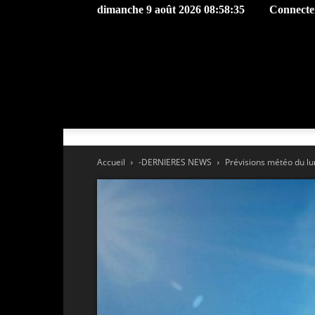
dimanche 9 août 2026 08:58:35
Connecter
Accueil
-DERNIERES NEWS
Prévisions météo du lun