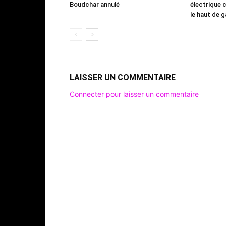
Boudchar annulé
électrique 
le haut de
LAISSER UN COMMENTAIRE
Connecter pour laisser un commentaire