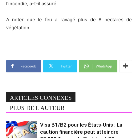
l’incendie, a-t-il assuré.
A noter que le feu a ravagé plus de 8 hectares de
végétation.
Facebook
Twitter
WhatsApp
ARTICLES CONNEXES
PLUS DE L'AUTEUR
Visa B1/B2 pour les États-Unis : La
caution financière peut atteindre