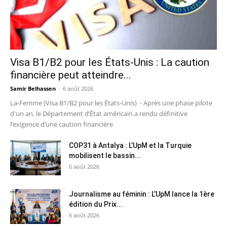
Visa B1/B2 pour les États-Unis : La caution
financière peut atteindre...
Samir Belhassen
-
6 août 2026
La-Femme (Visa B1/B2 pour les États-Unis) - Après une phase pilote
d'un an, le Département d’État américain a rendu définitive
l’exigence d’une caution financière
COP31 à Antalya : L’UpM et la Turquie
mobilisent le bassin...
6 août 2026
Journalisme au féminin : L’UpM lance la 1ère
édition du Prix...
6 août 2026