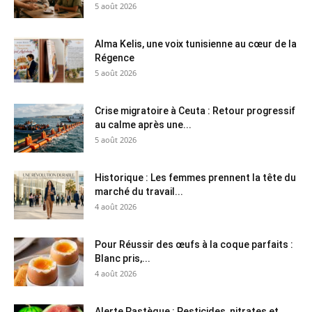
5 août 2026
Alma Kelis, une voix tunisienne au cœur de la
Régence
5 août 2026
Crise migratoire à Ceuta : Retour progressif
au calme après une...
5 août 2026
Historique : Les femmes prennent la tête du
marché du travail...
4 août 2026
Pour Réussir des œufs à la coque parfaits :
Blanc pris,...
4 août 2026
Alerte Pastèque : Pesticides, nitrates et