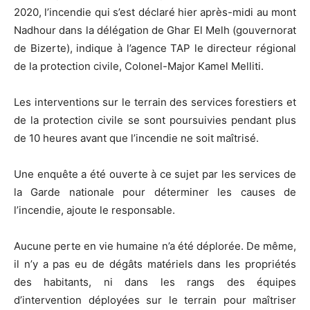
2020, l’incendie qui s’est déclaré hier après-midi au mont
Nadhour dans la délégation de Ghar El Melh (gouvernorat
de Bizerte), indique à l’agence TAP le directeur régional
de la protection civile, Colonel-Major Kamel Melliti.
Les interventions sur le terrain des services forestiers et
de la protection civile se sont poursuivies pendant plus
de 10 heures avant que l’incendie ne soit maîtrisé.
Une enquête a été ouverte à ce sujet par les services de
la Garde nationale pour déterminer les causes de
l’incendie, ajoute le responsable.
Aucune perte en vie humaine n’a été déplorée. De même,
il n’y a pas eu de dégâts matériels dans les propriétés
des habitants, ni dans les rangs des équipes
d’intervention déployées sur le terrain pour maîtriser