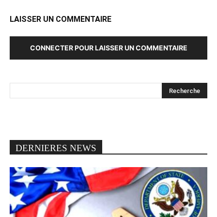
LAISSER UN COMMENTAIRE
CONNECTER POUR LAISSER UN COMMENTAIRE
DERNIERES NEWS