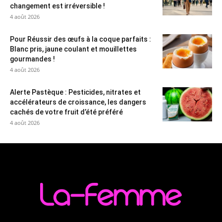
changement est irréversible !
4 août 2026
Pour Réussir des œufs à la coque parfaits :
Blanc pris, jaune coulant et mouillettes
gourmandes !
4 août 2026
Alerte Pastèque : Pesticides, nitrates et
accélérateurs de croissance, les dangers
cachés de votre fruit d’été préféré
4 août 2026