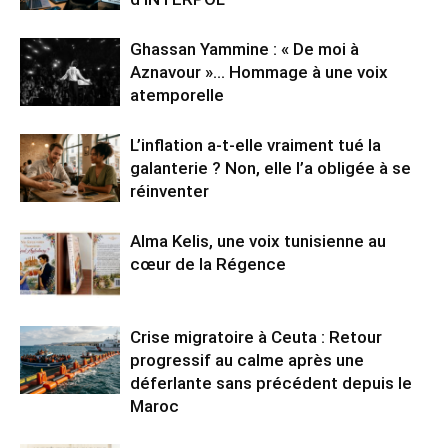
Ghassan Yammine : « De moi à
Aznavour »… Hommage à une voix
atemporelle
L’inflation a-t-elle vraiment tué la
galanterie ? Non, elle l’a obligée à se
réinventer
Alma Kelis, une voix tunisienne au
cœur de la Régence
Crise migratoire à Ceuta : Retour
progressif au calme après une
déferlante sans précédent depuis le
Maroc