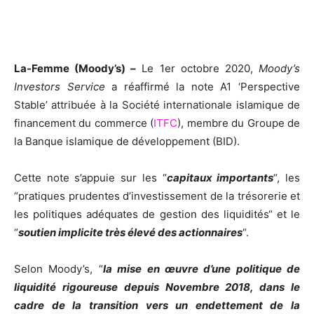
La-Femme (Moody’s) –
Le 1er octobre 2020,
Moody’s
Investors Service
a réaffirmé la note A1 ‘Perspective
Stable’ attribuée à la Société internationale islamique de
financement du commerce (
ITFC
), membre du Groupe de
la Banque islamique de développement (BID).
Cette note s’appuie sur les “
capitaux importants
“, les
“pratiques prudentes d’investissement de la trésorerie et
les politiques adéquates de gestion des liquidités“ et le
“
soutien implicite très élevé des actionnaires
“.
Selon Moody’s, “
la mise en œuvre d’une politique de
liquidité rigoureuse depuis Novembre 2018, dans le
cadre de la transition vers un endettement de la