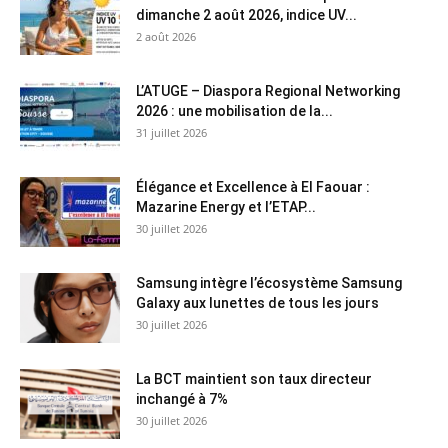
dimanche 2 août 2026, indice UV...
2 août 2026
L’ATUGE – Diaspora Regional Networking
2026 : une mobilisation de la...
31 juillet 2026
Élégance et Excellence à El Faouar :
Mazarine Energy et l’ETAP...
30 juillet 2026
Samsung intègre l’écosystème Samsung
Galaxy aux lunettes de tous les jours
30 juillet 2026
La BCT maintient son taux directeur
inchangé à 7%
30 juillet 2026