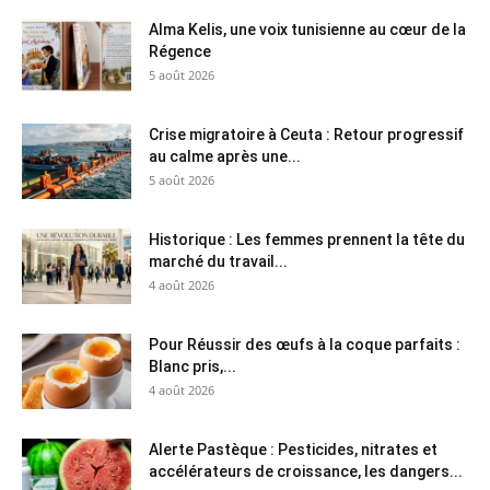
Alma Kelis, une voix tunisienne au cœur de la
Régence
5 août 2026
Crise migratoire à Ceuta : Retour progressif
au calme après une...
5 août 2026
Historique : Les femmes prennent la tête du
marché du travail...
4 août 2026
Pour Réussir des œufs à la coque parfaits :
Blanc pris,...
4 août 2026
Alerte Pastèque : Pesticides, nitrates et
accélérateurs de croissance, les dangers...