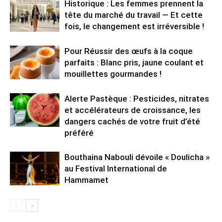
Historique : Les femmes prennent la
tête du marché du travail — Et cette
fois, le changement est irréversible !
Pour Réussir des œufs à la coque
parfaits : Blanc pris, jaune coulant et
mouillettes gourmandes !
Alerte Pastèque : Pesticides, nitrates
et accélérateurs de croissance, les
dangers cachés de votre fruit d’été
préféré
Bouthaina Nabouli dévoile « Doulicha »
au Festival International de
Hammamet