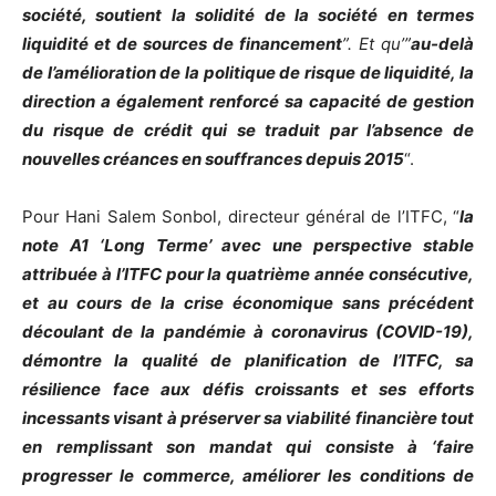
société, soutient la solidité de la société en termes
liquidité et de sources de financement
”. Et qu’”
au-delà
de l’amélioration de la politique de risque de liquidité, la
direction a également renforcé sa capacité de gestion
du risque de crédit qui se traduit par l’absence de
nouvelles créances en souffrances depuis 2015
“.
Pour Hani Salem Sonbol, directeur général de l’ITFC, “
l
a
note A1 ‘Long Terme’ avec une perspective stable
attribuée à l’ITFC pour la quatrième année consécutive,
et au cours de la crise économique sans précédent
découlant de la pandémie à coronavirus (COVID-19),
démontre la qualité de planification de l’ITFC, sa
résilience face aux défis croissants et ses efforts
incessants visant à préserver sa viabilité financière tout
en remplissant son mandat qui consiste à ‘faire
progresser le commerce, améliorer les conditions de