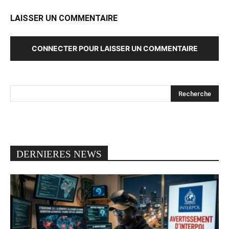
LAISSER UN COMMENTAIRE
CONNECTER POUR LAISSER UN COMMENTAIRE
DERNIERES NEWS