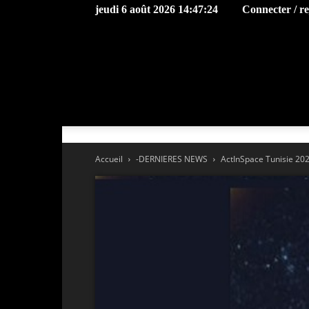
jeudi 6 août 2026 14:47:24
Connecter / r
Accueil
-DERNIERES NEWS
ActInSpace Tunisie 20