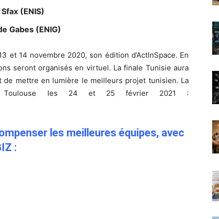
 Sfax (ENIS)
 de Gabes (ENIG)
 13 et 14 novembre 2020, son édition d’ActInSpace. En
ons seront organisés en virtuel. La finale Tunisie aura
de mettre en lumière le meilleurs projet tunisien. La
 à Toulouse les 24 et 25 février 2021 :
ompenser les meilleures équipes, avec
IZ :