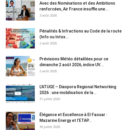
Avec des Nominations et des Ambitions
renforcées, Air France insuffle une...
3 août 2026
Pénalités & Infractions au Code de la route
(Info ou Intox...
2 août 2026
Prévisions Météo détaillées pour ce
dimanche 2 août 2026, indice UV...
2 août 2026
L’ATUGE – Diaspora Regional Networking
2026 : une mobilisation de la...
31 juillet 2026
Élégance et Excellence à El Faouar :
Mazarine Energy et l’ETAP...
30 juillet 2026