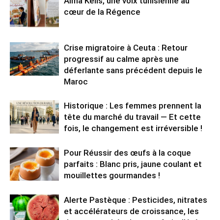
Alma Kelis, une voix tunisienne au
cœur de la Régence
Crise migratoire à Ceuta : Retour
progressif au calme après une
déferlante sans précédent depuis le
Maroc
Historique : Les femmes prennent la
tête du marché du travail — Et cette
fois, le changement est irréversible !
Pour Réussir des œufs à la coque
parfaits : Blanc pris, jaune coulant et
mouillettes gourmandes !
Alerte Pastèque : Pesticides, nitrates
et accélérateurs de croissance, les