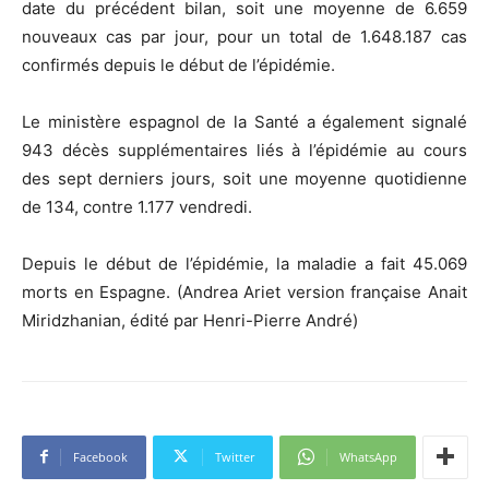
date du précédent bilan, soit une moyenne de 6.659
nouveaux cas par jour, pour un total de 1.648.187 cas
confirmés depuis le début de l’épidémie.
Le ministère espagnol de la Santé a également signalé
943 décès supplémentaires liés à l’épidémie au cours
des sept derniers jours, soit une moyenne quotidienne
de 134, contre 1.177 vendredi.
Depuis le début de l’épidémie, la maladie a fait 45.069
morts en Espagne. (Andrea Ariet version française Anait
Miridzhanian, édité par Henri-Pierre André)
Facebook
Twitter
WhatsApp