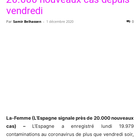
vendredi
Par
Samir Belhassen
-
1 décembre 2020
0
La-Femme (L’Espagne signale près de 20.000 nouveaux
cas) –
L’Espagne a enregistré lundi 19.979
contaminations au coronavirus de plus que vendredi soir,