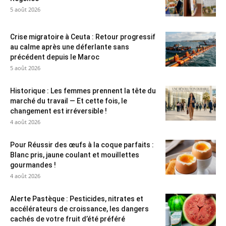
5 août 2026
Crise migratoire à Ceuta : Retour progressif
au calme après une déferlante sans
précédent depuis le Maroc
5 août 2026
Historique : Les femmes prennent la tête du
marché du travail — Et cette fois, le
changement est irréversible !
4 août 2026
Pour Réussir des œufs à la coque parfaits :
Blanc pris, jaune coulant et mouillettes
gourmandes !
4 août 2026
Alerte Pastèque : Pesticides, nitrates et
accélérateurs de croissance, les dangers
cachés de votre fruit d’été préféré