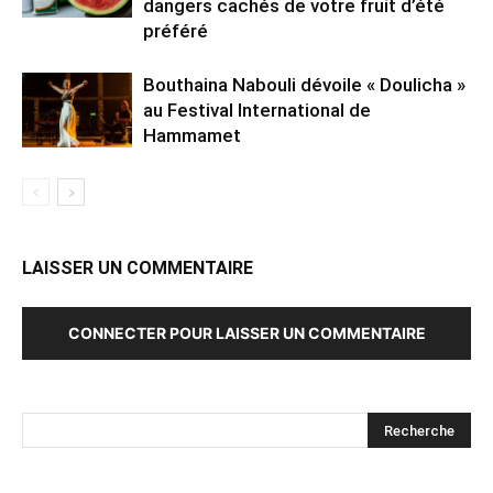
dangers cachés de votre fruit d’été
préféré
Bouthaina Nabouli dévoile « Doulicha »
au Festival International de
Hammamet
LAISSER UN COMMENTAIRE
CONNECTER POUR LAISSER UN COMMENTAIRE