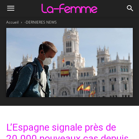
Accueil
-DERNIERES NEWS
L’Espagne signale près de
20.000 nouveaux cas depuis