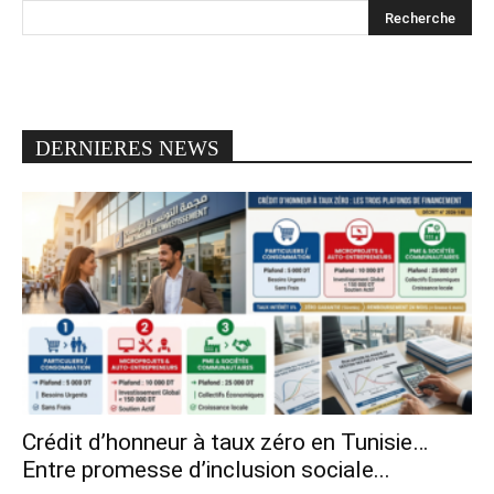
DERNIERES NEWS
Crédit d’honneur à taux zéro en Tunisie…
Entre promesse d’inclusion sociale...