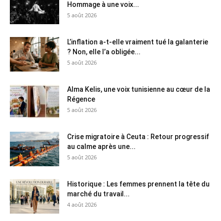
Hommage à une voix...
5 août 2026
L’inflation a-t-elle vraiment tué la galanterie
? Non, elle l’a obligée...
5 août 2026
Alma Kelis, une voix tunisienne au cœur de la
Régence
5 août 2026
Crise migratoire à Ceuta : Retour progressif
au calme après une...
5 août 2026
Historique : Les femmes prennent la tête du
marché du travail...
4 août 2026