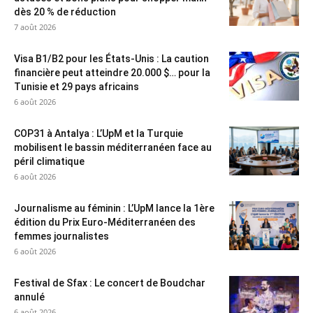
dès 20 % de réduction
7 août 2026
Visa B1/B2 pour les États-Unis : La caution
financière peut atteindre 20.000 $… pour la
Tunisie et 29 pays africains
6 août 2026
COP31 à Antalya : L’UpM et la Turquie
mobilisent le bassin méditerranéen face au
péril climatique
6 août 2026
Journalisme au féminin : L’UpM lance la 1ère
édition du Prix Euro-Méditerranéen des
femmes journalistes
6 août 2026
Festival de Sfax : Le concert de Boudchar
annulé
6 août 2026