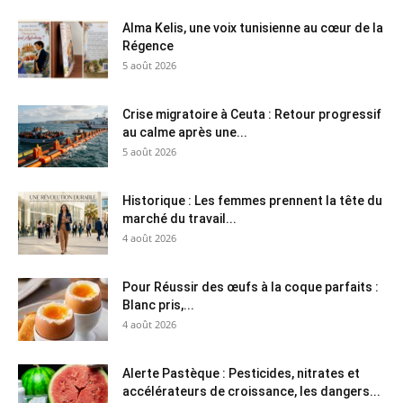
Alma Kelis, une voix tunisienne au cœur de la
Régence
5 août 2026
Crise migratoire à Ceuta : Retour progressif
au calme après une...
5 août 2026
Historique : Les femmes prennent la tête du
marché du travail...
4 août 2026
Pour Réussir des œufs à la coque parfaits :
Blanc pris,...
4 août 2026
Alerte Pastèque : Pesticides, nitrates et
accélérateurs de croissance, les dangers...