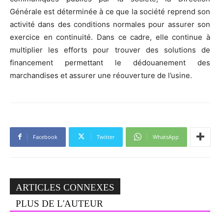
Générale est déterminée à ce que la société reprend son
activité dans des conditions normales pour assurer son
exercice en continuité. Dans ce cadre, elle continue à
multiplier les efforts pour trouver des solutions de
financement permettant le dédouanement des
marchandises et assurer une réouverture de l’usine.
Facebook
Twitter
WhatsApp
ARTICLES CONNEXES
PLUS DE L'AUTEUR