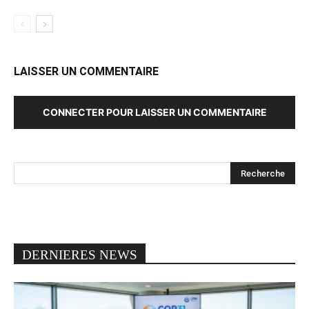
LAISSER UN COMMENTAIRE
CONNECTER POUR LAISSER UN COMMENTAIRE
DERNIERES NEWS