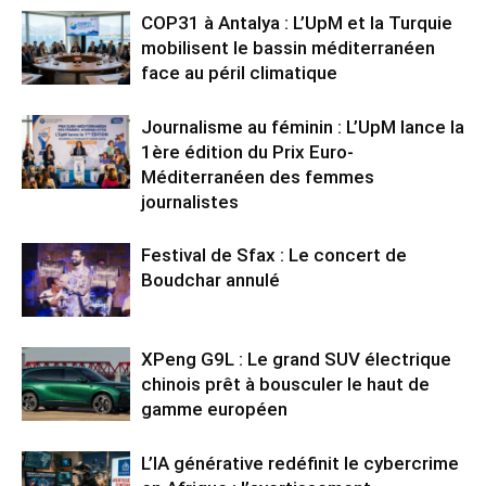
COP31 à Antalya : L’UpM et la Turquie
mobilisent le bassin méditerranéen
face au péril climatique
Journalisme au féminin : L’UpM lance la
1ère édition du Prix Euro-
Méditerranéen des femmes
journalistes
Festival de Sfax : Le concert de
Boudchar annulé
XPeng G9L : Le grand SUV électrique
chinois prêt à bousculer le haut de
gamme européen
L’IA générative redéfinit le cybercrime