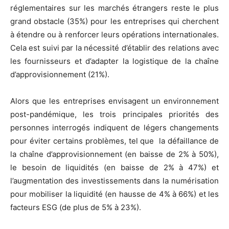
réglementaires sur les marchés étrangers reste le plus
grand obstacle (35%) pour les entreprises qui cherchent
à étendre ou à renforcer leurs opérations internationales.
Cela est suivi par la nécessité d’établir des relations avec
les fournisseurs et d’adapter la logistique de la chaîne
d’approvisionnement (21%).
Alors que les entreprises envisagent un environnement
post-pandémique, les trois principales priorités des
personnes interrogés indiquent de légers changements
pour éviter certains problèmes, tel que la défaillance de
la chaîne d’approvisionnement (en baisse de 2% à 50%),
le besoin de liquidités (en baisse de 2% à 47%) et
l’augmentation des investissements dans la numérisation
pour mobiliser la liquidité (en hausse de 4% à 66%) et les
facteurs ESG (de plus de 5% à 23%).