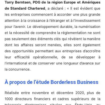
Torry Berntsen, PDG de la région Europe et Amériques
de Standard Chartered
, a déclaré : « Il est évident que
les entreprises commencent à accorder une plus grande
attention à la croissance à l’étranger et à l’investissement
pour l’avenir. Le développement durable, la numérisation
et la nécessité de comprendre la réglementation ne sont
pas seulement des éléments clés qui révèlent la manière
dont les affaires seront menées, elles sont également
des opportunités permettant aux entreprises d’accroître
leur efficacité opérationnelle, de se développer à
l’international et de conserver une longueur d’avance sur
la concurrence.
À propos de l’étude Borderless Business
Réalisée entre novembre et décembre 2020, plus de
1000 directeurs financiers et cadres supérieurs de la
trésorerie d’entreprises situées aux États-Unis, au