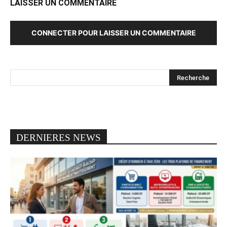
LAISSER UN COMMENTAIRE
CONNECTER POUR LAISSER UN COMMENTAIRE
DERNIERES NEWS