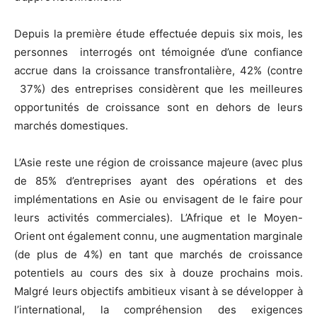
Depuis la première étude effectuée depuis six mois, les
personnes interrogés ont témoignée d’une confiance
accrue dans la croissance transfrontalière, 42% (contre
37%) des entreprises considèrent que les meilleures
opportunités de croissance sont en dehors de leurs
marchés domestiques.
L’Asie reste une région de croissance majeure (avec plus
de 85% d’entreprises ayant des opérations et des
implémentations en Asie ou envisagent de le faire pour
leurs activités commerciales). L’Afrique et le Moyen-
Orient ont également connu, une augmentation marginale
(de plus de 4%) en tant que marchés de croissance
potentiels au cours des six à douze prochains mois.
Malgré leurs objectifs ambitieux visant à se développer à
l’international, la compréhension des exigences