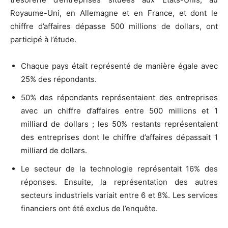
Royaume-Uni, en Allemagne et en France, et dont le
chiffre d’affaires dépasse 500 millions de dollars, ont
participé à l’étude.
Chaque pays était représenté de manière égale avec
25% des répondants.
50% des répondants représentaient des entreprises
avec un chiffre d’affaires entre 500 millions et 1
milliard de dollars ; les 50% restants représentaient
des entreprises dont le chiffre d’affaires dépassait 1
milliard de dollars.
Le secteur de la technologie représentait 16% des
réponses. Ensuite, la représentation des autres
secteurs industriels variait entre 6 et 8%. Les services
financiers ont été exclus de l’enquête.