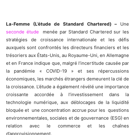
La-Femme (L’étude de Standard Chartered) –
Une
seconde étude
menée par Standard Chartered sur les
stratégies de croissance internationale et les défis
auxquels sont confrontés les directeurs financiers et les
trésoriers aux États-Unis, au Royaume-Uni, en Allemagne
et en France indique que, malgré l’incertitude causée par
la pandémie « COVID-19 » et ses répercussions
économiques, les marchés étrangers demeurent la clé de
la croissance. L’étude a également révélé une importance
croissante accordée à l’investissement dans la
technologie numérique, aux déblocages de la liquidité
bloquée et une concentration accrue pour les questions
environnementales, sociales et de gouvernance (ESG) en
relation avec le commerce et les chaînes
d’approvisionnement.