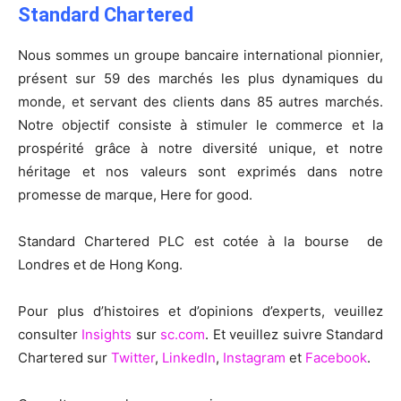
Standard Chartered
Nous sommes un groupe bancaire international pionnier,
présent sur 59 des marchés les plus dynamiques du
monde, et servant des clients dans 85 autres marchés.
Notre objectif consiste à stimuler le commerce et la
prospérité grâce à notre diversité unique, et notre
héritage et nos valeurs sont exprimés dans notre
promesse de marque, Here for good.
Standard Chartered PLC est cotée à la bourse de
Londres et de Hong Kong.
Pour plus d’histoires et d’opinions d’experts, veuillez
consulter
Insights
sur
sc.com
. Et veuillez suivre Standard
Chartered sur
Twitter
,
LinkedIn
,
Instagram
et
Facebook
.