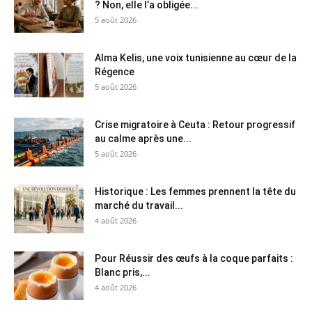
? Non, elle l’a obligée...
5 août 2026
Alma Kelis, une voix tunisienne au cœur de la
Régence
5 août 2026
Crise migratoire à Ceuta : Retour progressif
au calme après une...
5 août 2026
Historique : Les femmes prennent la tête du
marché du travail...
4 août 2026
Pour Réussir des œufs à la coque parfaits :
Blanc pris,...
4 août 2026