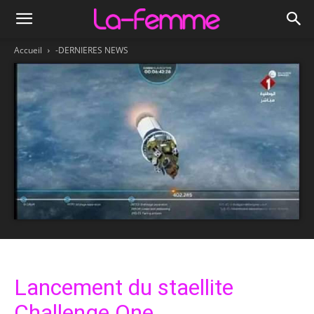
Accueil
-DERNIERES NEWS
Lancement du staellite
Challenge One