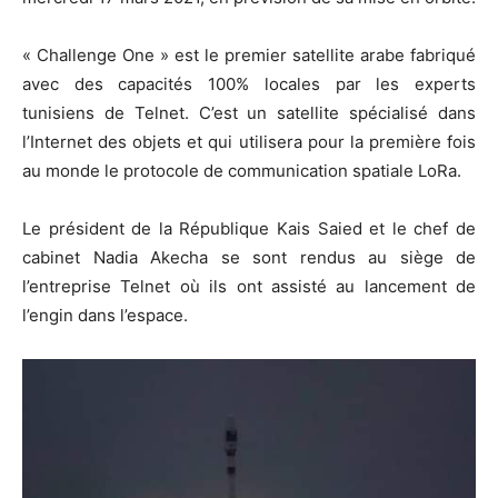
« Challenge One » est le premier satellite arabe fabriqué
avec des capacités 100% locales par les experts
tunisiens de Telnet. C’est un satellite spécialisé dans
l’Internet des objets et qui utilisera pour la première fois
au monde le protocole de communication spatiale LoRa.
Le président de la République Kais Saied et le chef de
cabinet Nadia Akecha se sont rendus au siège de
l’entreprise Telnet où ils ont assisté au lancement de
l’engin dans l’espace.