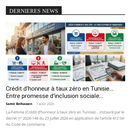
DERNIERES NEWS
Crédit d’honneur à taux zéro en Tunisie…
Entre promesse d’inclusion sociale...
Samir Belhassen
-
7 août 2026
La-Femme (Crédit d’honneur à taux zéro en Tunisie) - instauré par le
décret n° 2026-148 du 23 juillet 2026 en application de l’article 412 ter
du Code de commerce