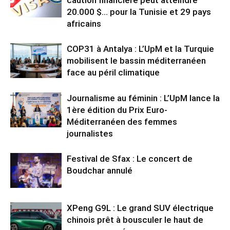
20.000 $… pour la Tunisie et 29 pays
africains
COP31 à Antalya : L’UpM et la Turquie
mobilisent le bassin méditerranéen
face au péril climatique
Journalisme au féminin : L’UpM lance la
1ère édition du Prix Euro-
Méditerranéen des femmes
journalistes
Festival de Sfax : Le concert de
Boudchar annulé
XPeng G9L : Le grand SUV électrique
chinois prêt à bousculer le haut de