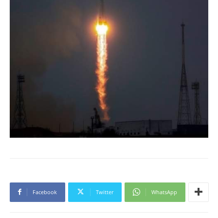
Facebook
Twitter
WhatsApp