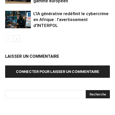
gamme européen
L’IA générative redéfinit le cybercrime
en Afrique : l’avertissement
d’INTERPOL
LAISSER UN COMMENTAIRE
CONNECTER POUR LAISSER UN COMMENTAIRE