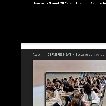
dimanche 9 août 2026 08:51:56
Connecter
Accueil
-DERNIERES NEWS
Baccalauréat : annulat