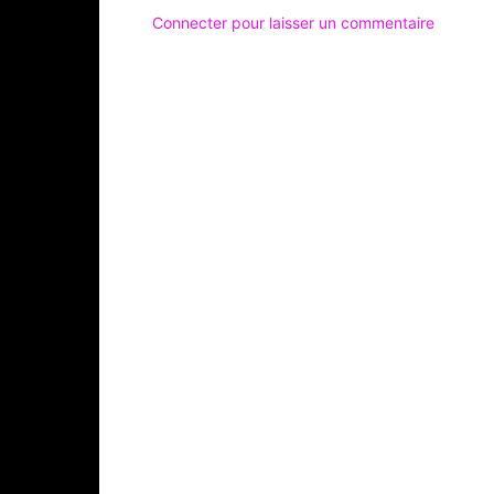
Connecter pour laisser un commentaire