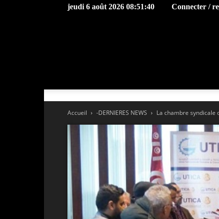
jeudi 6 août 2026 08:51:40
Connecter / r
Accueil
-DERNIERES NEWS
La chambre syndicale du