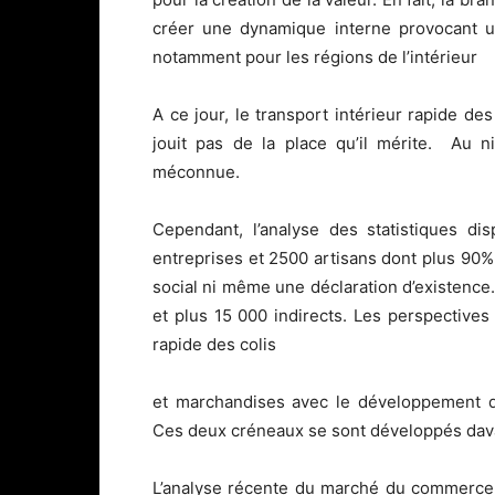
créer une dynamique interne provocant un
notamment pour les régions de l’intérieur
A ce jour, le transport intérieur rapide d
jouit pas de la place qu’il mérite. Au n
méconnue.
Cependant, l’analyse des statistiques di
entreprises et 2500 artisans dont plus 90%
social ni même une déclaration d’existence
et plus 15 000 indirects. Les perspective
rapide des colis
et marchandises avec le développement du
Ces deux créneaux se sont développés dav
L’analyse récente du marché du commerce 