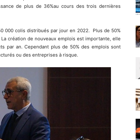
sance de plus de 36%au cours des trois dernières
50 000 colis distribués par jour en 2022. Plus de 50%
 La création de nouveaux emplois est importante, elle
cts par an. Cependant plus de 50% des emplois sont
ucturés ou des entreprises à risque.