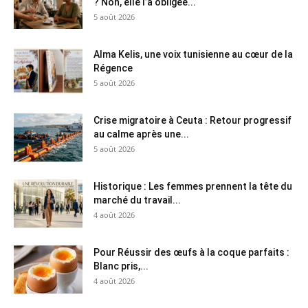
? Non, elle l’a obligée...
5 août 2026
Alma Kelis, une voix tunisienne au cœur de la
Régence
5 août 2026
Crise migratoire à Ceuta : Retour progressif
au calme après une...
5 août 2026
Historique : Les femmes prennent la tête du
marché du travail...
4 août 2026
Pour Réussir des œufs à la coque parfaits :
Blanc pris,...
4 août 2026