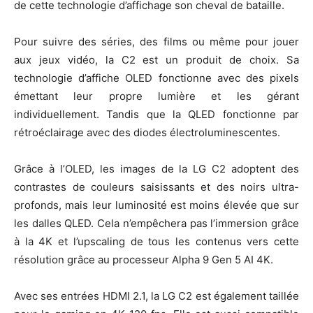
de cette technologie d’affichage son cheval de bataille.
Pour suivre des séries, des films ou même pour jouer
aux jeux vidéo, la C2 est un produit de choix. Sa
technologie d’affiche OLED fonctionne avec des pixels
émettant leur propre lumière et les gérant
individuellement. Tandis que la QLED fonctionne par
rétroéclairage avec des diodes électroluminescentes.
Grâce à l’OLED, les images de la LG C2 adoptent des
contrastes de couleurs saisissants et des noirs ultra-
profonds, mais leur luminosité est moins élevée que sur
les dalles QLED. Cela n’empêchera pas l’immersion grâce
à la 4K et l’upscaling de tous les contenus vers cette
résolution grâce au processeur Alpha 9 Gen 5 AI 4K.
Avec ses entrées HDMI 2.1, la LG C2 est également taillée