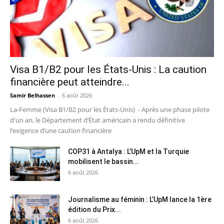
Visa B1/B2 pour les États-Unis : La caution
financière peut atteindre...
Samir Belhassen
-
6 août 2026
La-Femme (Visa B1/B2 pour les États-Unis) - Après une phase pilote
d'un an, le Département d’État américain a rendu définitive
l’exigence d’une caution financière
COP31 à Antalya : L’UpM et la Turquie
mobilisent le bassin...
6 août 2026
Journalisme au féminin : L’UpM lance la 1ère
édition du Prix...
6 août 2026