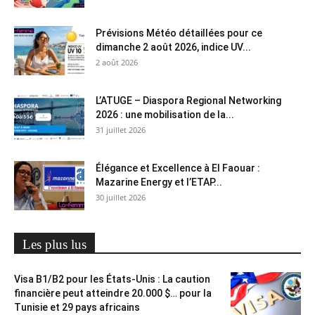
Prévisions Météo détaillées pour ce
dimanche 2 août 2026, indice UV...
2 août 2026
L’ATUGE – Diaspora Regional Networking
2026 : une mobilisation de la...
31 juillet 2026
Élégance et Excellence à El Faouar :
Mazarine Energy et l’ETAP...
30 juillet 2026
Les plus lus
Visa B1/B2 pour les États-Unis : La caution
financière peut atteindre 20.000 $… pour la
Tunisie et 29 pays africains