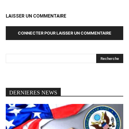
LAISSER UN COMMENTAIRE
CONNECTER POUR LAISSER UN COMMENTAIRE
DERNIERES NEWS