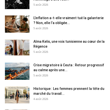
5 août 2026
L’inflation a-t-elle vraiment tué la galanterie
? Non, elle l’a obligée...
5 août 2026
Alma Kelis, une voix tunisienne au cœur de la
Régence
5 août 2026
Crise migratoire à Ceuta : Retour progressif
au calme après une...
5 août 2026
Historique : Les femmes prennent la tête du
marché du travail...
4 août 2026