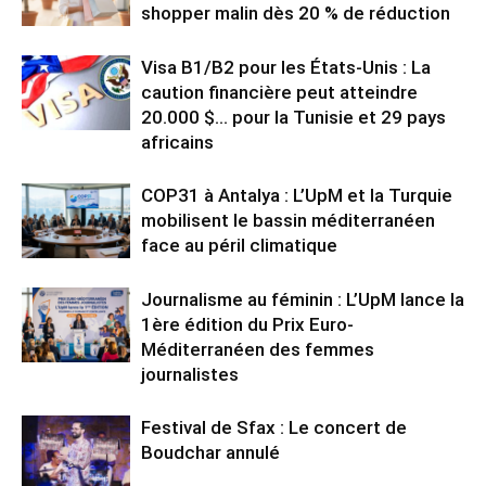
shopper malin dès 20 % de réduction
Visa B1/B2 pour les États-Unis : La
caution financière peut atteindre
20.000 $… pour la Tunisie et 29 pays
africains
COP31 à Antalya : L’UpM et la Turquie
mobilisent le bassin méditerranéen
face au péril climatique
Journalisme au féminin : L’UpM lance la
1ère édition du Prix Euro-
Méditerranéen des femmes
journalistes
Festival de Sfax : Le concert de
Boudchar annulé