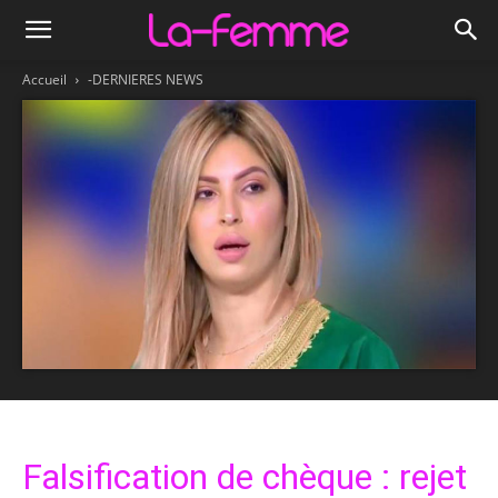
Accueil
-DERNIERES NEWS
Falsification de chèque : rejet