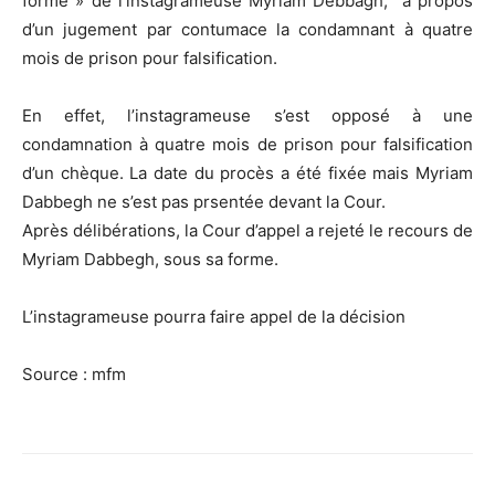
forme » de l’instagrameuse Myriam Debbagh, à propos
d’un jugement par contumace la condamnant à quatre
mois de prison pour falsification.
En effet, l’instagrameuse s’est opposé à une
condamnation à quatre mois de prison pour falsification
d’un chèque. La date du procès a été fixée mais Myriam
Dabbegh ne s’est pas prsentée devant la Cour.
Après délibérations, la Cour d’appel a rejeté le recours de
Myriam Dabbegh, sous sa forme.
L’instagrameuse pourra faire appel de la décision
Source : mfm