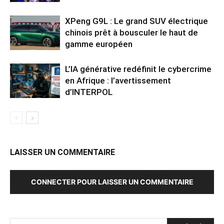
XPeng G9L : Le grand SUV électrique
chinois prêt à bousculer le haut de
gamme européen
L’IA générative redéfinit le cybercrime
en Afrique : l’avertissement
d’INTERPOL
LAISSER UN COMMENTAIRE
CONNECTER POUR LAISSER UN COMMENTAIRE