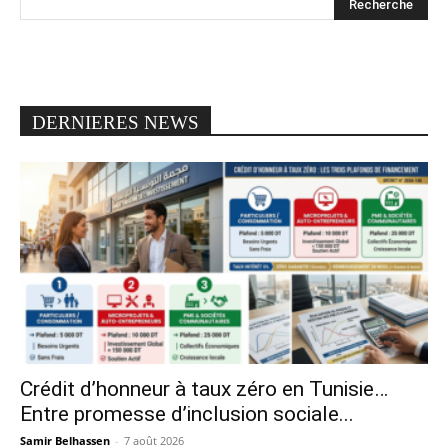
DERNIERES NEWS
Crédit d’honneur à taux zéro en Tunisie…
Entre promesse d’inclusion sociale...
Samir Belhassen
-
7 août 2026