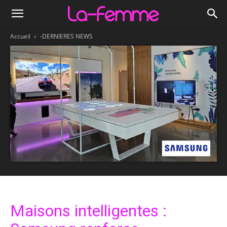
Accueil
-DERNIERES NEWS
Maisons intelligentes :