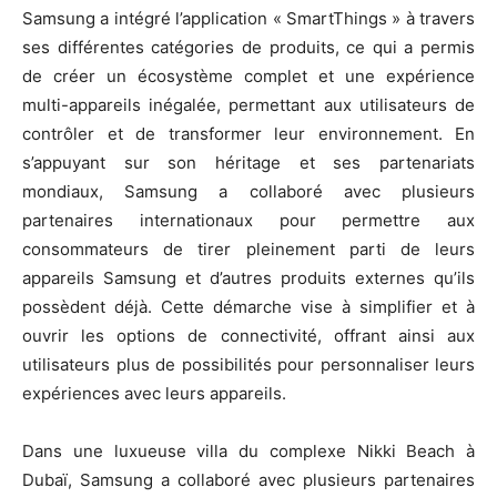
Samsung a intégré l’application « SmartThings » à travers
ses différentes catégories de produits, ce qui a permis
de créer un écosystème complet et une expérience
multi-appareils inégalée, permettant aux utilisateurs de
contrôler et de transformer leur environnement. En
s’appuyant sur son héritage et ses partenariats
mondiaux, Samsung a collaboré avec plusieurs
partenaires internationaux pour permettre aux
consommateurs de tirer pleinement parti de leurs
appareils Samsung et d’autres produits externes qu’ils
possèdent déjà. Cette démarche vise à simplifier et à
ouvrir les options de connectivité, offrant ainsi aux
utilisateurs plus de possibilités pour personnaliser leurs
expériences avec leurs appareils.
Dans une luxueuse villa du complexe Nikki Beach à
Dubaï, Samsung a collaboré avec plusieurs partenaires