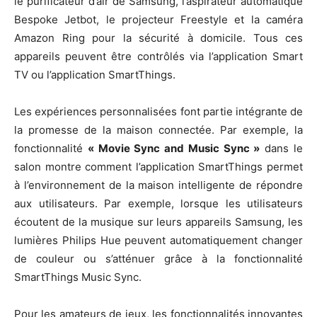
le purificateur d’air de Samsung, l’aspirateur automatique
Bespoke Jetbot, le projecteur Freestyle et la caméra
Amazon Ring pour la sécurité à domicile. Tous ces
appareils peuvent être contrôlés via l’application Smart
TV ou l’application SmartThings.
Les expériences personnalisées font partie intégrante de
la promesse de la maison connectée. Par exemple, la
fonctionnalité
« Movie Sync and Music Sync »
dans le
salon montre comment l’application SmartThings permet
à l’environnement de la maison intelligente de répondre
aux utilisateurs. Par exemple, lorsque les utilisateurs
écoutent de la musique sur leurs appareils Samsung, les
lumières Philips Hue peuvent automatiquement changer
de couleur ou s’atténuer grâce à la fonctionnalité
SmartThings Music Sync.
Pour les amateurs de jeux, les fonctionnalités innovantes