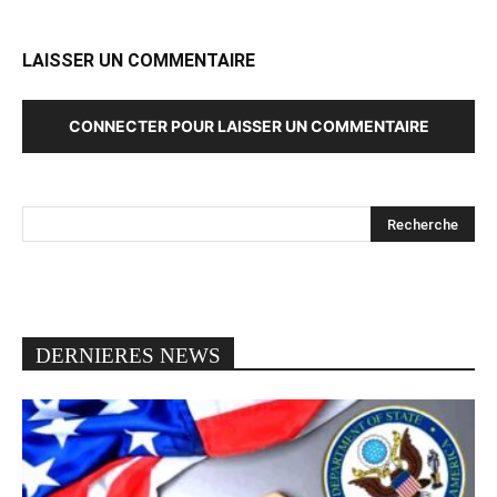
LAISSER UN COMMENTAIRE
CONNECTER POUR LAISSER UN COMMENTAIRE
DERNIERES NEWS