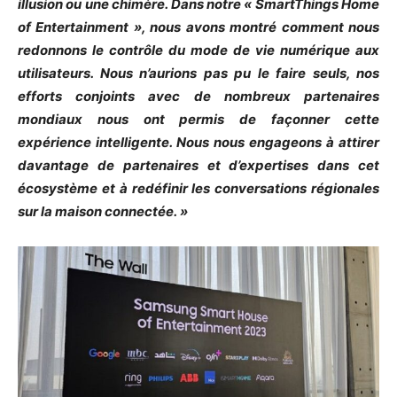
illusion ou une chimère. Dans notre « SmartThings Home
of Entertainment », nous avons montré comment nous
redonnons le contrôle du mode de vie numérique aux
utilisateurs. Nous n’aurions pas pu le faire seuls, nos
efforts conjoints avec de nombreux partenaires
mondiaux nous ont permis de façonner cette
expérience intelligente. Nous nous engageons à attirer
davantage de partenaires et d’expertises dans cet
écosystème et à redéfinir les conversations régionales
sur la maison connectée. »