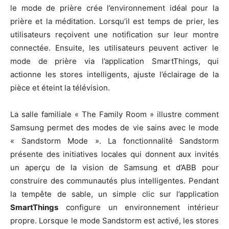
le mode de prière crée l’environnement idéal pour la
prière et la méditation. Lorsqu’il est temps de prier, les
utilisateurs reçoivent une notification sur leur montre
connectée. Ensuite, les utilisateurs peuvent activer le
mode de prière via l’application SmartThings, qui
actionne les stores intelligents, ajuste l’éclairage de la
pièce et éteint la télévision.
La salle familiale « The Family Room » illustre comment
Samsung permet des modes de vie sains avec le mode
« Sandstorm Mode ». La fonctionnalité Sandstorm
présente des initiatives locales qui donnent aux invités
un aperçu de la vision de Samsung et d’ABB pour
construire des communautés plus intelligentes. Pendant
la tempête de sable, un simple clic sur l’application
SmartThings
configure un environnement intérieur
propre. Lorsque le mode Sandstorm est activé, les stores