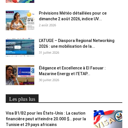
Prévisions Météo détaillées pour ce
dimanche 2 août 2026, indice UV...
2 août 2026
L’ATUGE – Diaspora Regional Networking
2026 : une mobilisation de la...
31 juillet 2026
Élégance et Excellence à El Faouar :
Mazarine Energy et l’ETAP...
30 juillet 2026
Les plus lus
Visa B1/B2 pour les États-Unis : La caution
financière peut atteindre 20.000 $… pour la
Tunisie et 29 pays africains