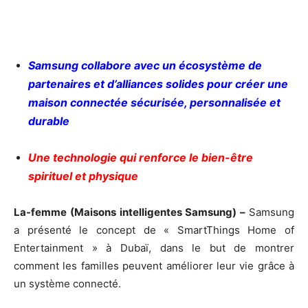
Samsung collabore avec un écosystème de
partenaires et d’alliances solides pour créer une
maison connectée sécurisée, personnalisée et
durable
Une technologie qui renforce le bien-être
spirituel et physique
La-femme (Maisons intelligentes Samsung) –
Samsung
a présenté le concept de « SmartThings Home of
Entertainment » à Dubaï, dans le but de montrer
comment les familles peuvent améliorer leur vie grâce à
un système connecté.