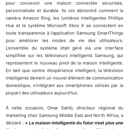
pour concevoir une maison connectée sécurisée,
personnalisée et durable. Ils ont démontré comment la
caméra Amazon Ring, les lumières intelligentes Phillips
Hue et le système Microsoft Xbox X se connectent en
toute transparence à l’application Samsung SmartThings
pour améliorer les modes de vie des utilisateurs.
L’ensemble du système était géré via une interface
simplifiée sur les téléviseurs intelligents Samsung, qui
représentent le nouveau pivot de la maison intelligente.
En tant que centre d’expérience intelligent, la télévision
intelligente devient un nouvel élément de communication
domestique, s’intégrant aux smartphones utilisés par la
plupart des utilisateurs aujourd’hui.
À cette occasion, Omar Sahib, directeur régional du
marketing chez Samsung Middle East and North Africa, a
déclaré :
« La maison intelligente du futur n’est plus une