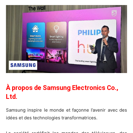
À propos de Samsung Electronics Co.,
Ltd.
Samsung inspire le monde et façonne l’avenir avec des
idées et des technologies transformatrices.