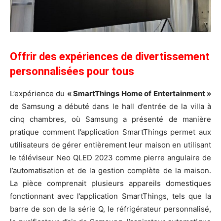
Offrir des expériences de divertissement
personnalisées pour tous
L’expérience du
« SmartThings Home of Entertainment »
de Samsung a débuté dans le hall d’entrée de la villa à
cinq chambres, où Samsung a présenté de manière
pratique comment l’application SmartThings permet aux
utilisateurs de gérer entièrement leur maison en utilisant
le téléviseur Neo QLED 2023 comme pierre angulaire de
l’automatisation et de la gestion complète de la maison.
La pièce comprenait plusieurs appareils domestiques
fonctionnant avec l’application SmartThings, tels que la
barre de son de la série Q, le réfrigérateur personnalisé,