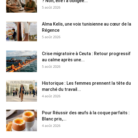
? Non, elle l’a obligée...
5 août 2026
Alma Kelis, une voix tunisienne au cœur de la
Régence
5 août 2026
Crise migratoire à Ceuta : Retour progressif
au calme après une...
5 août 2026
Historique : Les femmes prennent la tête du
marché du travail...
4 août 2026
Pour Réussir des œufs à la coque parfaits :
Blanc pris,...
4 août 2026