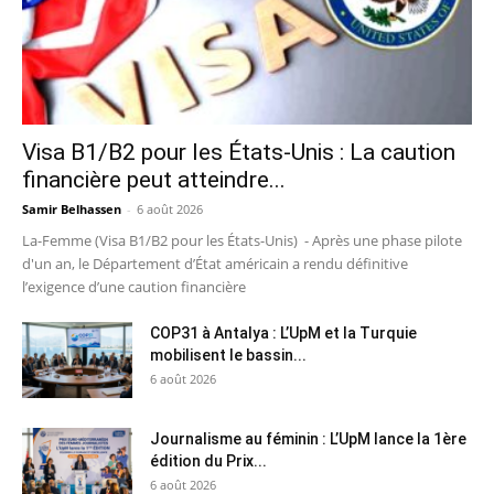
Visa B1/B2 pour les États-Unis : La caution
financière peut atteindre...
Samir Belhassen
-
6 août 2026
La-Femme (Visa B1/B2 pour les États-Unis) - Après une phase pilote
d'un an, le Département d’État américain a rendu définitive
l’exigence d’une caution financière
COP31 à Antalya : L’UpM et la Turquie
mobilisent le bassin...
6 août 2026
Journalisme au féminin : L’UpM lance la 1ère
édition du Prix...
6 août 2026