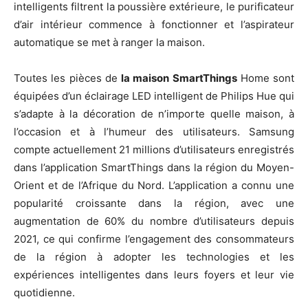
intelligents filtrent la poussière extérieure, le purificateur
d’air intérieur commence à fonctionner et l’aspirateur
automatique se met à ranger la maison.
Toutes les pièces de
la maison SmartThings
Home sont
équipées d’un éclairage LED intelligent de Philips Hue qui
s’adapte à la décoration de n’importe quelle maison, à
l’occasion et à l’humeur des utilisateurs. Samsung
compte actuellement 21 millions d’utilisateurs enregistrés
dans l’application SmartThings dans la région du Moyen-
Orient et de l’Afrique du Nord. L’application a connu une
popularité croissante dans la région, avec une
augmentation de 60% du nombre d’utilisateurs depuis
2021, ce qui confirme l’engagement des consommateurs
de la région à adopter les technologies et les
expériences intelligentes dans leurs foyers et leur vie
quotidienne.